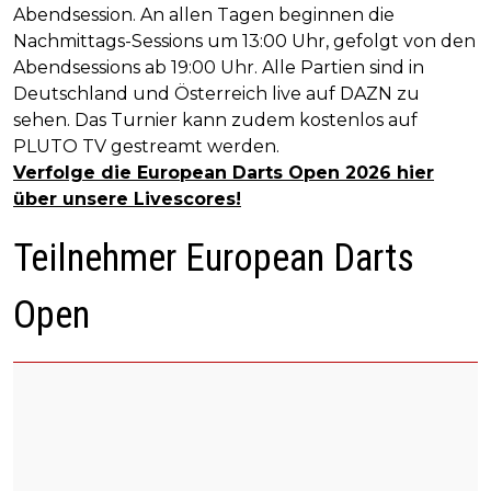
Abendsession. An allen Tagen beginnen die
Nachmittags-Sessions um 13:00 Uhr, gefolgt von den
Abendsessions ab 19:00 Uhr. Alle Partien sind in
Deutschland und Österreich live auf DAZN zu
sehen. Das Turnier kann zudem kostenlos auf
PLUTO TV gestreamt werden.
Verfolge die European Darts Open 2026 hier
über unsere Livescores!
Teilnehmer European Darts
Open