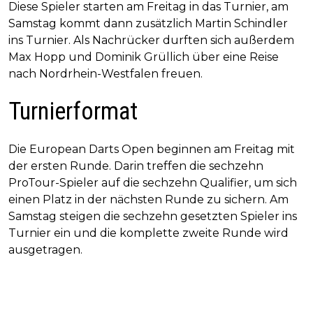
Diese Spieler starten am Freitag in das Turnier, am
Samstag kommt dann zusätzlich Martin Schindler
ins Turnier. Als Nachrücker durften sich außerdem
Max Hopp und Dominik Grüllich über eine Reise
nach Nordrhein-Westfalen freuen.
Turnierformat
Die European Darts Open beginnen am Freitag mit
der ersten Runde. Darin treffen die sechzehn
ProTour-Spieler auf die sechzehn Qualifier, um sich
einen Platz in der nächsten Runde zu sichern. Am
Samstag steigen die sechzehn gesetzten Spieler ins
Turnier ein und die komplette zweite Runde wird
ausgetragen.