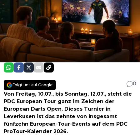
0
Folgt uns auf Google!
Von Freitag, 10.07., bis Sonntag, 12.07., steht die
PDC European Tour ganz im Zeichen der
European Darts Open
. Dieses Turnier in
Leverkusen ist das zehnte von insgesamt
fünfzehn European-Tour-Events auf dem PDC
ProTour-Kalender 2026.