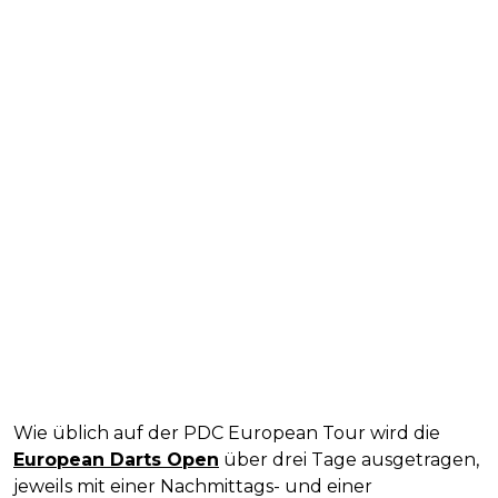
Wie üblich auf der PDC European Tour wird die
European Darts Open
über drei Tage ausgetragen,
jeweils mit einer Nachmittags- und einer