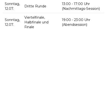
Sonntag,
13:00 - 17:00 Uhr
Dritte Runde
12.07.
(Nachmittags-Session)
Viertelfinale,
Sonntag,
19:00 - 23:00 Uhr
Halbfinale und
12.07.
(Abendsession)
Finale