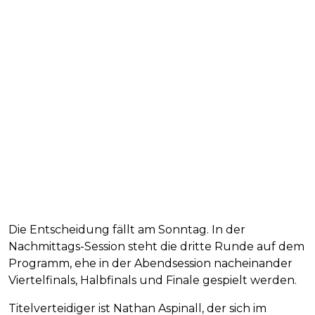
Die Entscheidung fällt am Sonntag. In der
Nachmittags-Session steht die dritte Runde auf dem
Programm, ehe in der Abendsession nacheinander
Viertelfinals, Halbfinals und Finale gespielt werden.
Titelverteidiger ist Nathan Aspinall, der sich im