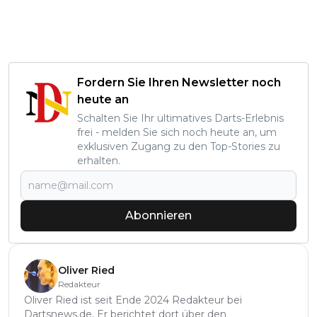
Fordern Sie Ihren Newsletter noch
heute an
Schalten Sie Ihr ultimatives Darts-Erlebnis
frei - melden Sie sich noch heute an, um
exklusiven Zugang zu den Top-Stories zu
erhalten.
Abonnieren
Oliver Ried
Redakteur
Oliver Ried ist seit Ende 2024 Redakteur bei
Dartsnews.de. Er berichtet dort über den