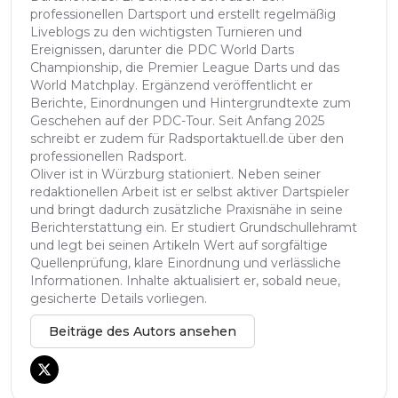
professionellen Dartsport und erstellt regelmäßig
Liveblogs zu den wichtigsten Turnieren und
Ereignissen, darunter die PDC World Darts
Championship, die Premier League Darts und das
World Matchplay. Ergänzend veröffentlicht er
Berichte, Einordnungen und Hintergrundtexte zum
Geschehen auf der PDC-Tour. Seit Anfang 2025
schreibt er zudem für Radsportaktuell.de über den
professionellen Radsport.
Oliver ist in Würzburg stationiert. Neben seiner
redaktionellen Arbeit ist er selbst aktiver Dartspieler
und bringt dadurch zusätzliche Praxisnähe in seine
Berichterstattung ein. Er studiert Grundschullehramt
und legt bei seinen Artikeln Wert auf sorgfältige
Quellenprüfung, klare Einordnung und verlässliche
Informationen. Inhalte aktualisiert er, sobald neue,
gesicherte Details vorliegen.
Beiträge des Autors ansehen