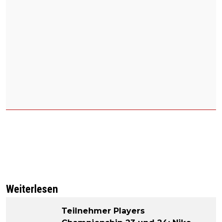
Weiterlesen
Teilnehmer Players