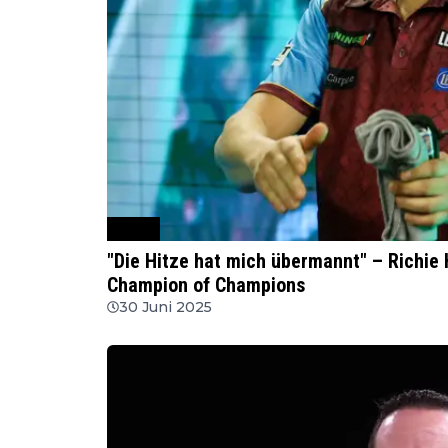
WSDT
"Die Hitze hat mich übermannt" – Richie
Champion of Champions
30 Juni 2025