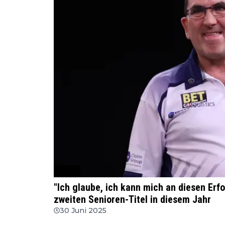
WSDT
"Ich glaube, ich kann mich an diesen Er
zweiten Senioren-Titel in diesem Jahr
30 Juni 2025