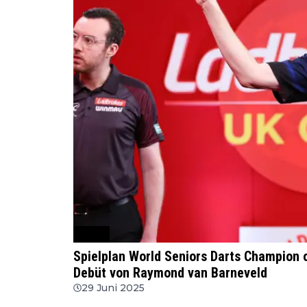
WSDT
Spielplan World Seniors Darts Champion
Debüt von Raymond van Barneveld
29 Juni 2025