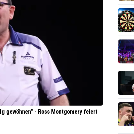
folg gewöhnen" - Ross Montgomery feiert