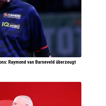
ons: Raymond van Barneveld überzeugt