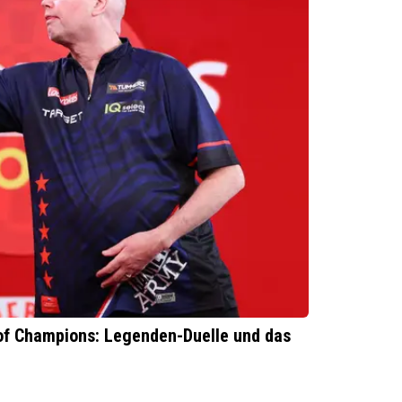
 of Champions: Legenden-Duelle und das