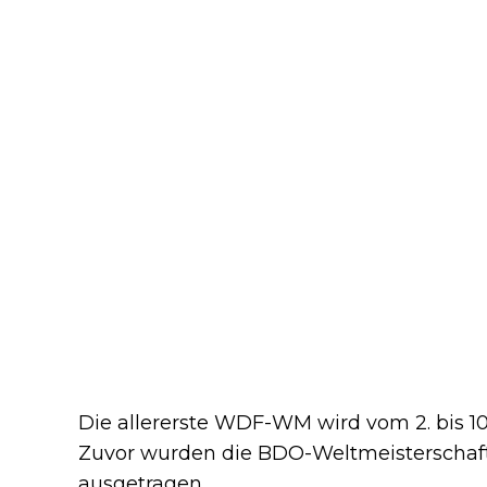
Die allererste WDF-WM wird vom 2. bis 10.
Zuvor wurden die BDO-Weltmeisterschafte
ausgetragen.