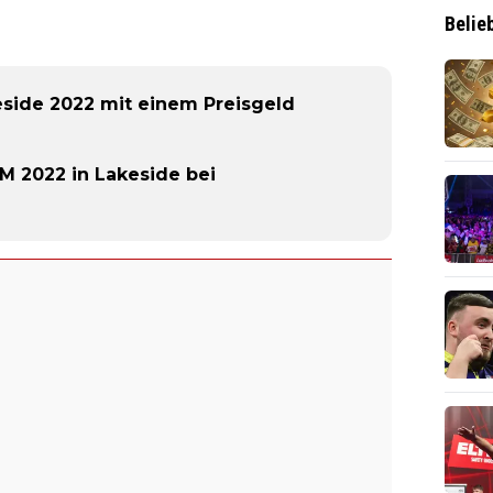
Belie
eside 2022 mit einem Preisgeld
 2022 in Lakeside bei