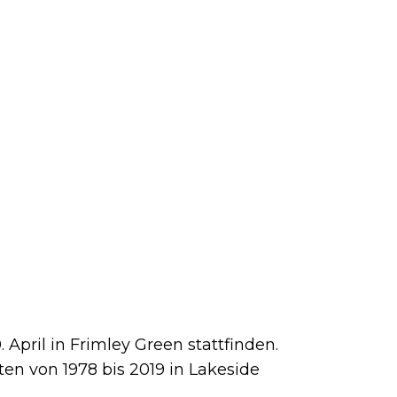
 April in Frimley Green stattfinden.
n von 1978 bis 2019 in Lakeside