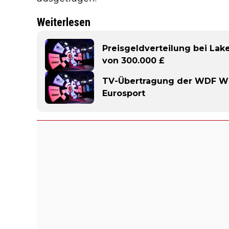
Weiterlesen
Preisgeldverteilung bei Lak
von 300.000 £
TV-Übertragung der WDF WM
Eurosport