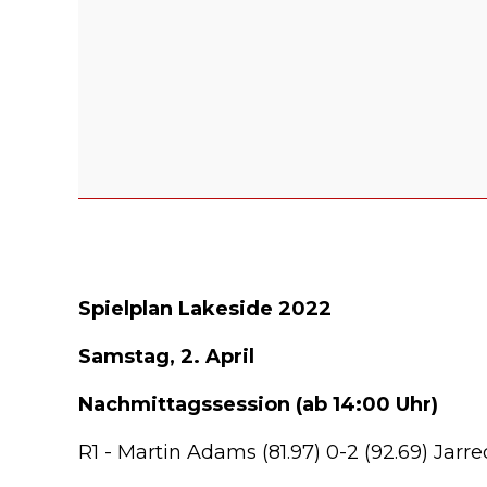
Spielplan Lakeside 2022
Samstag, 2. April
Nachmittagssession (ab 14:00 Uhr)
R1 - Martin Adams (81.97) 0-2 (92.69) Jarred