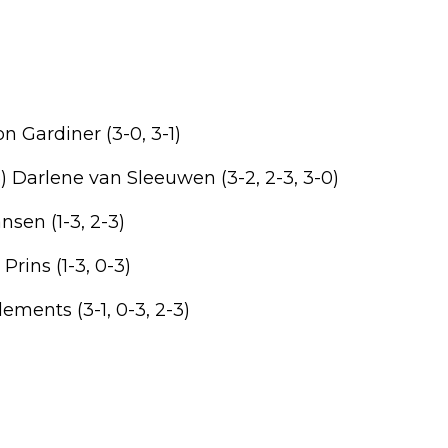
n Gardiner (3-0, 3-1)
05) Darlene van Sleeuwen (3-2, 2-3, 3-0)
nsen (1-3, 2-3)
rins (1-3, 0-3)
lements (3-1, 0-3, 2-3)