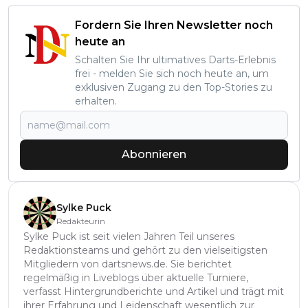
Fordern Sie Ihren Newsletter noch
heute an
Schalten Sie Ihr ultimatives Darts-Erlebnis
frei - melden Sie sich noch heute an, um
exklusiven Zugang zu den Top-Stories zu
erhalten.
Abonnieren
Sylke Puck
Redakteurin
Sylke Puck ist seit vielen Jahren Teil unseres
Redaktionsteams und gehört zu den vielseitigsten
Mitgliedern von dartsnews.de. Sie berichtet
regelmäßig in Liveblogs über aktuelle Turniere,
verfasst Hintergrundberichte und Artikel und trägt mit
ihrer Erfahrung und Leidenschaft wesentlich zur