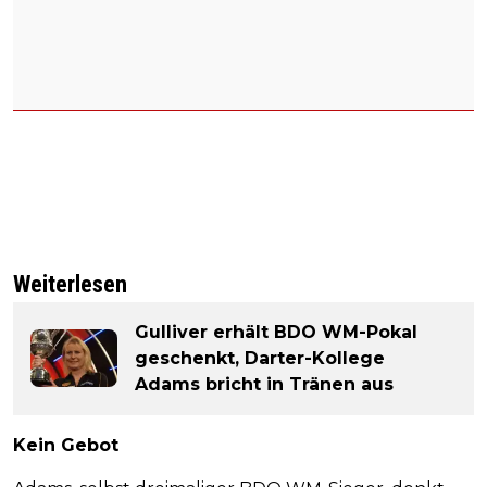
Weiterlesen
Gulliver erhält BDO WM-Pokal
geschenkt, Darter-Kollege
Adams bricht in Tränen aus
Kein Gebot