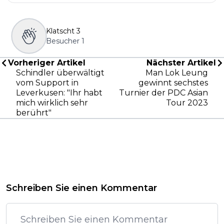
Klatscht
3
Besucher
1
Vorheriger Artikel
Nächster Artikel
Schindler überwältigt
Man Lok Leung
vom Support in
gewinnt sechstes
Leverkusen: "Ihr habt
Turnier der PDC Asian
mich wirklich sehr
Tour 2023
berührt"
Schreiben Sie einen Kommentar