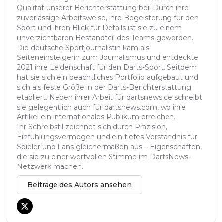
Qualität unserer Berichterstattung bei. Durch ihre
zuverlässige Arbeitsweise, ihre Begeisterung für den
Sport und ihren Blick für Details ist sie zu einem
unverzichtbaren Bestandteil des Teams geworden.
Die deutsche Sportjournalistin kam als
Seiteneinsteigerin zum Journalismus und entdeckte
2021 ihre Leidenschaft für den Darts-Sport. Seitdem
hat sie sich ein beachtliches Portfolio aufgebaut und
sich als feste Größe in der Darts-Berichterstattung
etabliert. Neben ihrer Arbeit für dartsnews.de schreibt
sie gelegentlich auch für dartsnews.com, wo ihre
Artikel ein internationales Publikum erreichen.
Ihr Schreibstil zeichnet sich durch Präzision,
Einfühlungsvermögen und ein tiefes Verständnis für
Spieler und Fans gleichermaßen aus – Eigenschaften,
die sie zu einer wertvollen Stimme im DartsNews-
Netzwerk machen.
Beiträge des Autors ansehen