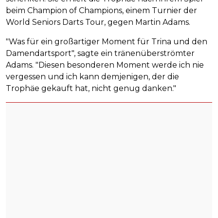
beim Champion of Champions, einem Turnier der
World Seniors Darts Tour, gegen Martin Adams.
"Was für ein großartiger Moment für Trina und den
Damendartsport", sagte ein tränenüberströmter
Adams. "Diesen besonderen Moment werde ich nie
vergessen und ich kann demjenigen, der die
Trophäe gekauft hat, nicht genug danken."