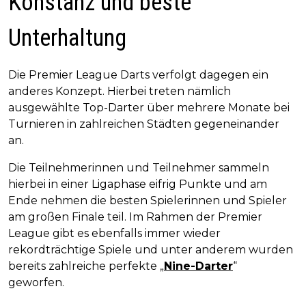
Konstanz und beste
Unterhaltung
Die Premier League Darts verfolgt dagegen ein
anderes Konzept. Hierbei treten nämlich
ausgewählte Top-Darter über mehrere Monate bei
Turnieren in zahlreichen Städten gegeneinander
an.
Die Teilnehmerinnen und Teilnehmer sammeln
hierbei in einer Ligaphase eifrig Punkte und am
Ende nehmen die besten Spielerinnen und Spieler
am großen Finale teil. Im Rahmen der Premier
League gibt es ebenfalls immer wieder
rekordträchtige Spiele und unter anderem wurden
bereits zahlreiche perfekte „
Nine-Darter
“
geworfen.