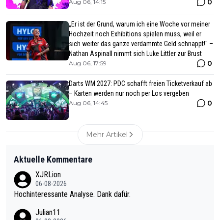
0
Aug 06, 14:15
„Er ist der Grund, warum ich eine Woche vor meiner
Hochzeit noch Exhibitions spielen muss, weil er
sich weiter das ganze verdammte Geld schnappt!" –
Nathan Aspinall nimmt sich Luke Littler zur Brust
0
Aug 06, 17:59
Darts WM 2027: PDC schafft freien Ticketverkauf ab
– Karten werden nur noch per Los vergeben
0
Aug 06, 14:45
Mehr Artikel
Aktuelle Kommentare
XJRLion
06-08-2026
Hochinteressante Analyse. Dank dafür.
Julian11