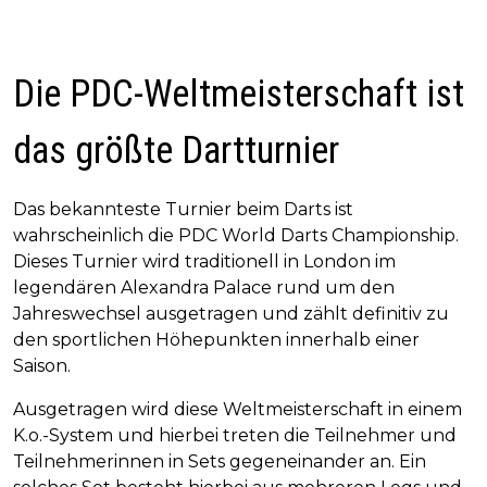
Die PDC-Weltmeisterschaft ist
das größte Dartturnier
Das bekannteste Turnier beim Darts ist
wahrscheinlich die PDC World Darts Championship.
Dieses Turnier wird traditionell in London im
legendären Alexandra Palace rund um den
Jahreswechsel ausgetragen und zählt definitiv zu
den sportlichen Höhepunkten innerhalb einer
Saison.
Ausgetragen wird diese Weltmeisterschaft in einem
K.o.-System und hierbei treten die Teilnehmer und
Teilnehmerinnen in Sets gegeneinander an. Ein