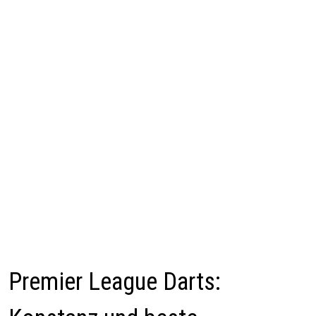
Premier League Darts: