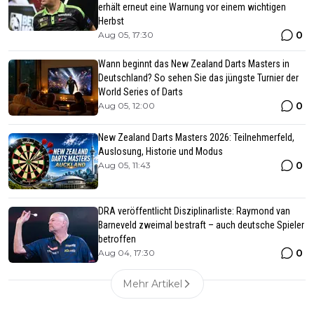
erhält erneut eine Warnung vor einem wichtigen
Herbst
0
Aug 05, 17:30
Wann beginnt das New Zealand Darts Masters in
Deutschland? So sehen Sie das jüngste Turnier der
World Series of Darts
0
Aug 05, 12:00
New Zealand Darts Masters 2026: Teilnehmerfeld,
Auslosung, Historie und Modus
0
Aug 05, 11:43
DRA veröffentlicht Disziplinarliste: Raymond van
Barneveld zweimal bestraft – auch deutsche Spieler
betroffen
0
Aug 04, 17:30
Mehr Artikel