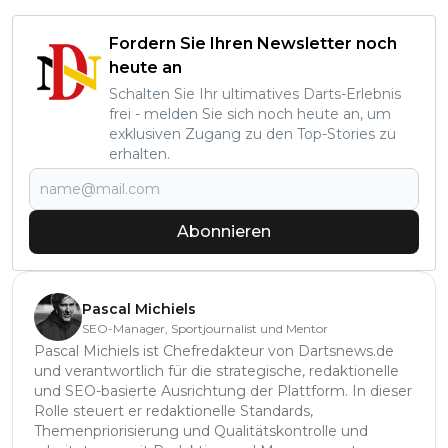
Fordern Sie Ihren Newsletter noch
heute an
Schalten Sie Ihr ultimatives Darts-Erlebnis
frei - melden Sie sich noch heute an, um
exklusiven Zugang zu den Top-Stories zu
erhalten.
Abonnieren
Pascal Michiels
SEO-Manager, Sportjournalist und Mentor
Pascal Michiels ist Chefredakteur von Dartsnews.de
und verantwortlich für die strategische, redaktionelle
und SEO-basierte Ausrichtung der Plattform. In dieser
Rolle steuert er redaktionelle Standards,
Themenpriorisierung und Qualitätskontrolle und