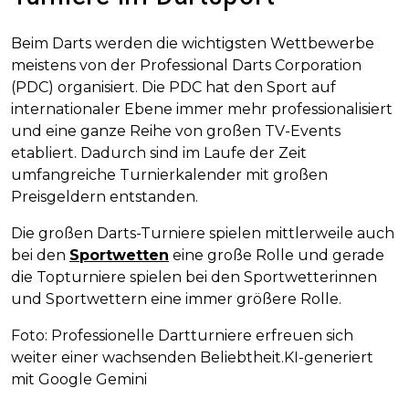
Beim Darts werden die wichtigsten Wettbewerbe
meistens von der Professional Darts Corporation
(PDC) organisiert. Die PDC hat den Sport auf
internationaler Ebene immer mehr professionalisiert
und eine ganze Reihe von großen TV-Events
etabliert. Dadurch sind im Laufe der Zeit
umfangreiche Turnierkalender mit großen
Preisgeldern entstanden.
Die großen Darts-Turniere spielen mittlerweile auch
bei den
Sportwetten
eine große Rolle und gerade
die Topturniere spielen bei den Sportwetterinnen
und Sportwettern eine immer größere Rolle.
Foto: Professionelle Dartturniere erfreuen sich
weiter einer wachsenden Beliebtheit.KI-generiert
mit Google Gemini