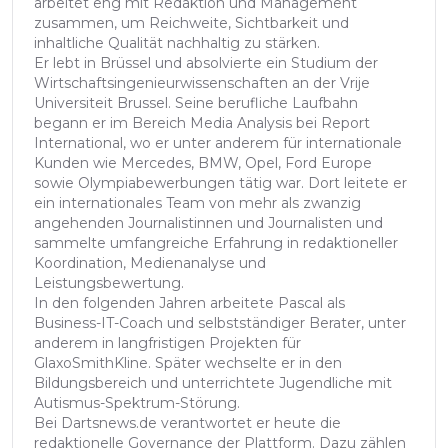
arbeitet eng mit Redaktion und Management
zusammen, um Reichweite, Sichtbarkeit und
inhaltliche Qualität nachhaltig zu stärken.
Er lebt in Brüssel und absolvierte ein Studium der
Wirtschaftsingenieurwissenschaften an der Vrije
Universiteit Brussel. Seine berufliche Laufbahn
begann er im Bereich Media Analysis bei Report
International, wo er unter anderem für internationale
Kunden wie Mercedes, BMW, Opel, Ford Europe
sowie Olympiabewerbungen tätig war. Dort leitete er
ein internationales Team von mehr als zwanzig
angehenden Journalistinnen und Journalisten und
sammelte umfangreiche Erfahrung in redaktioneller
Koordination, Medienanalyse und
Leistungsbewertung.
In den folgenden Jahren arbeitete Pascal als
Business-IT-Coach und selbstständiger Berater, unter
anderem in langfristigen Projekten für
GlaxoSmithKline. Später wechselte er in den
Bildungsbereich und unterrichtete Jugendliche mit
Autismus-Spektrum-Störung.
Bei Dartsnews.de verantwortet er heute die
redaktionelle Governance der Plattform. Dazu zählen