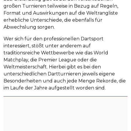
großen Turnieren teilweise in Bezug auf Regeln,
Format und Auswirkungen auf die Weltrangliste
erhebliche Unterschiede, die ebenfalls für
Abwechslung sorgen.
Wer sich für den professionellen Dartsport
interessiert, stößt unter anderem auf
traditionsreiche Wettbewerbe wie das World
Matchplay, die Premier League oder die
Weltmeisterschaft. Hierbei gibt es bei den
unterschiedlichen Dartturnieren jeweils eigene
Besonderheiten und auch jede Menge Rekorde, die
im Laufe der Jahre aufgestellt worden sind.