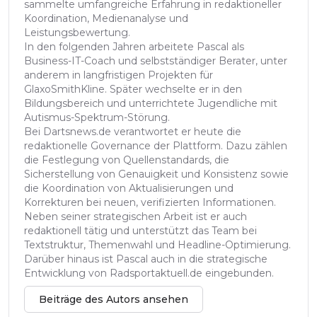
sammelte umfangreiche Erfahrung in redaktioneller
Koordination, Medienanalyse und
Leistungsbewertung.
In den folgenden Jahren arbeitete Pascal als
Business-IT-Coach und selbstständiger Berater, unter
anderem in langfristigen Projekten für
GlaxoSmithKline. Später wechselte er in den
Bildungsbereich und unterrichtete Jugendliche mit
Autismus-Spektrum-Störung.
Bei Dartsnews.de verantwortet er heute die
redaktionelle Governance der Plattform. Dazu zählen
die Festlegung von Quellenstandards, die
Sicherstellung von Genauigkeit und Konsistenz sowie
die Koordination von Aktualisierungen und
Korrekturen bei neuen, verifizierten Informationen.
Neben seiner strategischen Arbeit ist er auch
redaktionell tätig und unterstützt das Team bei
Textstruktur, Themenwahl und Headline-Optimierung.
Darüber hinaus ist Pascal auch in die strategische
Entwicklung von Radsportaktuell.de eingebunden.
Beiträge des Autors ansehen