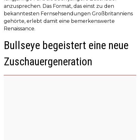
anzusprechen. Das Format, das einst zu den
bekanntesten Fernsehsendungen Großbritanniens
gehörte, erlebt damit eine bemerkenswerte
Renaissance.
Bullseye begeistert eine neue
Zuschauergeneration