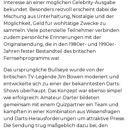
Interesse an einer möglichen Celebrity-Ausgabe
bekundet. Besonders reizvoll erscheint dabei die
Mischung aus Unterhaltung, Nostalgie und der
Möglichkeit, Geld für wohltätige Zwecke zu
sammeln. Viele potenzielle Teilnehmer verbinden
zudem persönliche Erinnerungen mit der
Originalsendung, die in den 1980er- und 1990er-
Jahren fester Bestandteil des britischen
Fernsehprogramms war.
Das ursprüngliche Bullseye wurde von der
britischen TV-Legende Jim Bowen moderiert und
entwickelte sich zu einer der bekanntesten Darts-
Shows überhaupt. Das Konzept war ebenso simpel
wie erfolgreich: Amateur-Darter bildeten
gemeinsam mit einem Quizpartner ein Team und
kämpften in einer Kombination aus Wissensfragen
und Darts-Herausforderungen um attraktive Preise.
Die Sendung trug maßgeblich dazu bei, den