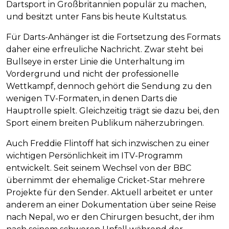
Dartsport in Großbritannien populär zu machen,
und besitzt unter Fans bis heute Kultstatus.
Für Darts-Anhänger ist die Fortsetzung des Formats
daher eine erfreuliche Nachricht. Zwar steht bei
Bullseye in erster Linie die Unterhaltung im
Vordergrund und nicht der professionelle
Wettkampf, dennoch gehört die Sendung zu den
wenigen TV-Formaten, in denen Darts die
Hauptrolle spielt. Gleichzeitig trägt sie dazu bei, den
Sport einem breiten Publikum näherzubringen.
Auch Freddie Flintoff hat sich inzwischen zu einer
wichtigen Persönlichkeit im ITV-Programm
entwickelt. Seit seinem Wechsel von der BBC
übernimmt der ehemalige Cricket-Star mehrere
Projekte für den Sender. Aktuell arbeitet er unter
anderem an einer Dokumentation über seine Reise
nach Nepal, wo er den Chirurgen besucht, der ihm