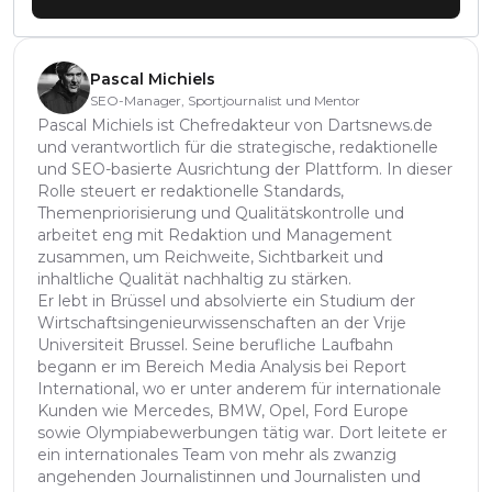
Pascal Michiels
SEO-Manager, Sportjournalist und Mentor
Pascal Michiels ist Chefredakteur von Dartsnews.de
und verantwortlich für die strategische, redaktionelle
und SEO-basierte Ausrichtung der Plattform. In dieser
Rolle steuert er redaktionelle Standards,
Themenpriorisierung und Qualitätskontrolle und
arbeitet eng mit Redaktion und Management
zusammen, um Reichweite, Sichtbarkeit und
inhaltliche Qualität nachhaltig zu stärken.
Er lebt in Brüssel und absolvierte ein Studium der
Wirtschaftsingenieurwissenschaften an der Vrije
Universiteit Brussel. Seine berufliche Laufbahn
begann er im Bereich Media Analysis bei Report
International, wo er unter anderem für internationale
Kunden wie Mercedes, BMW, Opel, Ford Europe
sowie Olympiabewerbungen tätig war. Dort leitete er
ein internationales Team von mehr als zwanzig
angehenden Journalistinnen und Journalisten und