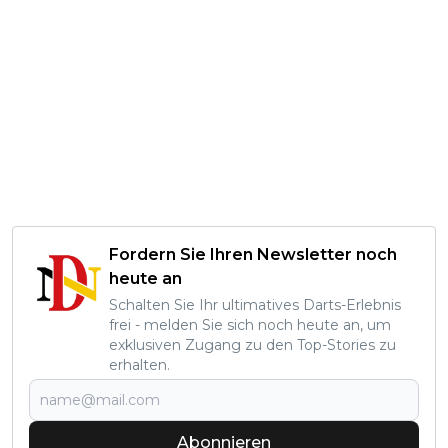
Fordern Sie Ihren Newsletter noch
heute an
Schalten Sie Ihr ultimatives Darts-Erlebnis
frei - melden Sie sich noch heute an, um
exklusiven Zugang zu den Top-Stories zu
erhalten.
Abonnieren