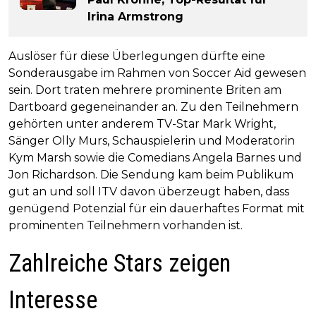
Irina Armstrong
Auslöser für diese Überlegungen dürfte eine
Sonderausgabe im Rahmen von Soccer Aid gewesen
sein. Dort traten mehrere prominente Briten am
Dartboard gegeneinander an. Zu den Teilnehmern
gehörten unter anderem TV-Star Mark Wright,
Sänger Olly Murs, Schauspielerin und Moderatorin
Kym Marsh sowie die Comedians Angela Barnes und
Jon Richardson. Die Sendung kam beim Publikum
gut an und soll ITV davon überzeugt haben, dass
genügend Potenzial für ein dauerhaftes Format mit
prominenten Teilnehmern vorhanden ist.
Zahlreiche Stars zeigen
Interesse