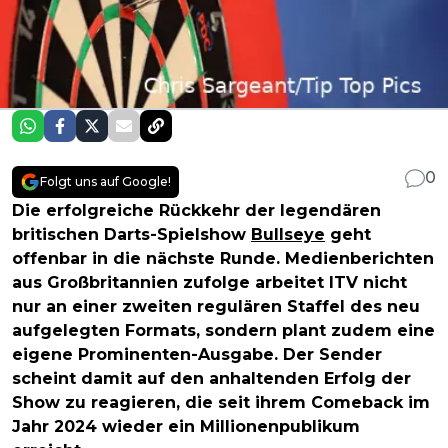
0
Folgt uns auf Google!
Die erfolgreiche Rückkehr der legendären
britischen Darts-Spielshow
Bullseye
geht
offenbar in die nächste Runde. Medienberichten
aus Großbritannien zufolge arbeitet ITV nicht
nur an einer zweiten regulären Staffel des neu
aufgelegten Formats, sondern plant zudem eine
eigene Prominenten-Ausgabe. Der Sender
scheint damit auf den anhaltenden Erfolg der
Show zu reagieren, die seit ihrem Comeback im
Jahr 2024 wieder ein Millionenpublikum