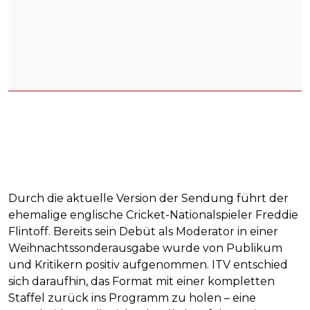
Durch die aktuelle Version der Sendung führt der
ehemalige englische Cricket-Nationalspieler Freddie
Flintoff. Bereits sein Debüt als Moderator in einer
Weihnachtssonderausgabe wurde von Publikum
und Kritikern positiv aufgenommen. ITV entschied
sich daraufhin, das Format mit einer kompletten
Staffel zurück ins Programm zu holen – eine