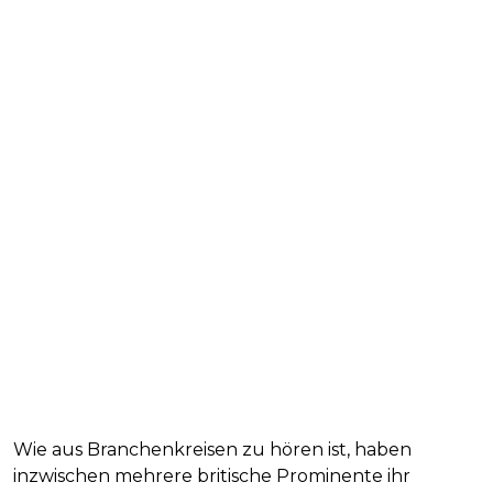
Wie aus Branchenkreisen zu hören ist, haben
inzwischen mehrere britische Prominente ihr