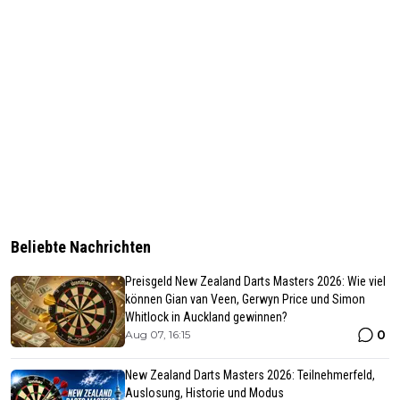
Beliebte Nachrichten
Preisgeld New Zealand Darts Masters 2026: Wie viel
können Gian van Veen, Gerwyn Price und Simon
Whitlock in Auckland gewinnen?
0
Aug 07, 16:15
New Zealand Darts Masters 2026: Teilnehmerfeld,
Auslosung, Historie und Modus