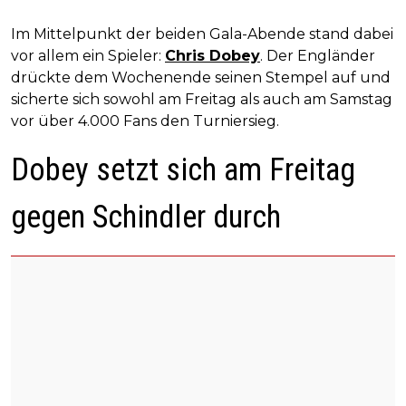
Im Mittelpunkt der beiden Gala-Abende stand dabei
vor allem ein Spieler:
Chris Dobey
. Der Engländer
drückte dem Wochenende seinen Stempel auf und
sicherte sich sowohl am Freitag als auch am Samstag
vor über 4.000 Fans den Turniersieg.
Dobey setzt sich am Freitag
gegen Schindler durch