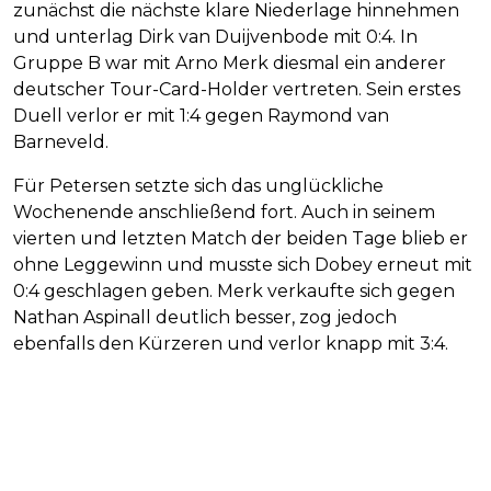
zunächst die nächste klare Niederlage hinnehmen
und unterlag Dirk van Duijvenbode mit 0:4. In
Gruppe B war mit Arno Merk diesmal ein anderer
deutscher Tour-Card-Holder vertreten. Sein erstes
Duell verlor er mit 1:4 gegen Raymond van
Barneveld.
Für Petersen setzte sich das unglückliche
Wochenende anschließend fort. Auch in seinem
vierten und letzten Match der beiden Tage blieb er
ohne Leggewinn und musste sich Dobey erneut mit
0:4 geschlagen geben. Merk verkaufte sich gegen
Nathan Aspinall deutlich besser, zog jedoch
ebenfalls den Kürzeren und verlor knapp mit 3:4.