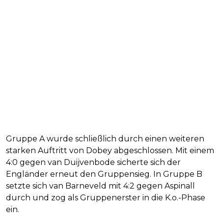
Gruppe A wurde schließlich durch einen weiteren
starken Auftritt von Dobey abgeschlossen. Mit einem
4:0 gegen van Duijvenbode sicherte sich der
Engländer erneut den Gruppensieg. In Gruppe B
setzte sich van Barneveld mit 4:2 gegen Aspinall
durch und zog als Gruppenerster in die K.o.-Phase
ein.