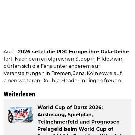
Auch
2026 setzt die PDC Europe ihre Gala-Reihe
fort. Nach dem erfolgreichen Stopp in Hildesheim
dürfen sich die Fans unter anderem auf
Veranstaltungen in Bremen, Jena, Köln sowie auf
einen weiteren Double-Header in Lingen freuen.
Weiterlesen
World Cup of Darts 2026:
Auslosung, Spielplan,
Teilnehmerfeld und Prognosen
Preisgeld beim World Cup of