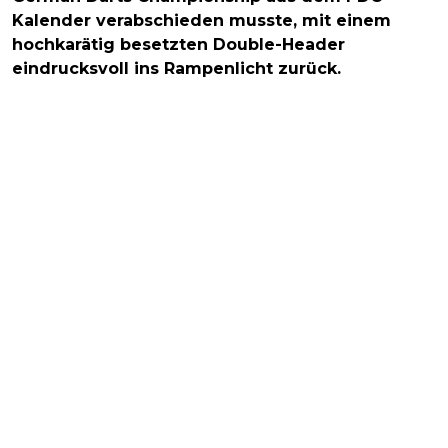
Kalender verabschieden musste, mit einem
hochkarätig besetzten Double-Header
eindrucksvoll ins Rampenlicht zurück.