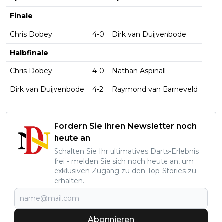
Finale
Chris Dobey
4-0
Dirk van Duijvenbode
Halbfinale
Chris Dobey
4-0
Nathan Aspinall
Dirk van Duijvenbode
4-2
Raymond van Barneveld
Fordern Sie Ihren Newsletter noch
heute an
Schalten Sie Ihr ultimatives Darts-Erlebnis
frei - melden Sie sich noch heute an, um
exklusiven Zugang zu den Top-Stories zu
erhalten.
Abonnieren