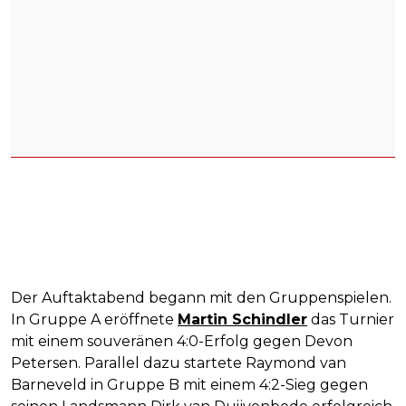
Der Auftaktabend begann mit den Gruppenspielen.
In Gruppe A eröffnete
Martin Schindler
das Turnier
mit einem souveränen 4:0-Erfolg gegen Devon
Petersen. Parallel dazu startete Raymond van
Barneveld in Gruppe B mit einem 4:2-Sieg gegen