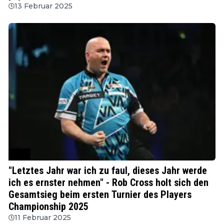
13 Februar 2025
PDC
"Letztes Jahr war ich zu faul, dieses Jahr werde
ich es ernster nehmen" - Rob Cross holt sich den
Gesamtsieg beim ersten Turnier des Players
Championship 2025
11 Februar 2025