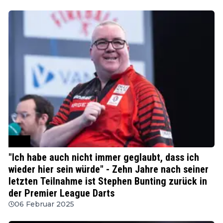
PDC
"Ich habe auch nicht immer geglaubt, dass ich
wieder hier sein würde" - Zehn Jahre nach seiner
letzten Teilnahme ist Stephen Bunting zurück in
der Premier League Darts
06 Februar 2025