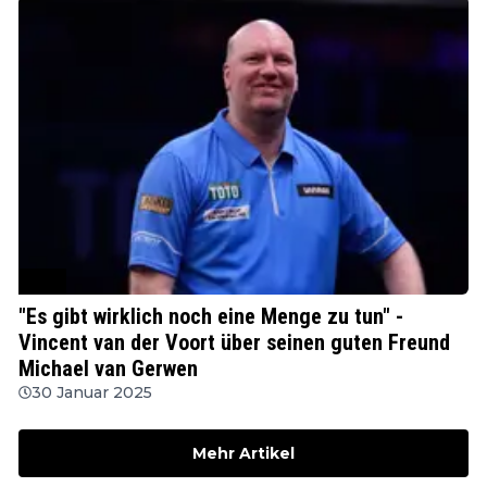
PDC
"Es gibt wirklich noch eine Menge zu tun" -
Vincent van der Voort über seinen guten Freund
Michael van Gerwen
30 Januar 2025
Mehr Artikel