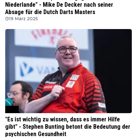
Niederlande" - Mike De Decker nach seiner
Absage für die Dutch Darts Masters
19 März 2025
PDC
"Es ist wichtig zu wissen, dass es immer Hilfe
gibt" - Stephen Bunting betont die Bedeutung der
psychischen Gesundheit