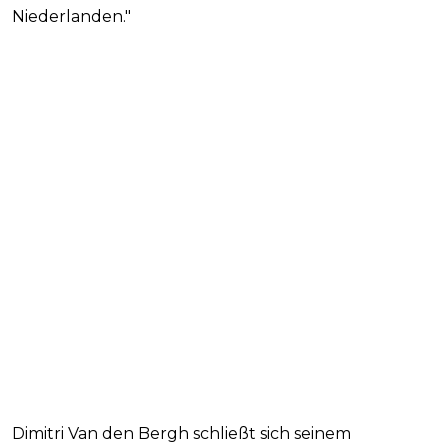
Niederlanden."
Dimitri Van den Bergh schließt sich seinem