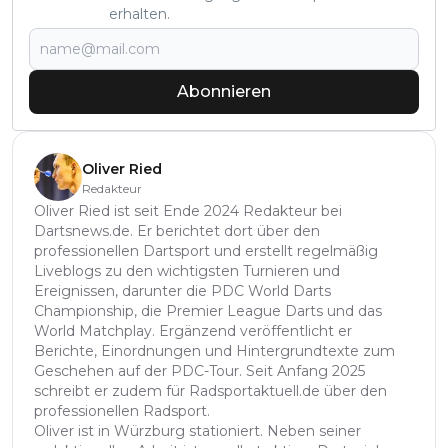
erhalten.
Abonnieren
Oliver Ried
Redakteur
Oliver Ried ist seit Ende 2024 Redakteur bei
Dartsnews.de. Er berichtet dort über den
professionellen Dartsport und erstellt regelmäßig
Liveblogs zu den wichtigsten Turnieren und
Ereignissen, darunter die PDC World Darts
Championship, die Premier League Darts und das
World Matchplay. Ergänzend veröffentlicht er
Berichte, Einordnungen und Hintergrundtexte zum
Geschehen auf der PDC-Tour. Seit Anfang 2025
schreibt er zudem für Radsportaktuell.de über den
professionellen Radsport.
Oliver ist in Würzburg stationiert. Neben seiner