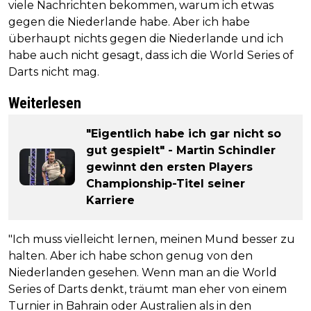
viele Nachrichten bekommen, warum ich etwas
gegen die Niederlande habe. Aber ich habe
überhaupt nichts gegen die Niederlande und ich
habe auch nicht gesagt, dass ich die World Series of
Darts nicht mag.
Weiterlesen
"Eigentlich habe ich gar nicht so
gut gespielt" - Martin Schindler
gewinnt den ersten Players
Championship-Titel seiner
Karriere
"Ich muss vielleicht lernen, meinen Mund besser zu
halten. Aber ich habe schon genug von den
Niederlanden gesehen. Wenn man an die World
Series of Darts denkt, träumt man eher von einem
Turnier in Bahrain oder Australien als in den