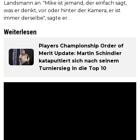
Landsmann an. "Mike ist jemand, der einfach sagt,
was er denkt, vor oder hinter der Kamera, er ist
immer derselbe", sagte er.
Weiterlesen
Players Championship Order of
Merit Update: Martin Schindler
katapultiert sich nach seinem
Turniersieg in die Top 10