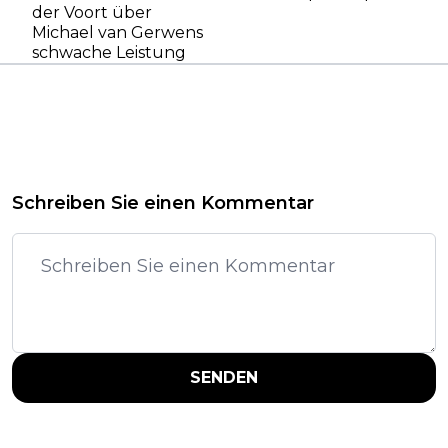
der Voort über
Michael van Gerwens
schwache Leistung
Schreiben Sie einen Kommentar
SENDEN