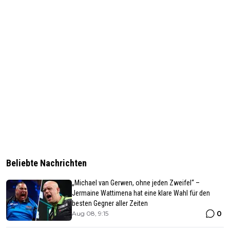
Beliebte Nachrichten
„Michael van Gerwen, ohne jeden Zweifel“ –
Jermaine Wattimena hat eine klare Wahl für den
besten Gegner aller Zeiten
0
Aug 08, 9:15