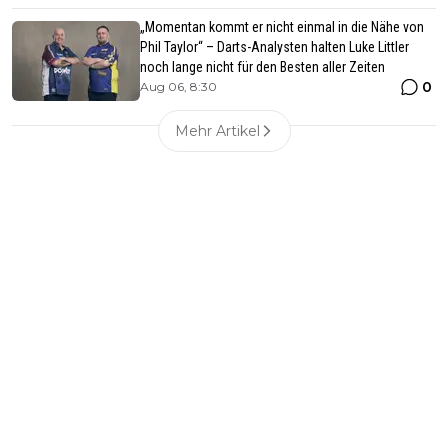
„Momentan kommt er nicht einmal in die Nähe von
Phil Taylor“ – Darts-Analysten halten Luke Littler
noch lange nicht für den Besten aller Zeiten
0
Aug 06, 8:30
Mehr Artikel