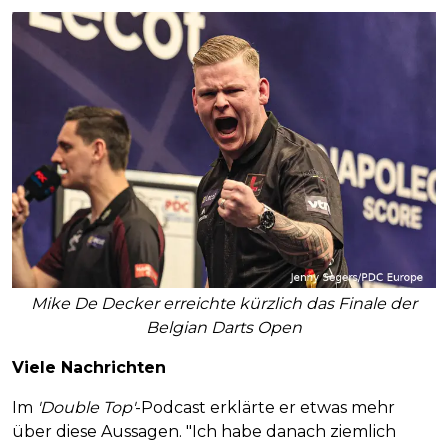
Mike De Decker erreichte kürzlich das Finale der
Belgian Darts Open
Viele Nachrichten
Im
'Double Top'
-Podcast erklärte er etwas mehr
über diese Aussagen. "Ich habe danach ziemlich