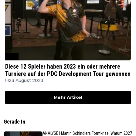
PDC
Diese 12 Spieler haben 2023 ein oder mehrere
Turniere auf der PDC Development Tour gewonnen
23 August 2023
Mehr Artikel
Gerade In
ANALYSE | Martin Schindlers Formkrise: Warum 2027