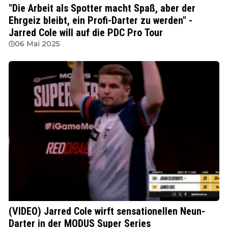
"Die Arbeit als Spotter macht Spaß, aber der
Ehrgeiz bleibt, ein Profi-Darter zu werden" -
Jarred Cole will auf die PDC Pro Tour
06 Mai 2025
MODUS
(VIDEO) Jarred Cole wirft sensationellen Neun-
Darter in der MODUS Super Series