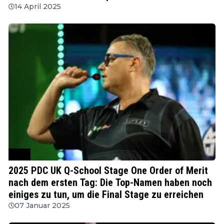
14 April 2025
PDC
2025 PDC UK Q-School Stage One Order of Merit
nach dem ersten Tag: Die Top-Namen haben noch
einiges zu tun, um die Final Stage zu erreichen
07 Januar 2025