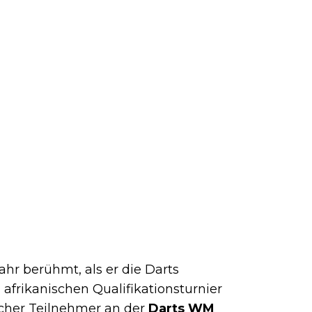
ahr berühmt, als er die Darts
afrikanischen Qualifikationsturnier
ischer Teilnehmer an der
Darts WM