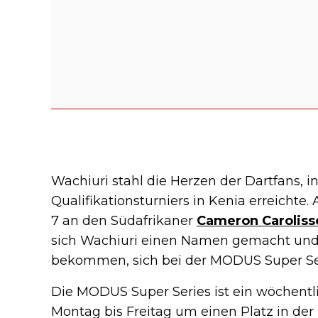
Wachiuri stahl die Herzen der Dartfans, i
Qualifikationsturniers in Kenia erreichte.
7 an den Südafrikaner
Cameron Caroliss
sich Wachiuri einen Namen gemacht und
bekommen, sich bei der MODUS Super Seri
Die MODUS Super Series ist ein wöchentli
Montag bis Freitag um einen Platz in de