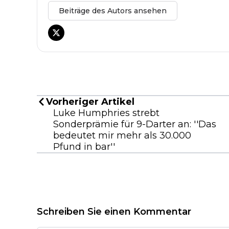
Beiträge des Autors ansehen
Vorheriger Artikel
Luke Humphries strebt
Sonderprämie für 9-Darter an: ''Das
bedeutet mir mehr als 30.000
Pfund in bar''
Schreiben Sie einen Kommentar