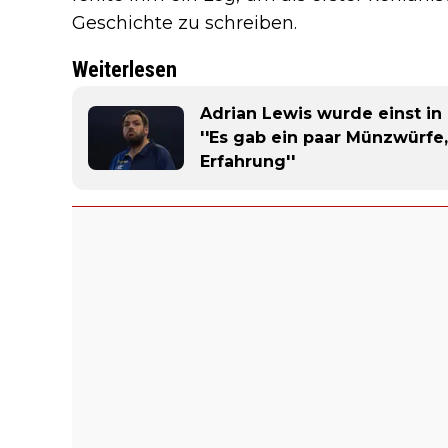
Geschichte zu schreiben.
Weiterlesen
Adrian Lewis wurde einst i
''Es gab ein paar Münzwürfe,
Erfahrung''