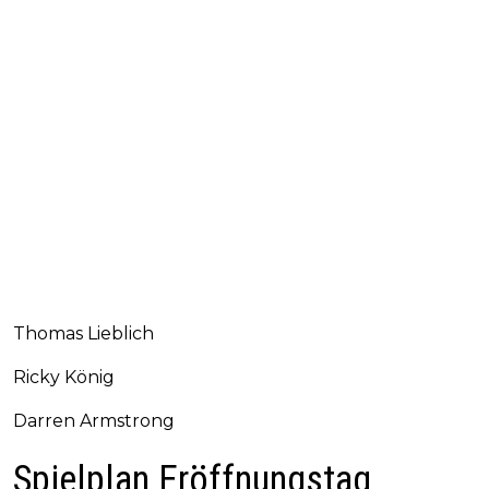
Thomas Lieblich
Ricky König
Darren Armstrong
Spielplan Eröffnungstag