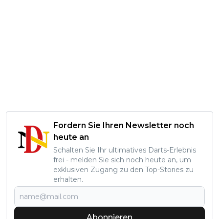
Fordern Sie Ihren Newsletter noch
heute an
Schalten Sie Ihr ultimatives Darts-Erlebnis
frei - melden Sie sich noch heute an, um
exklusiven Zugang zu den Top-Stories zu
erhalten.
Abonnieren