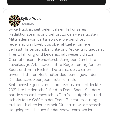
Sylke Puck
Redakteurin
Sylke Puck ist seit vielen Jahren Teil unseres
Redaktionsteams und gehört zu den vielseitigsten
Mitgliedern von dartsnews.de. Sie berichtet
regelmäßig in Liveblogs über aktuelle Turniere,
verfasst Hintergrundberichte und Artikel und trägt mit
ihrer Erfahrung und Leidenschaft wesentlich zur
Qualität unserer Berichterstattung bei. Durch ihre
zuverlässige Arbeitsweise, ihre Begeisterung für den
Sport und ihren Blick für Details ist sie zu einem
unverzichtbaren Bestandteil des Teams geworden.
Die deutsche Sportjournalistin kam als
Seiteneinsteigerin zum Journalismus und entdeckte
2021 ihre Leidenschaft für den Darts-Sport. Seitdem
hat sie sich ein beachtliches Portfolio aufgebaut und
sich als feste Größe in der Darts-Berichterstattung
etabliert. Neben ihrer Arbeit für dartsnews.de schreibt
sie gelegentlich auch für dartsnews.com, wo ihre