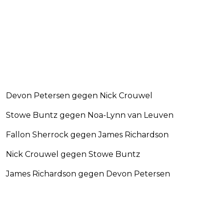
Devon Petersen gegen Nick Crouwel
Stowe Buntz gegen Noa-Lynn van Leuven
Fallon Sherrock gegen James Richardson
Nick Crouwel gegen Stowe Buntz
James Richardson gegen Devon Petersen