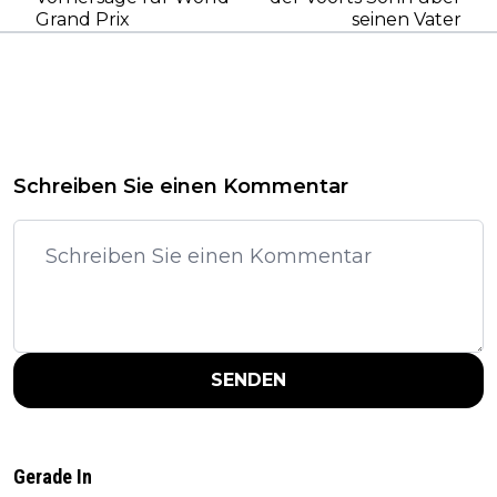
Grand Prix
seinen Vater
Schreiben Sie einen Kommentar
SENDEN
Gerade In