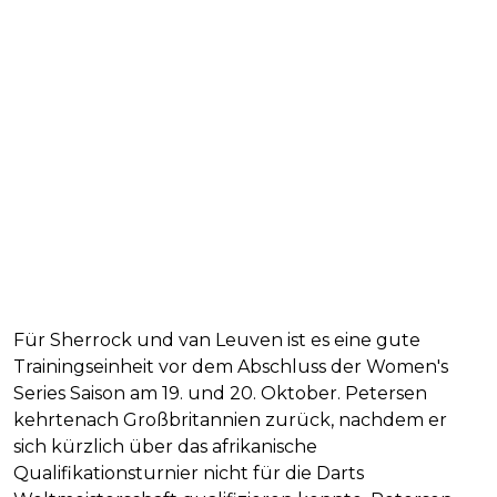
Für Sherrock und van Leuven ist es eine gute
Trainingseinheit vor dem Abschluss der Women's
Series Saison am 19. und 20. Oktober. Petersen
kehrtenach Großbritannien zurück, nachdem er
sich kürzlich über das afrikanische
Qualifikationsturnier nicht für die Darts