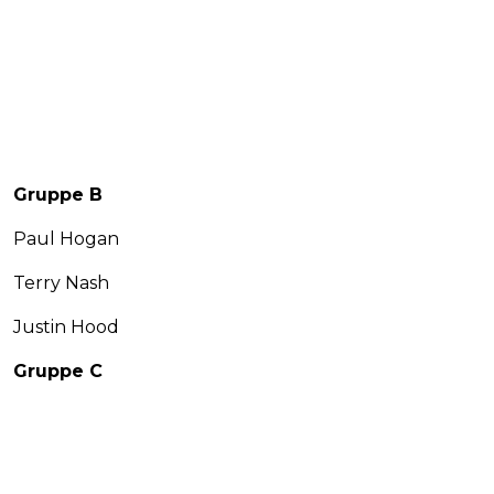
Gruppe B
Paul Hogan
Terry Nash
Justin Hood
Gruppe C