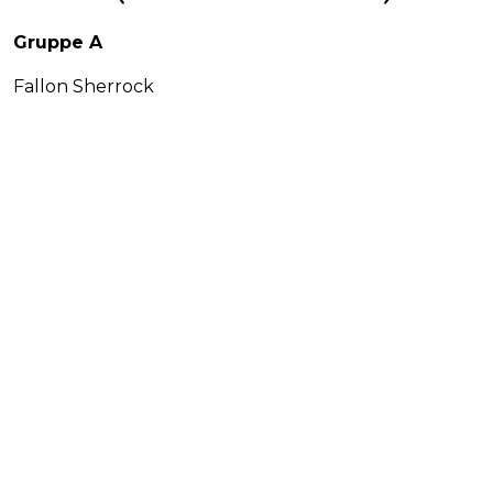
Gruppe A
Fallon Sherrock