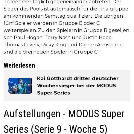
Teilnehmer täglich gegeneinander antreten. Der
Sieger des Pools ist automatisch für die Finalgruppe
am kommenden Samstag qualifiziert. Die übrigen
fünf Spieler werden in Gruppe B oder C
weiterspielen. Zu den Spielern in Gruppe B gesellen
sich Paul Hogan, Terry Nash und Justin Hood.
Thomas Lovely, Ricky King und Darren Armstrong
sind die drei neuen Spieler in Gruppe C.
Weiterlesen
Kai Gotthardt dritter deutscher
Wochensieger bei der MODUS
Super Series
Aufstellungen - MODUS Super
Series (Serie 9 - Woche 5)