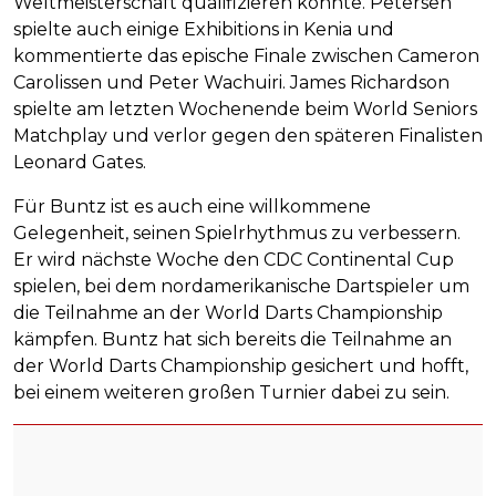
Weltmeisterschaft qualifizieren konnte. Petersen
spielte auch einige Exhibitions in Kenia und
kommentierte das epische Finale zwischen Cameron
Carolissen und Peter Wachuiri. James Richardson
spielte am letzten Wochenende beim World Seniors
Matchplay und verlor gegen den späteren Finalisten
Leonard Gates.
Für Buntz ist es auch eine willkommene
Gelegenheit, seinen Spielrhythmus zu verbessern.
Er wird nächste Woche den CDC Continental Cup
spielen, bei dem nordamerikanische Dartspieler um
die Teilnahme an der World Darts Championship
kämpfen. Buntz hat sich bereits die Teilnahme an
der World Darts Championship gesichert und hofft,
bei einem weiteren großen Turnier dabei zu sein.