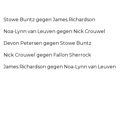
Stowe Buntz gegen James Richardson
Noa-Lynn van Leuven gegen Nick Crouwel
Devon Petersen gegen Stowe Buntz
Nick Crouwel gegen Fallon Sherrock
James Richardson gegen Noa-Lynn van Leuven