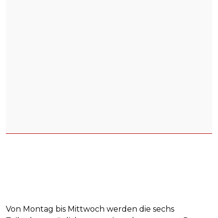
Von Montag bis Mittwoch werden die sechs