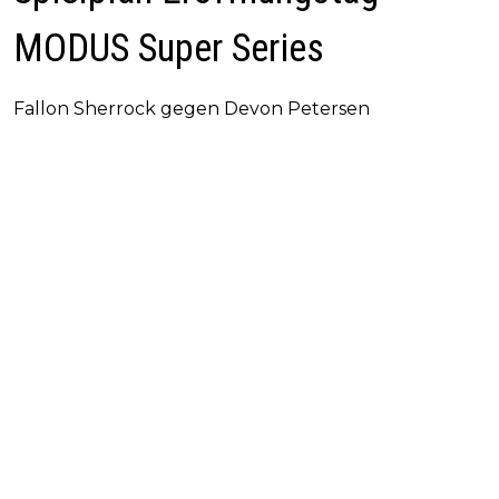
MODUS Super Series
Fallon Sherrock gegen Devon Petersen