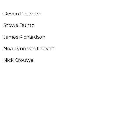
Devon Petersen
Stowe Buntz
James Richardson
Noa-Lynn van Leuven
Nick Crouwel