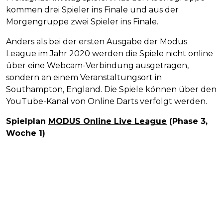
kommen drei Spieler ins Finale und aus der
Morgengruppe zwei Spieler ins Finale.
Anders als bei der ersten Ausgabe der Modus
League im Jahr 2020 werden die Spiele nicht online
über eine Webcam-Verbindung ausgetragen,
sondern an einem Veranstaltungsort in
Southampton, England. Die Spiele können über den
YouTube-Kanal von Online Darts verfolgt werden.
Spielplan
MODUS Online Live League
(Phase 3,
Woche 1)