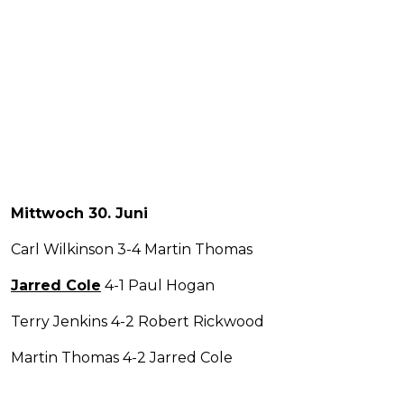
Mittwoch 30. Juni
Carl Wilkinson 3-4 Martin Thomas
Jarred Cole
4-1 Paul Hogan
Terry Jenkins 4-2 Robert Rickwood
Martin Thomas 4-2 Jarred Cole