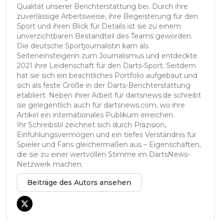
Qualität unserer Berichterstattung bei. Durch ihre
zuverlässige Arbeitsweise, ihre Begeisterung für den
Sport und ihren Blick für Details ist sie zu einem
unverzichtbaren Bestandteil des Teams geworden.
Die deutsche Sportjournalistin kam als
Seiteneinsteigerin zum Journalismus und entdeckte
2021 ihre Leidenschaft für den Darts-Sport. Seitdem
hat sie sich ein beachtliches Portfolio aufgebaut und
sich als feste Größe in der Darts-Berichterstattung
etabliert. Neben ihrer Arbeit für dartsnews.de schreibt
sie gelegentlich auch für dartsnews.com, wo ihre
Artikel ein internationales Publikum erreichen.
Ihr Schreibstil zeichnet sich durch Präzision,
Einfühlungsvermögen und ein tiefes Verständnis für
Spieler und Fans gleichermaßen aus – Eigenschaften,
die sie zu einer wertvollen Stimme im DartsNews-
Netzwerk machen.
Beiträge des Autors ansehen