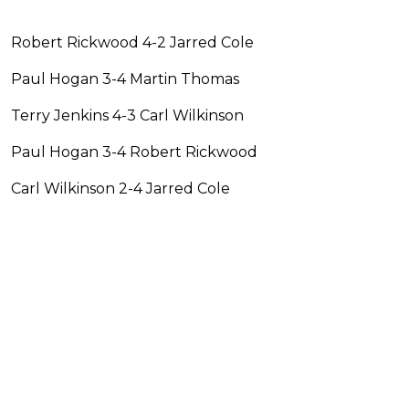
Robert Rickwood 4-2 Jarred Cole
Paul Hogan 3-4 Martin Thomas
Terry Jenkins 4-3 Carl Wilkinson
Paul Hogan 3-4 Robert Rickwood
Carl Wilkinson 2-4 Jarred Cole