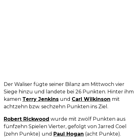
Der Waliser fügte seiner Bilanz am Mittwoch vier
Siege hinzu und landete bei 26 Punkten. Hinter ihm
kamen
Terry Jenkins
und
Carl Wilkinson
mit
achtzehn bzw. sechzehn Punkten ins Ziel.
Robert Rickwood
wurde mit zwölf Punkten aus
fünfzehn Spielen Vierter, gefolgt von Jarred Coel
(zehn Punkte) und
Paul Hogan
(acht Punkte).