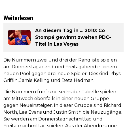
Weiterlesen
An diesem Tag in ... 2010: Co
Stompé gewinnt zweiten PDC-
Titel in Las Vegas
Die Nummern zwei und drei der Rangliste spielen
am Donnerstagabend und Freitagabend in einem
neuen Pool gegen drei neue Spieler. Dies sind Rhys
Griffin, Jamie Kelling und Deta Hedman.
Die Nummern fünf und sechs der Tabelle spielen
am Mittwoch ebenfalls in einer neuen Gruppe
gegen Neueinsteiger. In dieser Gruppe sind Richard
North, Lee Evans und Justin Smith die Neuzugänge.
Sie werden am Donnerstagnachmittag und
Freitagnachmittag spielen. Aus der Abendgruppe