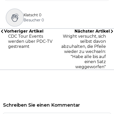
Klatscht
0
Besucher
0
Vorheriger Artikel
Nächster Artikel
CDC Tour Events
Wright versucht, sich
werden über PDC-TV
selbst davon
gestreamt
abzuhalten, die Pfeile
wieder zu wechseln:
"Habe alle bis auf
einen Satz
weggeworfen"
Schreiben Sie einen Kommentar