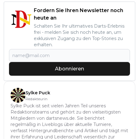
Fordern Sie Ihren Newsletter noch
heute an
Schalten Sie Ihr ultimatives Darts-Erlebnis
frei - melden Sie sich noch heute an, um
exklusiven Zugang zu den Top-Stories zu
erhalten.
Abonnieren
Sylke Puck
Redakteurin
Sylke Puck ist seit vielen Jahren Teil unseres
Redaktionsteams und gehört zu den vielseitigsten
Mitgliedern von dartsnews.de. Sie berichtet
regelmäßig in Liveblogs über aktuelle Turniere,
verfasst Hintergrundberichte und Artikel und trägt mit
ihrer Erfahrung und Leidenschaft wesentlich zur