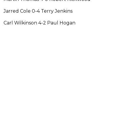
Jarred Cole 0-4 Terry Jenkins
Carl Wilkinson 4-2 Paul Hogan