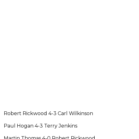
Robert Rickwood 4-3 Carl Wilkinson
Paul Hogan 4-3 Terry Jenkins
Martin Thomas 4-0 Robert Rickwood