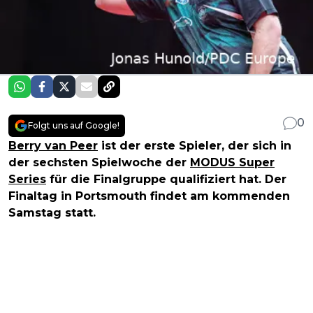
0
Folgt uns auf Google!
Berry van Peer
ist der erste Spieler, der sich in
der sechsten Spielwoche der
MODUS Super
Series
für die Finalgruppe qualifiziert hat. Der
Finaltag in Portsmouth findet am kommenden
Samstag statt.