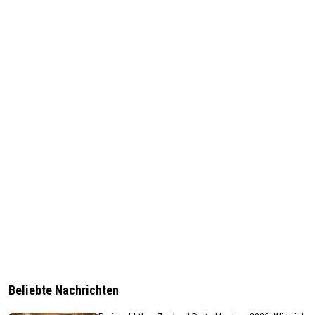
Beliebte Nachrichten