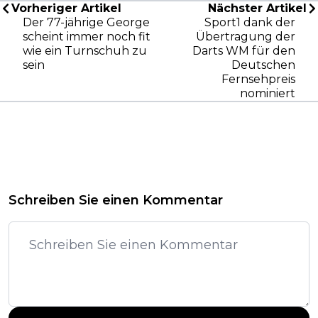
Vorheriger Artikel
Nächster Artikel
Der 77-jährige George
Sport1 dank der
scheint immer noch fit
Übertragung der
wie ein Turnschuh zu
Darts WM für den
sein
Deutschen
Fernsehpreis
nominiert
Schreiben Sie einen Kommentar