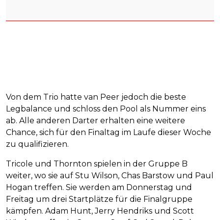
Von dem Trio hatte van Peer jedoch die beste
Legbalance und schloss den Pool als Nummer eins
ab. Alle anderen Darter erhalten eine weitere
Chance, sich für den Finaltag im Laufe dieser Woche
zu qualifizieren.
Tricole und Thornton spielen in der Gruppe B
weiter, wo sie auf Stu Wilson, Chas Barstow und Paul
Hogan treffen. Sie werden am Donnerstag und
Freitag um drei Startplätze für die Finalgruppe
kämpfen. Adam Hunt, Jerry Hendriks und Scott