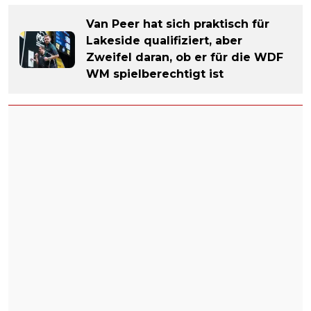
Van Peer hat sich praktisch für
Lakeside qualifiziert, aber
Zweifel daran, ob er für die WDF
WM spielberechtigt ist