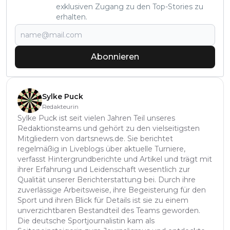
exklusiven Zugang zu den Top-Stories zu
erhalten.
Abonnieren
Sylke Puck
Redakteurin
Sylke Puck ist seit vielen Jahren Teil unseres
Redaktionsteams und gehört zu den vielseitigsten
Mitgliedern von dartsnews.de. Sie berichtet
regelmäßig in Liveblogs über aktuelle Turniere,
verfasst Hintergrundberichte und Artikel und trägt mit
ihrer Erfahrung und Leidenschaft wesentlich zur
Qualität unserer Berichterstattung bei. Durch ihre
zuverlässige Arbeitsweise, ihre Begeisterung für den
Sport und ihren Blick für Details ist sie zu einem
unverzichtbaren Bestandteil des Teams geworden.
Die deutsche Sportjournalistin kam als