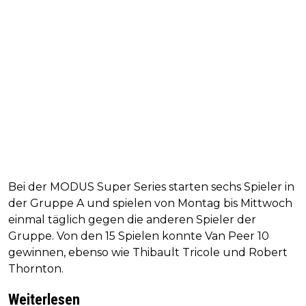
Bei der MODUS Super Series starten sechs Spieler in
der Gruppe A und spielen von Montag bis Mittwoch
einmal täglich gegen die anderen Spieler der
Gruppe. Von den 15 Spielen konnte Van Peer 10
gewinnen, ebenso wie Thibault Tricole und Robert
Thornton.
Weiterlesen