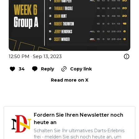
12:50 PM · Sep 13, 2023
34
Reply
Copy link
Read more on X
Fordern Sie Ihren Newsletter noch
heute an
Schalten Sie Ihr ultimatives Darts-Erlebnis
frei - melden Sie sich noch heute an, um