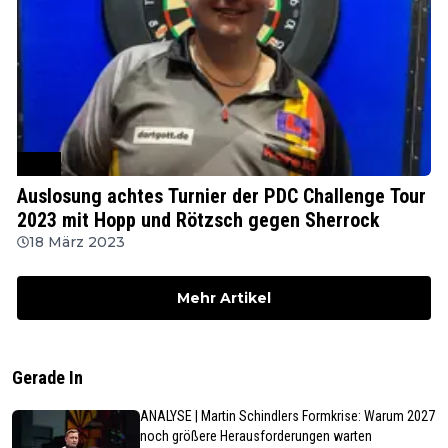
PDC
Auslosung achtes Turnier der PDC Challenge Tour
2023 mit Hopp und Rötzsch gegen Sherrock
18 März 2023
Mehr Artikel
Gerade In
ANALYSE | Martin Schindlers Formkrise: Warum 2027
noch größere Herausforderungen warten