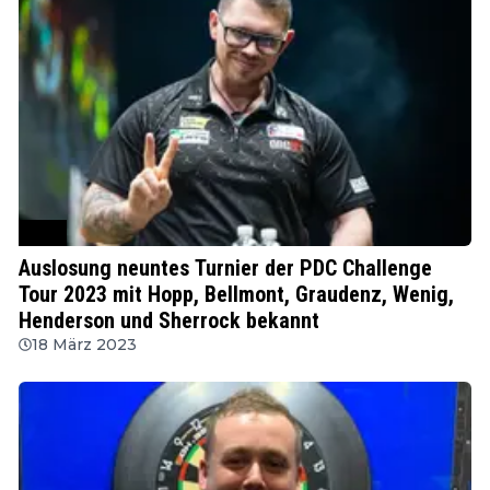
PDC
Auslosung neuntes Turnier der PDC Challenge
Tour 2023 mit Hopp, Bellmont, Graudenz, Wenig,
Henderson und Sherrock bekannt
18 März 2023