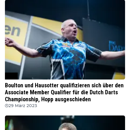
PDC
Boulton und Hausotter qualifizieren sich über den
Associate Member Qualifier für die Dutch Darts
Championship, Hopp ausgeschieden
29 März 2023