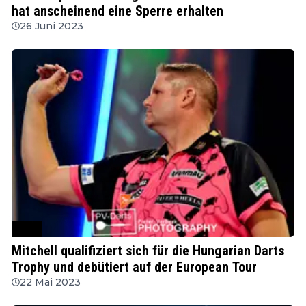
hat anscheinend eine Sperre erhalten
26 Juni 2023
PDC
Mitchell qualifiziert sich für die Hungarian Darts
Trophy und debütiert auf der European Tour
22 Mai 2023