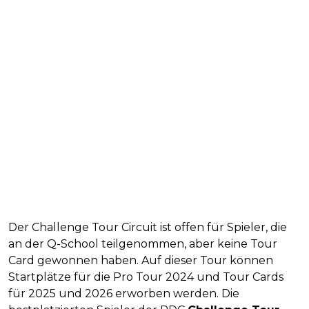
Der Challenge Tour Circuit ist offen für Spieler, die
an der Q-School teilgenommen, aber keine Tour
Card gewonnen haben. Auf dieser Tour können
Startplätze für die Pro Tour 2024 und Tour Cards
für 2025 und 2026 erworben werden. Die