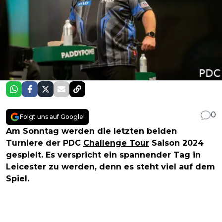
0
Folgt uns auf Google!
Am Sonntag werden die letzten beiden
Turniere der PDC
Challenge Tour
Saison 2024
gespielt. Es verspricht ein spannender Tag in
Leicester zu werden, denn es steht viel auf dem
Spiel.