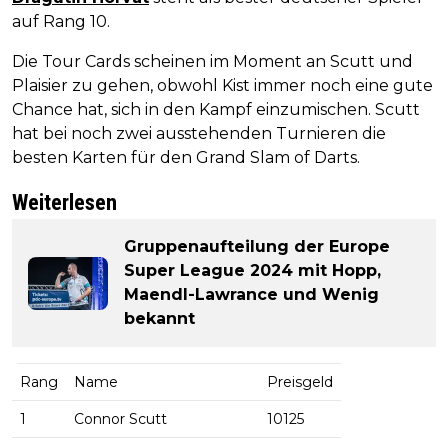
auf Rang 10.
Die Tour Cards scheinen im Moment an Scutt und
Plaisier zu gehen, obwohl Kist immer noch eine gute
Chance hat, sich in den Kampf einzumischen. Scutt
hat bei noch zwei ausstehenden Turnieren die
besten Karten für den Grand Slam of Darts.
Weiterlesen
Gruppenaufteilung der Europe
Super League 2024 mit Hopp,
Maendl-Lawrance und Wenig
bekannt
Rang
Name
Preisgeld
1
Connor Scutt
10125