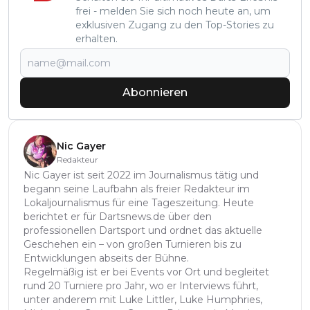
frei - melden Sie sich noch heute an, um
exklusiven Zugang zu den Top-Stories zu
erhalten.
Abonnieren
Nic Gayer
Redakteur
Nic Gayer ist seit 2022 im Journalismus tätig und
begann seine Laufbahn als freier Redakteur im
Lokaljournalismus für eine Tageszeitung. Heute
berichtet er für Dartsnews.de über den
professionellen Dartsport und ordnet das aktuelle
Geschehen ein – von großen Turnieren bis zu
Entwicklungen abseits der Bühne.
Regelmäßig ist er bei Events vor Ort und begleitet
rund 20 Turniere pro Jahr, wo er Interviews führt,
unter anderem mit Luke Littler, Luke Humphries,