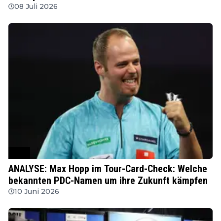
08 Juli 2026
PDC
ANALYSE: Max Hopp im Tour-Card-Check: Welche
bekannten PDC-Namen um ihre Zukunft kämpfen
10 Juni 2026