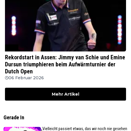
WDF
Rekordstart in Assen: Jimmy van Schie und Emine
Dursun triumphieren beim Aufwärmturnier der
Dutch Open
06 Februar 2026
Mehr Artikel
Gerade In
„Vielleicht passiert etwas, das wir noch nie gesehen