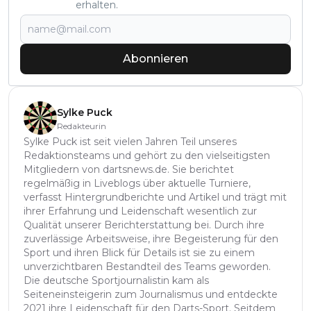
erhalten.
Abonnieren
Sylke Puck
Redakteurin
Sylke Puck ist seit vielen Jahren Teil unseres
Redaktionsteams und gehört zu den vielseitigsten
Mitgliedern von dartsnews.de. Sie berichtet
regelmäßig in Liveblogs über aktuelle Turniere,
verfasst Hintergrundberichte und Artikel und trägt mit
ihrer Erfahrung und Leidenschaft wesentlich zur
Qualität unserer Berichterstattung bei. Durch ihre
zuverlässige Arbeitsweise, ihre Begeisterung für den
Sport und ihren Blick für Details ist sie zu einem
unverzichtbaren Bestandteil des Teams geworden.
Die deutsche Sportjournalistin kam als
Seiteneinsteigerin zum Journalismus und entdeckte
2021 ihre Leidenschaft für den Darts-Sport. Seitdem