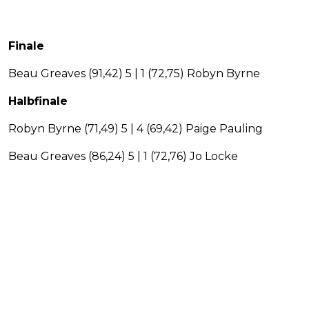
Finale
Beau Greaves (91,42) 5 | 1 (72,75) Robyn Byrne
Halbfinale
Robyn Byrne (71,49) 5 | 4 (69,42) Paige Pauling
Beau Greaves (86,24) 5 | 1 (72,76) Jo Locke