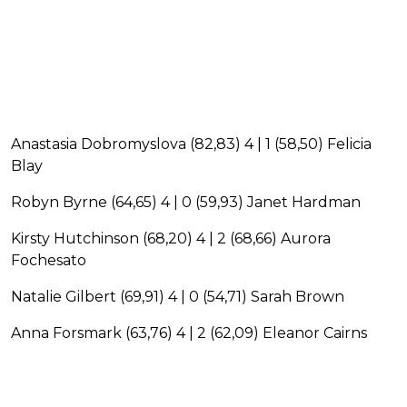
Anastasia Dobromyslova (82,83) 4 | 1 (58,50) Felicia
Blay
Robyn Byrne (64,65) 4 | 0 (59,93) Janet Hardman
Kirsty Hutchinson (68,20) 4 | 2 (68,66) Aurora
Fochesato
Natalie Gilbert (69,91) 4 | 0 (54,71) Sarah Brown
Anna Forsmark (63,76) 4 | 2 (62,09) Eleanor Cairns