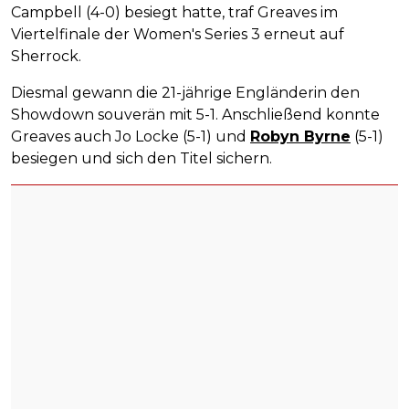
Campbell (4-0) besiegt hatte, traf Greaves im
Viertelfinale der Women's Series 3 erneut auf
Sherrock.
Diesmal gewann die 21-jährige Engländerin den
Showdown souverän mit 5-1. Anschließend konnte
Greaves auch Jo Locke (5-1) und
Robyn Byrne
(5-1)
besiegen und sich den Titel sichern.