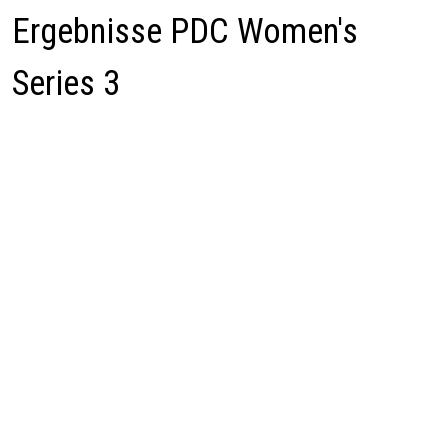
Ergebnisse PDC Women's
Series 3