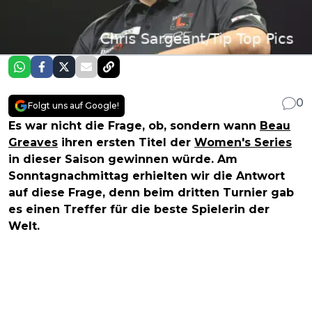
0
Folgt uns auf Google!
Es war nicht die Frage, ob, sondern wann
Beau
Greaves
ihren ersten Titel der
Women's Series
in dieser Saison gewinnen würde. Am
Sonntagnachmittag erhielten wir die Antwort
auf diese Frage, denn beim dritten Turnier gab
es einen Treffer für die beste Spielerin der
Welt.