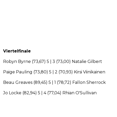
Viertelfinale
Robyn Byrne (73,67) 5 | 3 (73,00) Natalie Gilbert
Paige Pauling (73,80) 5 | 2 (70,93) Kirsi Viinikainen
Beau Greaves (89,45) 5 | 1 (78,72) Fallon Sherrock
Jo Locke (82,94) 5 | 4 (77,04) Rhian O'Sullivan