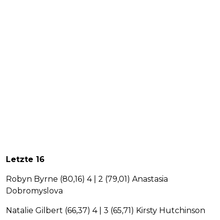
Letzte 16
Robyn Byrne (80,16) 4 | 2 (79,01) Anastasia
Dobromyslova
Natalie Gilbert (66,37) 4 | 3 (65,71) Kirsty Hutchinson