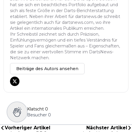
hat sie sich ein beachtliches Portfolio aufgebaut und
sich als feste Größe in der Darts-Berichterstattung
etabliert. Neben ihrer Arbeit für dartsnews.de schreibt
sie gelegentlich auch für dartsnews.com, wo ihre
Artikel ein internationales Publikum erreichen.
Ihr Schreibstil zeichnet sich durch Präzision,
Einfühlungsvermögen und ein tiefes Verständnis für
Spieler und Fans gleichermaßen aus – Eigenschaften,
die sie zu einer wertvollen Stimme im DartsNews-
Netzwerk machen.
Beiträge des Autors ansehen
Klatscht
0
Besucher
0
Vorheriger Artikel
Nächster Artikel