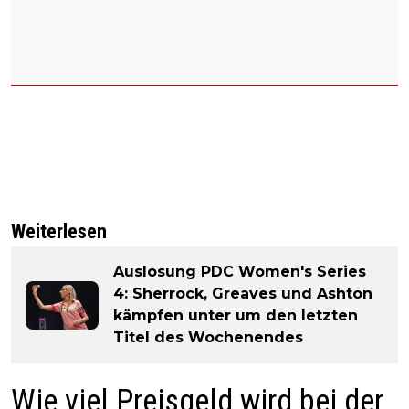
Weiterlesen
Auslosung PDC Women's Series
4: Sherrock, Greaves und Ashton
kämpfen unter um den letzten
Titel des Wochenendes
Wie viel Preisgeld wird bei der