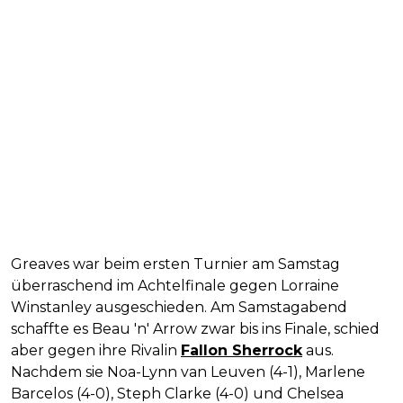
Greaves war beim ersten Turnier am Samstag
überraschend im Achtelfinale gegen Lorraine
Winstanley ausgeschieden. Am Samstagabend
schaffte es Beau 'n' Arrow zwar bis ins Finale, schied
aber gegen ihre Rivalin
Fallon Sherrock
aus.
Nachdem sie Noa-Lynn van Leuven (4-1), Marlene
Barcelos (4-0), Steph Clarke (4-0) und Chelsea