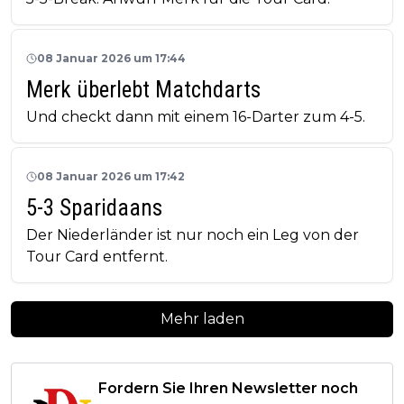
08 Januar 2026 um 17:44
Merk überlebt Matchdarts
Und checkt dann mit einem 16-Darter zum 4-5.
08 Januar 2026 um 17:42
5-3 Sparidaans
Der Niederländer ist nur noch ein Leg von der
Tour Card entfernt.
Mehr laden
Fordern Sie Ihren Newsletter noch