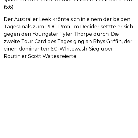
(5:6).
Der Australier Leek krönte sich in einem der beiden
Tagesfinals zum PDC-Profi. Im Decider setzte er sich
gegen den Youngster Tyler Thorpe durch. Die
zweite Tour Card des Tages ging an Rhys Griffin, der
einen dominanten 6:0-Whitewash-Sieg über
Routinier Scott Waites feierte.