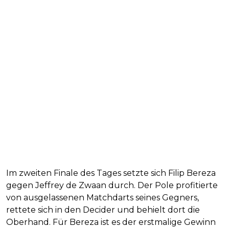
Im zweiten Finale des Tages setzte sich Filip Bereza
gegen Jeffrey de Zwaan durch. Der Pole profitierte
von ausgelassenen Matchdarts seines Gegners,
rettete sich in den Decider und behielt dort die
Oberhand. Für Bereza ist es der erstmalige Gewinn