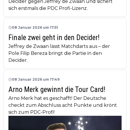
Decider gegen Jeffrey de Zwaan und sichert
sich erstmals die PDC Profi-Lizenz.
08 Januar 2026 um 17:51
Finale zwei geht in den Decider!
Jeffrey de Zwaan lässt Matchdarts aus – der
Pole Filip Bereza bringt die Partie in den
Decider.
08 Januar 2026 um 17:49
Arno Merk gewinnt die Tour Card!
Arno Merk hat es geschafft! Der Deutsche
checkt zum Abschluss acht Punkte und krönt
sich zum PDC-Profi!