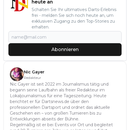
heute an
Schalten Sie Ihr ultimatives Darts-Erlebnis
frei - melden Sie sich noch heute an, um
exklusiven Zugang zu den Top-Stories zu
erhalten.
Abonnieren
Nic Gayer
Redakteur
Nic Gayer ist seit 2022 im Journalismus tätig und
begann seine Laufbahn als freier Redakteur im
Lokaljournalismus für eine Tageszeitung. Heute
berichtet er für Dartsnews.de über den
professionellen Dartsport und ordnet das aktuelle
Geschehen ein – von großen Turnieren bis zu
Entwicklungen abseits der Bühne.
Regelmäßig ist er bei Events vor Ort und begleitet