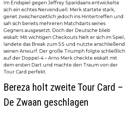
Im Endspiel gegen Jeffrey Sparidaans entwickelte
sich ein echtes Nervenduell. Merk startete stark,
geriet zwischenzeitlich jedoch ins Hintertreffen und
sah sich bereits mehreren Matchdarts seines
Gegners ausgesetzt. Doch der Deutsche blieb
eiskalt: Mit wichtigen Checkouts hielt er sich im Spiel,
landete das Break zum 5:5 und nutzte anschließend
seinen Anwurf. Der große Triumph folgte schließlich
auf der Doppel-4 – Arno Merk checkte eiskalt mit
dem ersten Dart und machte den Traum von der
Tour Card perfekt.
Bereza holt zweite Tour Card –
De Zwaan geschlagen