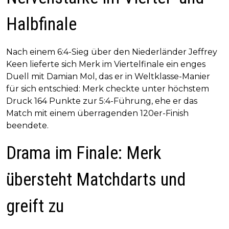
Halbfinale
Nach einem 6:4-Sieg über den Niederländer Jeffrey
Keen lieferte sich Merk im Viertelfinale ein enges
Duell mit Damian Mol, das er in Weltklasse-Manier
für sich entschied: Merk checkte unter höchstem
Druck 164 Punkte zur 5:4-Führung, ehe er das
Match mit einem überragenden 120er-Finish
beendete.
Drama im Finale: Merk
übersteht Matchdarts und
greift zu