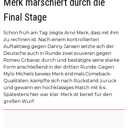
Merk marschiert durch die
Final Stage
Schon früh am Tag zeigte Arno Merk, dass mit ihm
zu rechnen ist. Nach einem kontrollierten
Auftaktsieg gegen Danny Jansen setzte sich der
Deutsche auch in Runde zwei souverän gegen
Romeo Grbavac durch und bestätigte seine starke
Form anschließend in der dritten Runde: Gegen
Mylo Michiels bewies Merk erstmals Comeback-
Qualitäten, kämpfte sich nach Rückstand zurück
und gewann ein hochklassiges Match mit 6:4.
Spätestens hier war klar: Merk ist bereit für den
großen Wurf.