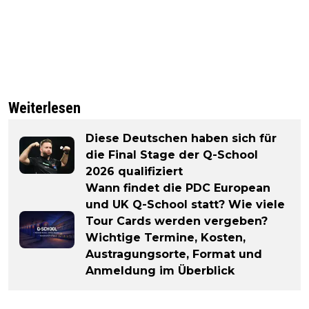
Weiterlesen
Diese Deutschen haben sich für
die Final Stage der Q-School
2026 qualifiziert
Wann findet die PDC European
und UK Q-School statt? Wie viele
Tour Cards werden vergeben?
Wichtige Termine, Kosten,
Austragungsorte, Format und
Anmeldung im Überblick