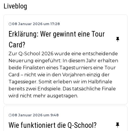
Liveblog
08 Januar 2026 um 17:28
Erklärung: Wer gewinnt eine Tour
Card?
Zur Q-School 2026 wurde eine entscheidende
Neuerung eingeführt: In diesem Jahr erhalten
beide Finalisten eines Tagesturniers eine Tour
Card – nicht wie in den Vorjahren einzig der
Tagessieger. Somit erleben wir im Halbfinale
bereits zwei Endspiele. Das tatsächliche Finale
wird nicht mehr ausgetragen.
08 Januar 2026 um 9:48
Wie funktioniert die Q-School?