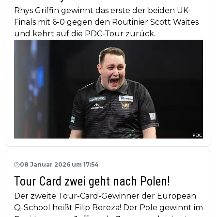
Rhys Griffin gewinnt das erste der beiden UK-
Finals mit 6-0 gegen den Routinier Scott Waites
und kehrt auf die PDC-Tour zurück.
08 Januar 2026 um 17:54
Tour Card zwei geht nach Polen!
Der zweite Tour-Card-Gewinner der European
Q-School heißt Filip Bereza! Der Pole gewinnt im