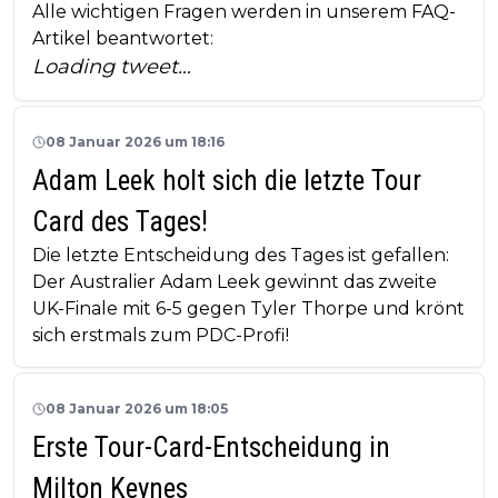
Alle wichtigen Fragen werden in unserem FAQ-
Artikel beantwortet:
Loading tweet…
08 Januar 2026 um 18:16
Adam Leek holt sich die letzte Tour
Card des Tages!
Die letzte Entscheidung des Tages ist gefallen:
Der Australier Adam Leek gewinnt das zweite
UK-Finale mit 6-5 gegen Tyler Thorpe und krönt
sich erstmals zum PDC-Profi!
08 Januar 2026 um 18:05
Erste Tour-Card-Entscheidung in
Milton Keynes