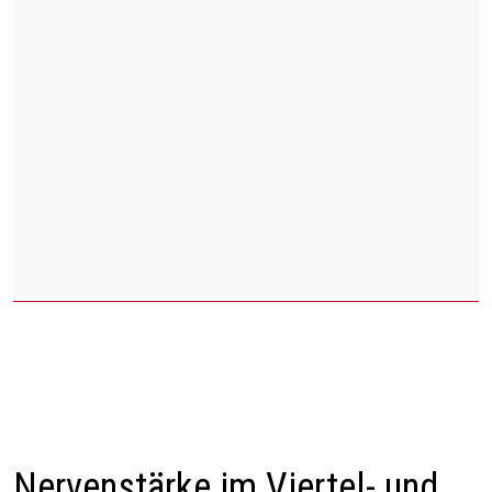
Nervenstärke im Viertel- und