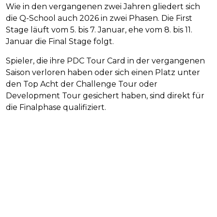
Wie in den vergangenen zwei Jahren gliedert sich
die Q-School auch 2026 in zwei Phasen. Die First
Stage läuft vom 5. bis 7. Januar, ehe vom 8. bis 11.
Januar die Final Stage folgt.
Spieler, die ihre PDC Tour Card in der vergangenen
Saison verloren haben oder sich einen Platz unter
den Top Acht der Challenge Tour oder
Development Tour gesichert haben, sind direkt für
die Finalphase qualifiziert.