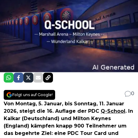
0
Folgt uns auf Google!
Von Montag, 5. Januar, bis Sonntag, 11. Januar
2026, steigt die 16. Auflage der PDC
Q-School
. In
Kalkar (Deutschland) und Milton Keynes
(England) kämpfen knapp 900 Teilnehmer um
das begehrte Ziel: eine PDC Tour Card und