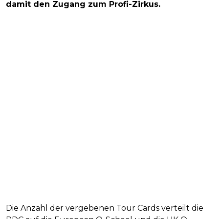
damit den Zugang zum Profi-Zirkus.
Die Anzahl der vergebenen Tour Cards verteilt die