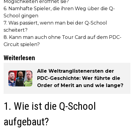
Möglichkeiten eröffnet sie?
6. Namhafte Spieler, die ihren Weg über die Q-
School gingen
7. Was passiert, wenn man bei der Q-School
scheitert?
8. Kann man auch ohne Tour Card auf dem PDC-
Circuit spielen?
Weiterlesen
Alle Weltranglistenersten der
PDC-Geschichte: Wer führte die
Order of Merit an und wie lange?
1. Wie ist die Q-School
aufgebaut?