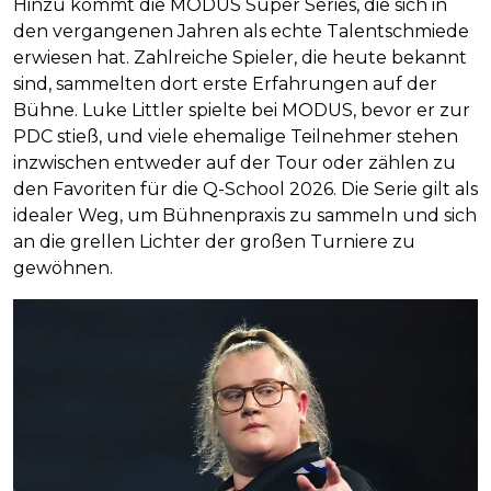
Hinzu kommt die MODUS Super Series, die sich in
den vergangenen Jahren als echte Talentschmiede
erwiesen hat. Zahlreiche Spieler, die heute bekannt
sind, sammelten dort erste Erfahrungen auf der
Bühne. Luke Littler spielte bei MODUS, bevor er zur
PDC stieß, und viele ehemalige Teilnehmer stehen
inzwischen entweder auf der Tour oder zählen zu
den Favoriten für die Q-School 2026. Die Serie gilt als
idealer Weg, um Bühnenpraxis zu sammeln und sich
an die grellen Lichter der großen Turniere zu
gewöhnen.