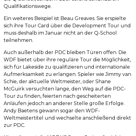
Qualifikationswege.
Ein weiteres Beispiel ist Beau Greaves. Sie erspielte
sich ihre Tour Card über die Development Tour und
muss deshalb im Januar nicht an der Q-School
teilnehmen.
Auch außerhalb der PDC bleiben Türen offen. Die
WDF bietet über ihre reguläre Tour die Möglichkeit,
sich für Lakeside zu qualifizieren und internationale
Aufmerksamkeit zu erlangen. Spieler wie Jimmy van
Schie, der aktuelle Weltmeister, oder Shane
McGuirk versuchten lange, den Weg auf die PDC-
Tour zu finden, feierten nach gescheiterten
Anläufen jedoch an anderer Stelle große Erfolge.
Andy Baetens gewann sogar den WDF-
Weltmeistertitel und wechselte anschließend direkt
zur PDC.