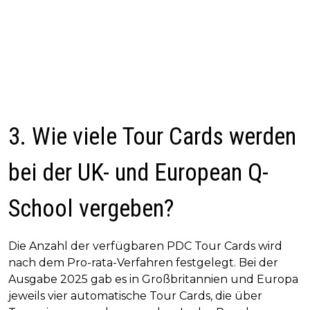
3. Wie viele Tour Cards werden
bei der UK- und European Q-
School vergeben?
Die Anzahl der verfügbaren PDC Tour Cards wird
nach dem Pro-rata-Verfahren festgelegt. Bei der
Ausgabe 2025 gab es in Großbritannien und Europa
jeweils vier automatische Tour Cards, die über