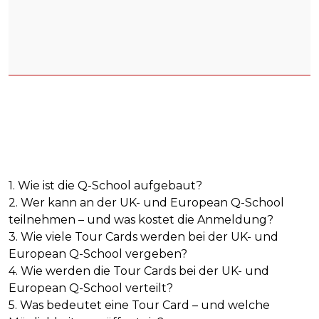
1. Wie ist die Q-School aufgebaut?
2. Wer kann an der UK- und European Q-School
teilnehmen – und was kostet die Anmeldung?
3. Wie viele Tour Cards werden bei der UK- und
European Q-School vergeben?
4. Wie werden die Tour Cards bei der UK- und
European Q-School verteilt?
5. Was bedeutet eine Tour Card – und welche