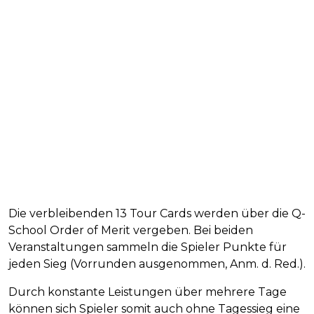
Die verbleibenden 13 Tour Cards werden über die Q-
School Order of Merit vergeben. Bei beiden
Veranstaltungen sammeln die Spieler Punkte für
jeden Sieg (Vorrunden ausgenommen, Anm. d. Red.).
Durch konstante Leistungen über mehrere Tage
können sich Spieler somit auch ohne Tagessieg eine