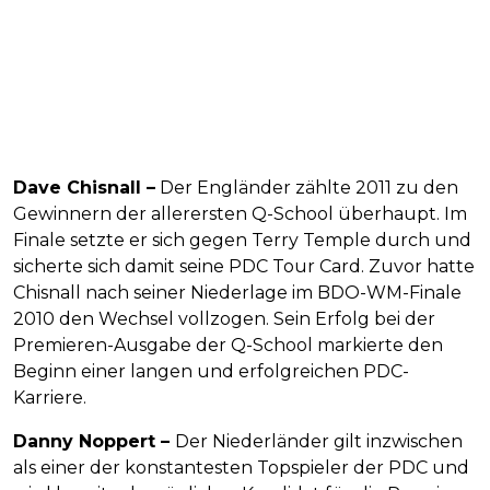
Dave Chisnall –
Der Engländer zählte 2011 zu den
Gewinnern der allerersten Q-School überhaupt. Im
Finale setzte er sich gegen Terry Temple durch und
sicherte sich damit seine PDC Tour Card. Zuvor hatte
Chisnall nach seiner Niederlage im BDO-WM-Finale
2010 den Wechsel vollzogen. Sein Erfolg bei der
Premieren-Ausgabe der Q-School markierte den
Beginn einer langen und erfolgreichen PDC-
Karriere.
Danny Noppert –
Der Niederländer gilt inzwischen
als einer der konstantesten Topspieler der PDC und