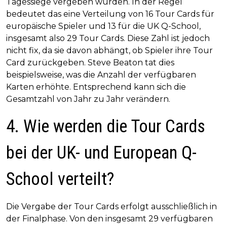
Tagessiege vergeben wurden. In der Regel
bedeutet das eine Verteilung von 16 Tour Cards für
europäische Spieler und 13 für die UK Q-School,
insgesamt also 29 Tour Cards. Diese Zahl ist jedoch
nicht fix, da sie davon abhängt, ob Spieler ihre Tour
Card zurückgeben. Steve Beaton tat dies
beispielsweise, was die Anzahl der verfügbaren
Karten erhöhte. Entsprechend kann sich die
Gesamtzahl von Jahr zu Jahr verändern.
4. Wie werden die Tour Cards
bei der UK- und European Q-
School verteilt?
Die Vergabe der Tour Cards erfolgt ausschließlich in
der Finalphase. Von den insgesamt 29 verfügbaren