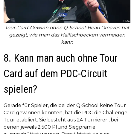
Tour-Card-Gewinn ohne Q-School: Beau Greaves hat
gezeigt, wie man das Haifischbecken vermeiden
kann
8. Kann man auch ohne Tour
Card auf dem PDC-Circuit
spielen?
Gerade für Spieler, die bei der Q-School keine Tour
Card gewinnen konnten, hat die PDC die Challenge
Tour etabliert. Sie besteht aus 24 Turnieren, bei
denen jeweils 2.500 Pfund Siegprämie