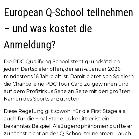
European Q-School teilnehmen
– und was kostet die
Anmeldung?
Die PDC Qualifying School steht grundsätzlich
jedem Dartspieler offen, der am 4. Januar 2026
mindestens 16 Jahre alt ist. Damit bietet sich Spielern
die Chance, eine PDC Tour Card zu gewinnen und
auf dem Profizirkus Seite an Seite mit den größten
Namen des Sports anzutreten.
Diese Regelung gilt sowohl für die First Stage als
auch für die Final Stage. Luke Littler ist ein
bekanntes Beispiel: Als Jugendphänomen durfte er
zunächst nicht an der Q-School teilnehmen – auch