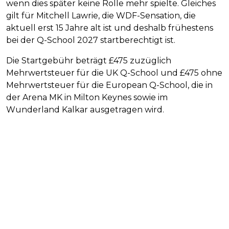
wenn dies später keine Rolle mehr spielte. Gleiches
gilt für Mitchell Lawrie, die WDF-Sensation, die
aktuell erst 15 Jahre alt ist und deshalb frühestens
bei der Q-School 2027 startberechtigt ist.
Die Startgebühr beträgt £475 zuzüglich
Mehrwertsteuer für die UK Q-School und £475 ohne
Mehrwertsteuer für die European Q-School, die in
der Arena MK in Milton Keynes sowie im
Wunderland Kalkar ausgetragen wird.