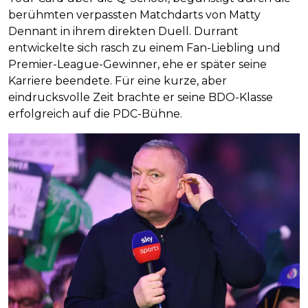
berühmten verpassten Matchdarts von Matty
Dennant in ihrem direkten Duell. Durrant
entwickelte sich rasch zu einem Fan-Liebling und
Premier-League-Gewinner, ehe er später seine
Karriere beendete. Für eine kurze, aber
eindrucksvolle Zeit brachte er seine BDO-Klasse
erfolgreich auf die PDC-Bühne.