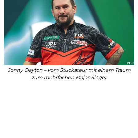
Jonny Clayton – vom Stuckateur mit einem Traum
zum mehrfachen Major-Sieger