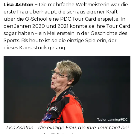
Lisa Ashton –
Die mehrfache Weltmeisterin war die
erste Frau überhaupt, die sich aus eigener Kraft
über die Q-School eine PDC Tour Card erspielte. In
den Jahren 2020 und 2021 konnte sie ihre Tour Card
sogar halten – ein Meilenstein in der Geschichte des
Sports. Bis heute ist sie die einzige Spielerin, der
dieses Kunststück gelang.
Lisa Ashton – die einzige Frau, die ihre Tour Card bei