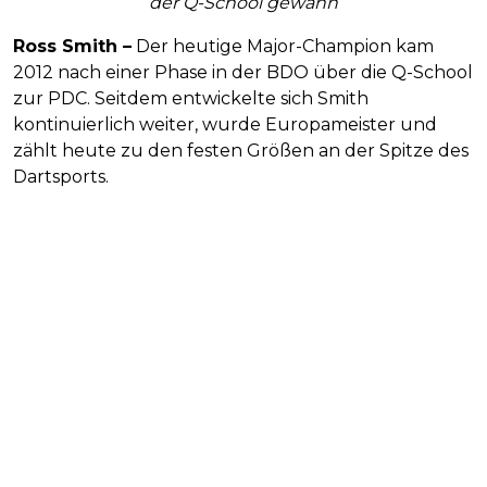
der Q-School gewann
Ross Smith –
Der heutige Major-Champion kam
2012 nach einer Phase in der BDO über die Q-School
zur PDC. Seitdem entwickelte sich Smith
kontinuierlich weiter, wurde Europameister und
zählt heute zu den festen Größen an der Spitze des
Dartsports.