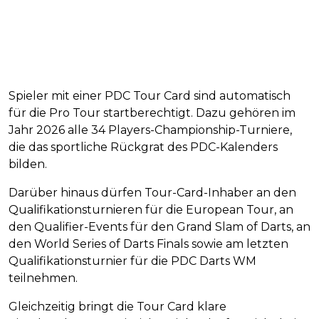
Spieler mit einer PDC Tour Card sind automatisch
für die Pro Tour startberechtigt. Dazu gehören im
Jahr 2026 alle 34 Players-Championship-Turniere,
die das sportliche Rückgrat des PDC-Kalenders
bilden.
Darüber hinaus dürfen Tour-Card-Inhaber an den
Qualifikationsturnieren für die European Tour, an
den Qualifier-Events für den Grand Slam of Darts, an
den World Series of Darts Finals sowie am letzten
Qualifikationsturnier für die PDC Darts WM
teilnehmen.
Gleichzeitig bringt die Tour Card klare