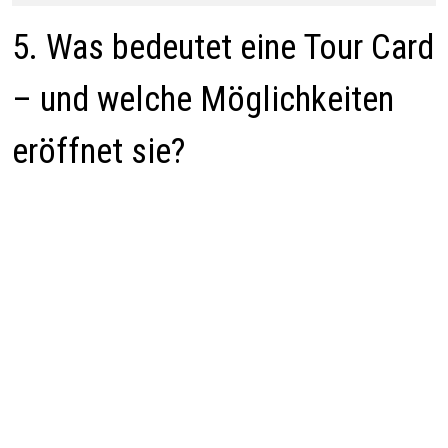
5. Was bedeutet eine Tour Card
– und welche Möglichkeiten
eröffnet sie?