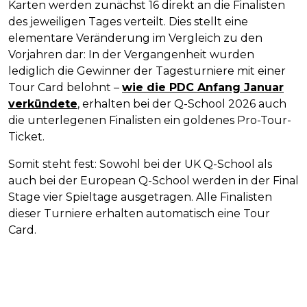
Karten werden zunächst 16 direkt an die Finalisten
des jeweiligen Tages verteilt. Dies stellt eine
elementare Veränderung im Vergleich zu den
Vorjahren dar: In der Vergangenheit wurden
lediglich die Gewinner der Tagesturniere mit einer
Tour Card belohnt –
wie die PDC Anfang Januar
verkündete
, erhalten bei der Q-School 2026 auch
die unterlegenen Finalisten ein goldenes Pro-Tour-
Ticket.
Somit steht fest: Sowohl bei der UK Q-School als
auch bei der European Q-School werden in der Final
Stage vier Spieltage ausgetragen. Alle Finalisten
dieser Turniere erhalten automatisch eine Tour
Card.