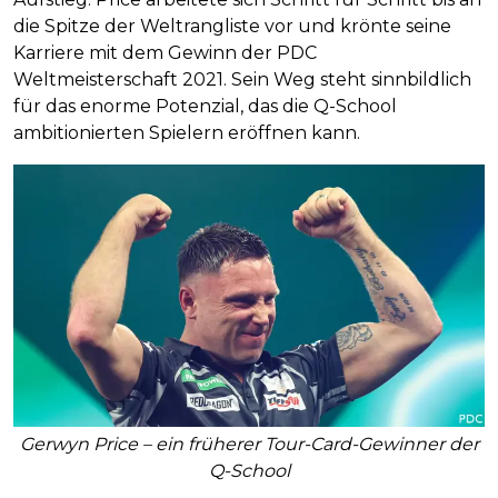
die Spitze der Weltrangliste vor und krönte seine
Karriere mit dem Gewinn der PDC
Weltmeisterschaft 2021. Sein Weg steht sinnbildlich
für das enorme Potenzial, das die Q-School
ambitionierten Spielern eröffnen kann.
Gerwyn Price – ein früherer Tour-Card-Gewinner der
Q-School