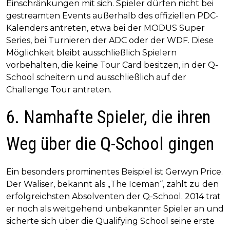
Einschränkungen mit sich. Spieler dürfen nicht bei
gestreamten Events außerhalb des offiziellen PDC-
Kalenders antreten, etwa bei der MODUS Super
Series, bei Turnieren der ADC oder der WDF. Diese
Möglichkeit bleibt ausschließlich Spielern
vorbehalten, die keine Tour Card besitzen, in der Q-
School scheitern und ausschließlich auf der
Challenge Tour antreten.
6. Namhafte Spieler, die ihren
Weg über die Q-School gingen
Ein besonders prominentes Beispiel ist Gerwyn Price.
Der Waliser, bekannt als „The Iceman“, zählt zu den
erfolgreichsten Absolventen der Q-School. 2014 trat
er noch als weitgehend unbekannter Spieler an und
sicherte sich über die Qualifying School seine erste