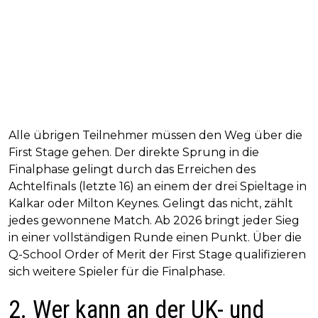
Alle übrigen Teilnehmer müssen den Weg über die
First Stage gehen. Der direkte Sprung in die
Finalphase gelingt durch das Erreichen des
Achtelfinals (letzte 16) an einem der drei Spieltage in
Kalkar oder Milton Keynes. Gelingt das nicht, zählt
jedes gewonnene Match. Ab 2026 bringt jeder Sieg
in einer vollständigen Runde einen Punkt. Über die
Q-School Order of Merit der First Stage qualifizieren
sich weitere Spieler für die Finalphase.
2. Wer kann an der UK- und