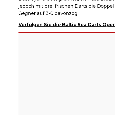
jedoch mit drei frischen Darts die Doppel
Gegner auf 3-0 davonzog.
Verfolgen Sie die Baltic Sea Darts Ope