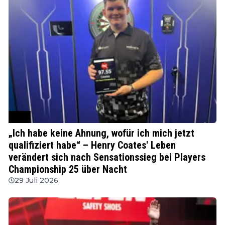
PDC
„Ich habe keine Ahnung, wofür ich mich jetzt
qualifiziert habe“ – Henry Coates' Leben
verändert sich nach Sensationssieg bei Players
Championship 25 über Nacht
29 Juli 2026