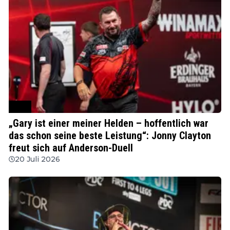
PDC
„Gary ist einer meiner Helden – hoffentlich war
das schon seine beste Leistung“: Jonny Clayton
freut sich auf Anderson-Duell
20 Juli 2026