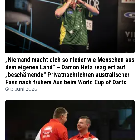
PDC
„Niemand macht dich so nieder wie Menschen aus
dem eigenen Land“ – Damon Heta reagiert auf
„beschämende“ Privatnachrichten australischer
Fans nach frühem Aus beim World Cup of Darts
13 Juni 2026