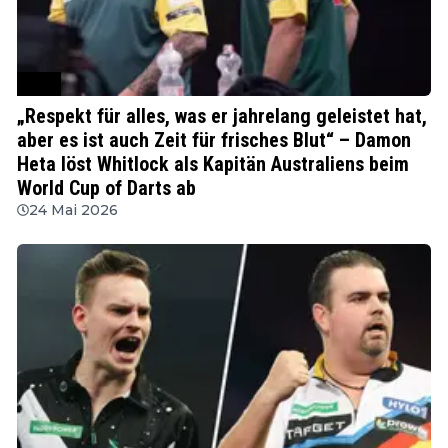
PDC
„Respekt für alles, was er jahrelang geleistet hat,
aber es ist auch Zeit für frisches Blut“ – Damon
Heta löst Whitlock als Kapitän Australiens beim
World Cup of Darts ab
24 Mai 2026