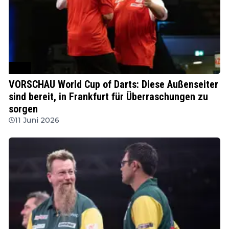
PDC
VORSCHAU World Cup of Darts: Diese Außenseiter
sind bereit, in Frankfurt für Überraschungen zu
sorgen
11 Juni 2026