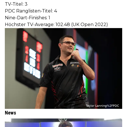
TV-Titel: 3
PDC Ranglisten-Titel: 4
Nine-Dart-Finishes: 1
Höchster TV-Average: 102.48 (UK Open 2022)
News