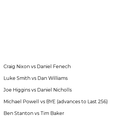
Craig Nixon vs Daniel Fenech
Luke Smith vs Dan Williams
Joe Higgins vs Daniel Nicholls
Michael Powell vs BYE (advances to Last 256)
Ben Stanton vs Tim Baker