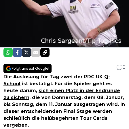
0
Folgt uns auf Google!
Die Auslosung für Tag zwei der PDC UK
Q-
School
ist bestätigt. Für die Spieler geht es
heute darum,
sich einen Platz in der Endrunde
zu sichern
, die von Donnerstag, dem 08. Januar,
bis Sonntag, dem 11. Januar ausgetragen wird. In
dieser entscheidenden Final Stage werden
schließlich die heißbegehrten Tour Cards
vergeben.