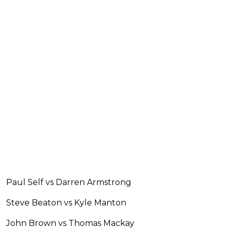
Paul Self vs Darren Armstrong
Steve Beaton vs Kyle Manton
John Brown vs Thomas Mackay