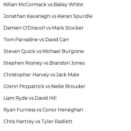
Killian McCormack vs Bailey White
Jonathan Kavanagh vs Kieran Spurdle
Damien O'Driscoll vs Mark Stocker
Tom Parradine vs David Carr
Steven Quick vs Michael Burgoine
Stephen Rosney vs Brandon Jones
Christopher Harvey vs Jack Male
Glenn Fitzpatrick vs Neilie Brouder
Liam Ryde vs David Hill
Ryan Furness vs Conor Heneghan
Chris Hartrey vs Tyler Radlett