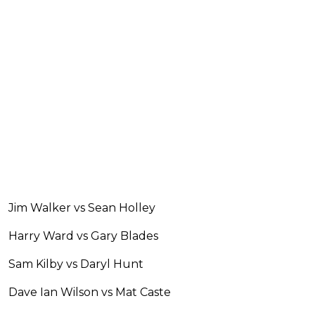
Jim Walker vs Sean Holley
Harry Ward vs Gary Blades
Sam Kilby vs Daryl Hunt
Dave Ian Wilson vs Mat Caste