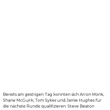
Bereits am gestrigen Tag konnten sich Arron Monk,
Shane McGuirk, Tom Sykes und Jamie Hughes für
die nächste Runde qualifizieren. Steve Beaton