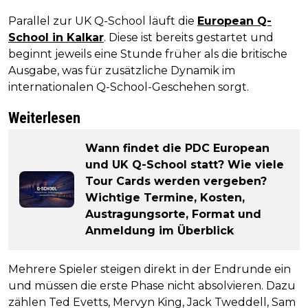
Parallel zur UK Q-School läuft die
European Q-
School in Kalkar
. Diese ist bereits gestartet und
beginnt jeweils eine Stunde früher als die britische
Ausgabe, was für zusätzliche Dynamik im
internationalen Q-School-Geschehen sorgt.
Weiterlesen
Wann findet die PDC European
und UK Q-School statt? Wie viele
Tour Cards werden vergeben?
Wichtige Termine, Kosten,
Austragungsorte, Format und
Anmeldung im Überblick
Mehrere Spieler steigen direkt in der Endrunde ein
und müssen die erste Phase nicht absolvieren. Dazu
zählen Ted Evetts, Mervyn King, Jack Tweddell, Sam