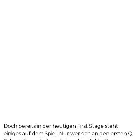
Doch bereits in der heutigen First Stage steht
einiges auf dem Spiel. Nur wer sich an den ersten Q-