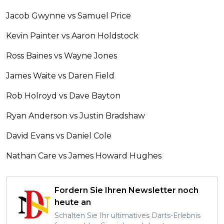
Jacob Gwynne vs Samuel Price
Kevin Painter vs Aaron Holdstock
Ross Baines vs Wayne Jones
James Waite vs Daren Field
Rob Holroyd vs Dave Bayton
Ryan Anderson vs Justin Bradshaw
David Evans vs Daniel Cole
Nathan Care vs James Howard Hughes
Fordern Sie Ihren Newsletter noch
heute an
Schalten Sie Ihr ultimatives Darts-Erlebnis