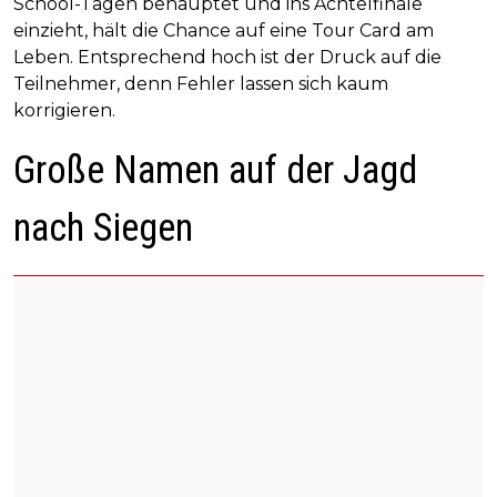
School-Tagen behauptet und ins Achtelfinale
einzieht, hält die Chance auf eine Tour Card am
Leben. Entsprechend hoch ist der Druck auf die
Teilnehmer, denn Fehler lassen sich kaum
korrigieren.
Große Namen auf der Jagd
nach Siegen