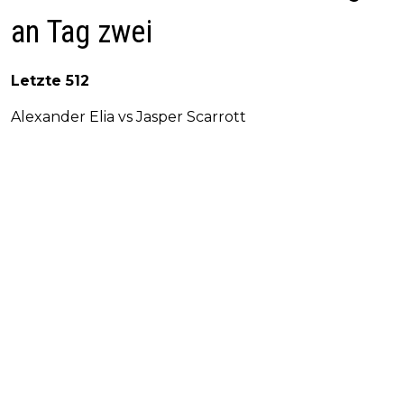
an Tag zwei
Letzte 512
Alexander Elia vs Jasper Scarrott