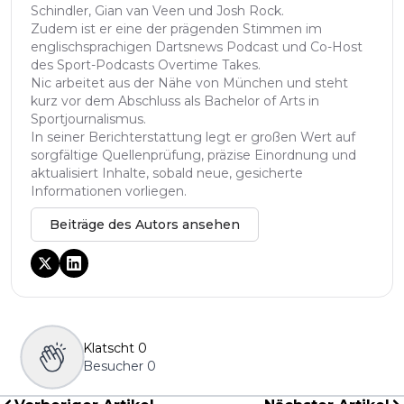
Schindler, Gian van Veen und Josh Rock.
Zudem ist er eine der prägenden Stimmen im
englischsprachigen Dartsnews Podcast und Co-Host
des Sport-Podcasts Overtime Takes.
Nic arbeitet aus der Nähe von München und steht
kurz vor dem Abschluss als Bachelor of Arts in
Sportjournalismus.
In seiner Berichterstattung legt er großen Wert auf
sorgfältige Quellenprüfung, präzise Einordnung und
aktualisiert Inhalte, sobald neue, gesicherte
Informationen vorliegen.
Beiträge des Autors ansehen
Klatscht
0
Besucher
0