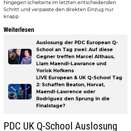
hingegen scheiterte im letzten entscheidenden
Schritt und verpasste den direkten Einzug nur
knapp.
Weiterlesen
Auslosung der PDC European Q-
School an Tag zwei: Auf diese
Gegner treffen Marcel Althaus,
Liam Maendl-Lawrance und
Yorick Hofkens
LIVE European & UK Q-School Tag
2: Schaffen Beaton, Horvat,
Maendl-Lawrence oder
Rodriguez den Sprung in die
Finalstage?
PDC UK Q-School Auslosung