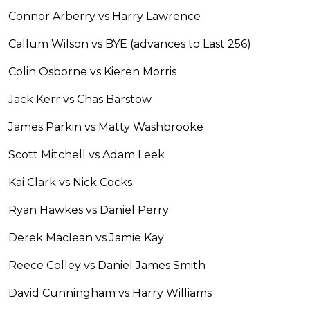
Connor Arberry vs Harry Lawrence
Callum Wilson vs BYE (advances to Last 256)
Colin Osborne vs Kieren Morris
Jack Kerr vs Chas Barstow
James Parkin vs Matty Washbrooke
Scott Mitchell vs Adam Leek
Kai Clark vs Nick Cocks
Ryan Hawkes vs Daniel Perry
Derek Maclean vs Jamie Kay
Reece Colley vs Daniel James Smith
David Cunningham vs Harry Williams