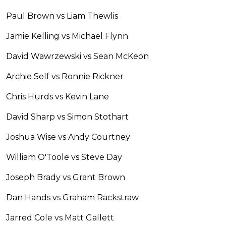
Paul Brown vs Liam Thewlis
Jamie Kelling vs Michael Flynn
David Wawrzewski vs Sean McKeon
Archie Self vs Ronnie Rickner
Chris Hurds vs Kevin Lane
David Sharp vs Simon Stothart
Joshua Wise vs Andy Courtney
William O'Toole vs Steve Day
Joseph Brady vs Grant Brown
Dan Hands vs Graham Rackstraw
Jarred Cole vs Matt Gallett