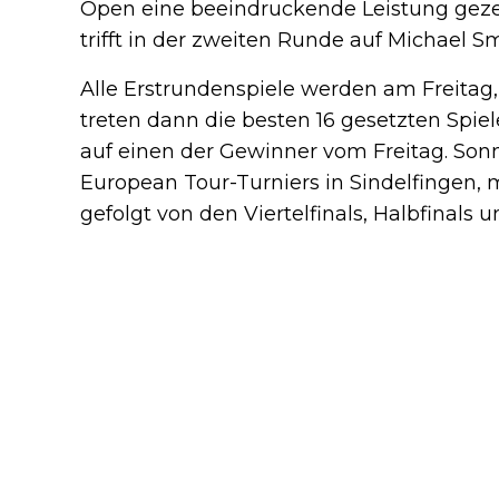
Open eine beeindruckende Leistung geze
trifft in der zweiten Runde auf Michael Sm
Alle Erstrundenspiele werden am Freitag,
treten dann die besten 16 gesetzten Spiele
auf einen der Gewinner vom Freitag. Sonnta
European Tour-Turniers in Sindelfingen, 
gefolgt von den Viertelfinals, Halbfinals