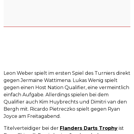
Leon Weber spielt im ersten Spiel des Turniers direkt
gegen Jermaine Wattimena. Lukas Wenig spielt
gegen einen Host Nation Qualifier, eine vermeintlich
einfach Aufgabe. Allerdings spielen bei dem
Qualifier auch Kim Huybrechts und Dimitri van den
Bergh mit. Ricardo Pietreczko spielt gegen Ryan
Joyce am Freitagabend.
Titelverteidiger bei der
Flanders Darts Trophy
ist