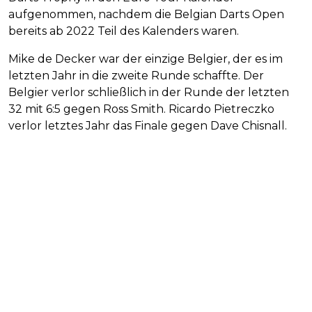
aufgenommen, nachdem die Belgian Darts Open
bereits ab 2022 Teil des Kalenders waren.
Mike de Decker war der einzige Belgier, der es im
letzten Jahr in die zweite Runde schaffte. Der
Belgier verlor schließlich in der Runde der letzten
32 mit 6:5 gegen Ross Smith. Ricardo Pietreczko
verlor letztes Jahr das Finale gegen Dave Chisnall.