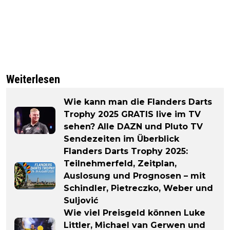
Weiterlesen
Wie kann man die Flanders Darts
Trophy 2025 GRATIS live im TV
sehen? Alle DAZN und Pluto TV
Sendezeiten im Überblick
Flanders Darts Trophy 2025:
Teilnehmerfeld, Zeitplan,
Auslosung und Prognosen – mit
Schindler, Pietreczko, Weber und
Suljović
Wie viel Preisgeld können Luke
Littler, Michael van Gerwen und