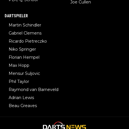
Joe Cullen
DARTSPIELER
Martin Schindler
Gabriel Clemens
Ricardo Pietreczko
Niko Springer
Florian Hempel
Max Hopp
Mensur Suljovic
Phil Taylor
Raymond van Barneveld
Adrian Lewis
Beau Greaves