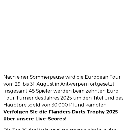
Nach einer Sommerpause wird die European Tour
vom 29. bis 31. August in Antwerpen fortgesetzt.
Insgesamt 48 Spieler werden beim zehnten Euro
Tour Turnier des Jahres 2025 um den Titel und das
Hauptpreisgeld von 30.000 Pfund kämpfen.
Verfolgen Sie die Flanders Darts Trophy 2025
über unsere Live-Scores!