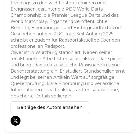
Liveblogs zu den wichtigsten Turnieren und
Ereignissen, darunter die PDC World Darts
Championship, die Premier League Darts und das
World Matchplay. Ergänzend veröffentlicht er
Berichte, Einordnungen und Hintergrundtexte zum
Geschehen auf der PDC-Tour. Seit Anfang 2025
schreibt er zudem für Radsportaktuell.de über den
professionellen Radsport.
Oliver ist in Würzburg stationiert. Neben seiner
redaktionellen Arbeit ist er selbst aktiver Dartspieler
und bringt dadurch zusätzliche Praxisnähe in seine
Berichterstattung ein. Er studiert Grundschullehramt
und legt bei seinen Artikeln Wert auf sorgfältige
Quellenprüfung, klare Einordnung und verlässliche
Informationen. Inhalte aktualisiert er, sobald neue,
gesicherte Details vorliegen.
Beiträge des Autors ansehen