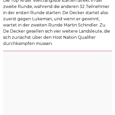
Die Top 16 der Weltrangliste starten direkt in der
zweite Runde, während die anderen 32 Teilnehmer
in der ersten Runde starten. De Decker startet also
zuerst gegen Lukeman, und wenn er gewinnt,
wartet in der zweiten Runde Martin Schindler. Zu
De Decker gesellen sich vier weitere Landsleute, die
sich zunächst über den Host Nation Qualifier
durchkämpfen müssen.