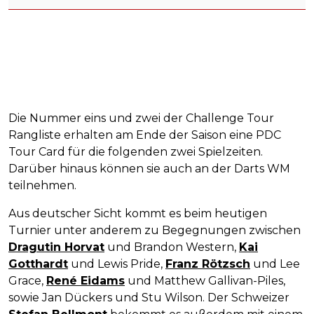
Die Nummer eins und zwei der Challenge Tour
Rangliste erhalten am Ende der Saison eine PDC
Tour Card für die folgenden zwei Spielzeiten.
Darüber hinaus können sie auch an der Darts WM
teilnehmen.
Aus deutscher Sicht kommt es beim heutigen
Turnier unter anderem zu Begegnungen zwischen
Dragutin Horvat
und Brandon Western,
Kai
Gotthardt
und Lewis Pride,
Franz Rötzsch
und Lee
Grace,
René Eidams
und Matthew Gallivan-Piles,
sowie Jan Dückers und Stu Wilson. Der Schweizer