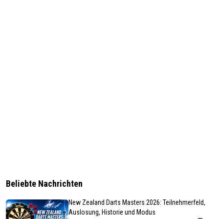
Beliebte Nachrichten
New Zealand Darts Masters 2026: Teilnehmerfeld,
Auslosung, Historie und Modus