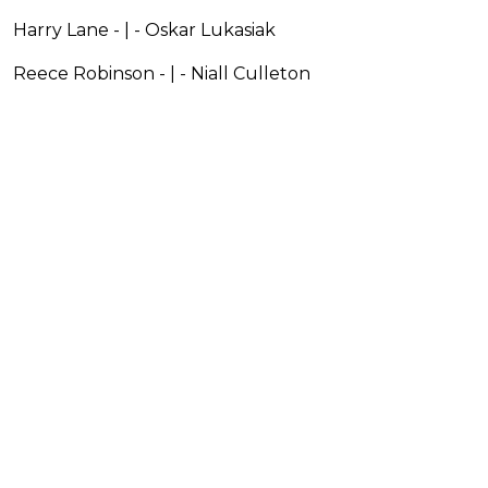
Harry Lane - | - Oskar Lukasiak
Reece Robinson - | - Niall Culleton