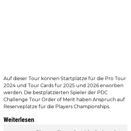
Auf dieser Tour können Startplätze für die Pro Tour
2024 und Tour Cards für 2025 und 2026 erworben
werden. Die bestplatzierten Spieler der PDC
Challenge Tour Order of Merit haben Anspruch auf
Reserveplätze für die Players Championships.
Weiterlesen