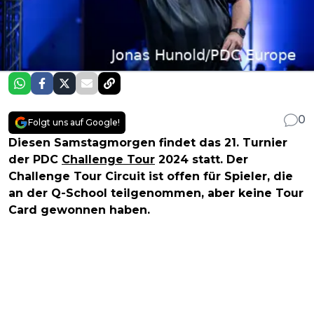
0
Folgt uns auf Google!
Diesen Samstagmorgen findet das 21. Turnier
der PDC
Challenge Tour
2024 statt. Der
Challenge Tour Circuit ist offen für Spieler, die
an der Q-School teilgenommen, aber keine Tour
Card gewonnen haben.