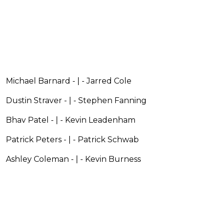
Michael Barnard - | - Jarred Cole
Dustin Straver - | - Stephen Fanning
Bhav Patel - | - Kevin Leadenham
Patrick Peters - | - Patrick Schwab
Ashley Coleman - | - Kevin Burness