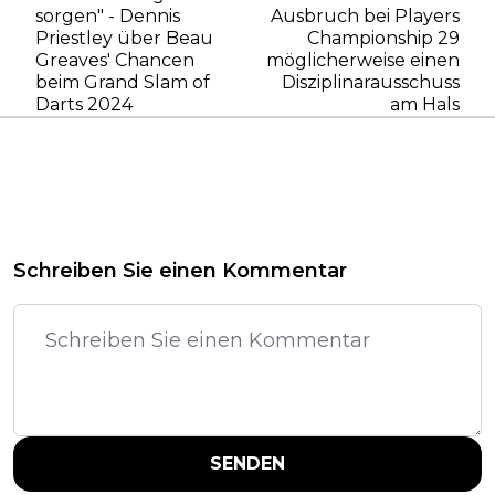
sorgen" - Dennis
Ausbruch bei Players
Priestley über Beau
Championship 29
Greaves' Chancen
möglicherweise einen
beim Grand Slam of
Disziplinarausschuss
Darts 2024
am Hals
Schreiben Sie einen Kommentar
SENDEN