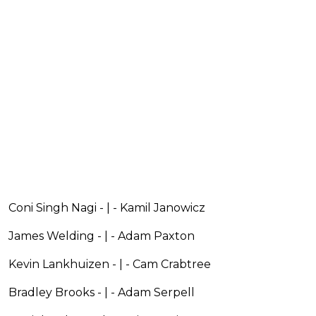
Coni Singh Nagi - | - Kamil Janowicz
James Welding - | - Adam Paxton
Kevin Lankhuizen - | - Cam Crabtree
Bradley Brooks - | - Adam Serpell