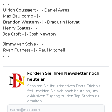
- | -
Ulrich Coussaert - | - Daniel Ayres
Max Baulcomb - | -
Brandon Western - | - Dragutin Horvat
Henry Coates - | -
Joe Croft - | - Josh Newton
Jimmy van Schie - | -
Ryan Furness - | - Paul Mitchell
- | -
Fordern Sie Ihren Newsletter noch
heute an
Schalten Sie Ihr ultimatives Darts-Erlebnis
frei - melden Sie sich noch heute an, um
exklusiven Zugang zu den Top-Stories zu
erhalten.