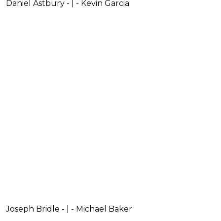
Daniel Astbury - | - Kevin Garcia
Joseph Bridle - | - Michael Baker