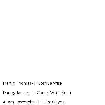
Martin Thomas - | - Joshua Wise
Danny Jansen - | - Conan Whitehead
Adam Lipscombe - | - Liam Goyne