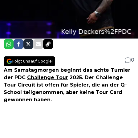
0
Folgt uns auf Google!
Am Samstagmorgen beginnt das achte Turnier
der PDC
Challenge Tour
2025. Der Challenge
Tour Circuit ist offen für Spieler, die an der Q-
School teilgenommen, aber keine Tour Card
gewonnen haben.