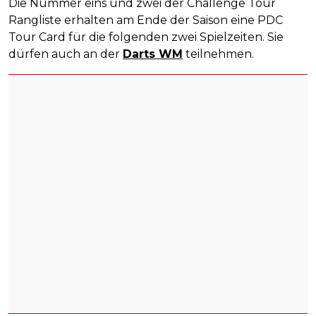
Die Nummer eins und zwei der Challenge Tour
Rangliste erhalten am Ende der Saison eine PDC
Tour Card für die folgenden zwei Spielzeiten. Sie
dürfen auch an der
Darts WM
teilnehmen.