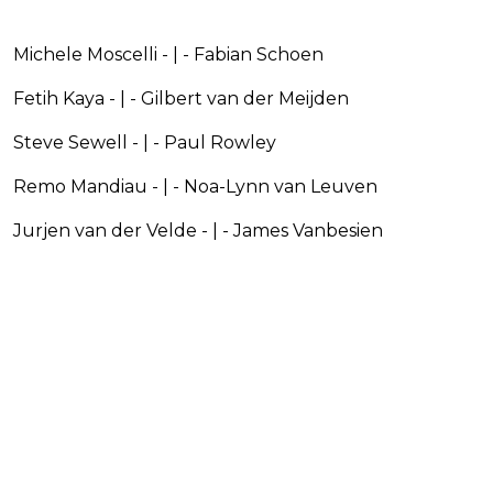
Michele Moscelli - | - Fabian Schoen
Fetih Kaya - | - Gilbert van der Meijden
Steve Sewell - | - Paul Rowley
Remo Mandiau - | - Noa-Lynn van Leuven
Jurjen van der Velde - | - James Vanbesien