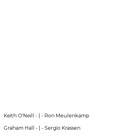
Keith O'Neill - | - Ron Meulenkamp
Graham Hall - | - Sergio Krassen