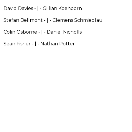
David Davies - | - Gillian Koehoorn
Stefan Bellmont - | - Clemens Schmiedlau
Colin Osborne - | - Daniel Nicholls
Sean Fisher - | - Nathan Potter