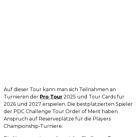
Auf dieser Tour kann man sich Teilnahmen an
Turnieren der
Pro Tour
2025 und Tour Cards für
2026 und 2027 erspielen. Die bestplatzierten Spieler
der PDC Challenge Tour Order of Merit haben
Anspruch auf Reserveplätze für die Players
Championship-Turniere.