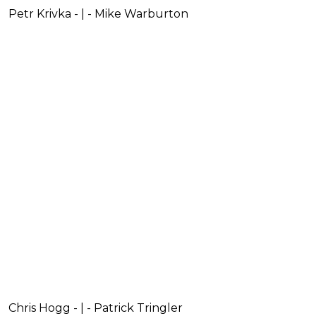
Petr Krivka - | - Mike Warburton
Chris Hogg - | - Patrick Tringler