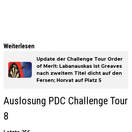
Weiterlesen
Update der Challenge Tour Order
of Merit: Labanauskas ist Greaves
nach zweitem Titel dicht auf den
Fersen; Horvat auf Platz 5
Auslosung PDC Challenge Tour
8