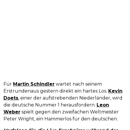
Für
Martin Schindler
wartet nach seinem
Erstrundenaus gestern direkt ein hartes Los.
Kevin
Doets
, einer der aufstrebenden Niederländer, wird
die deutsche Nummer 1 herausfordern.
Leon
Weber
spielt gegen den zweifachen Weltmeister
Peter Wright, ein Hammerlos für den deutschen.