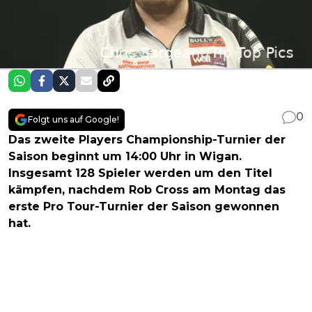
0
Folgt uns auf Google!
Das zweite Players Championship-Turnier der
Saison beginnt um 14:00 Uhr in Wigan.
Insgesamt 128 Spieler werden um den Titel
kämpfen, nachdem Rob Cross am Montag das
erste Pro Tour-Turnier der Saison gewonnen
hat.