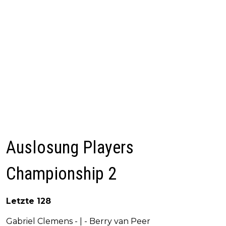
Auslosung Players
Championship 2
Letzte 128
Gabriel Clemens - | - Berry van Peer