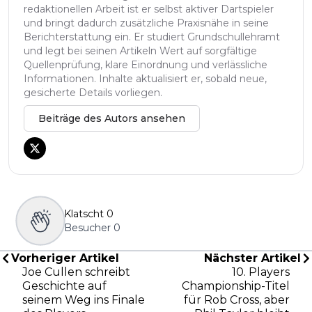
redaktionellen Arbeit ist er selbst aktiver Dartspieler
und bringt dadurch zusätzliche Praxisnähe in seine
Berichterstattung ein. Er studiert Grundschullehramt
und legt bei seinen Artikeln Wert auf sorgfältige
Quellenprüfung, klare Einordnung und verlässliche
Informationen. Inhalte aktualisiert er, sobald neue,
gesicherte Details vorliegen.
Beiträge des Autors ansehen
Klatscht
0
Besucher
0
Vorheriger Artikel
Nächster Artikel
Joe Cullen schreibt
10. Players
Geschichte auf
Championship-Titel
seinem Weg ins Finale
für Rob Cross, aber