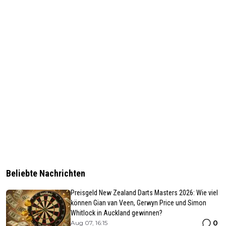
Beliebte Nachrichten
Preisgeld New Zealand Darts Masters 2026: Wie viel
können Gian van Veen, Gerwyn Price und Simon
Whitlock in Auckland gewinnen?
0
Aug 07, 16:15