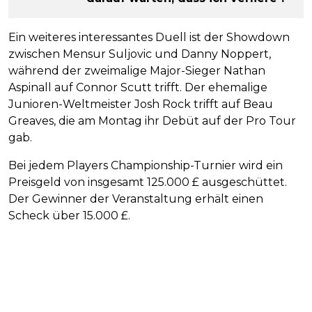
Ein weiteres interessantes Duell ist der Showdown
zwischen Mensur Suljovic und Danny Noppert,
während der zweimalige Major-Sieger Nathan
Aspinall auf Connor Scutt trifft. Der ehemalige
Junioren-Weltmeister Josh Rock trifft auf Beau
Greaves, die am Montag ihr Debüt auf der Pro Tour
gab.
Bei jedem Players Championship-Turnier wird ein
Preisgeld von insgesamt 125.000 £ ausgeschüttet.
Der Gewinner der Veranstaltung erhält einen
Scheck über 15.000 £.