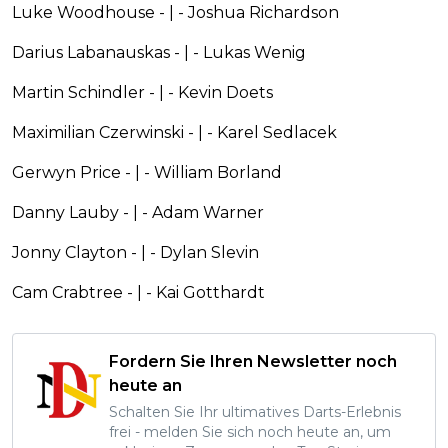
Luke Woodhouse - | - Joshua Richardson
Darius Labanauskas - | - Lukas Wenig
Martin Schindler - | - Kevin Doets
Maximilian Czerwinski - | - Karel Sedlacek
Gerwyn Price - | - William Borland
Danny Lauby - | - Adam Warner
Jonny Clayton - | - Dylan Slevin
Cam Crabtree - | - Kai Gotthardt
Fordern Sie Ihren Newsletter noch
heute an
Schalten Sie Ihr ultimatives Darts-Erlebnis
frei - melden Sie sich noch heute an, um