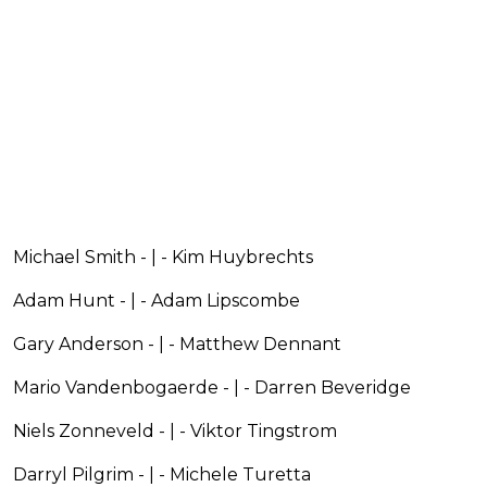
Michael Smith - | - Kim Huybrechts
Adam Hunt - | - Adam Lipscombe
Gary Anderson - | - Matthew Dennant
Mario Vandenbogaerde - | - Darren Beveridge
Niels Zonneveld - | - Viktor Tingstrom
Darryl Pilgrim - | - Michele Turetta