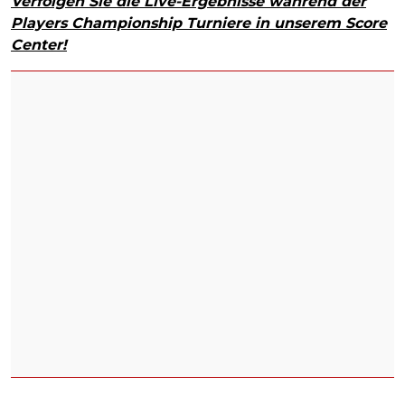
Verfolgen Sie die Live-Ergebnisse während der
Players Championship Turniere in unserem Score
Center!