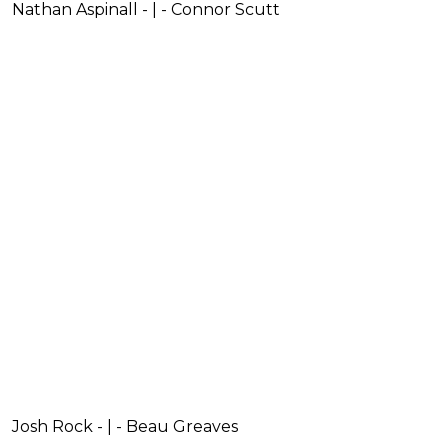
Nathan Aspinall - | - Connor Scutt
Josh Rock - | - Beau Greaves