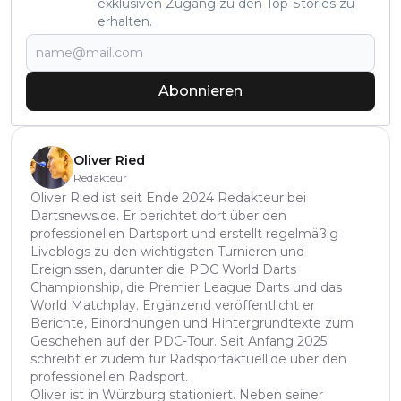
exklusiven Zugang zu den Top-Stories zu
erhalten.
Abonnieren
Oliver Ried
Redakteur
Oliver Ried ist seit Ende 2024 Redakteur bei
Dartsnews.de. Er berichtet dort über den
professionellen Dartsport und erstellt regelmäßig
Liveblogs zu den wichtigsten Turnieren und
Ereignissen, darunter die PDC World Darts
Championship, die Premier League Darts und das
World Matchplay. Ergänzend veröffentlicht er
Berichte, Einordnungen und Hintergrundtexte zum
Geschehen auf der PDC-Tour. Seit Anfang 2025
schreibt er zudem für Radsportaktuell.de über den
professionellen Radsport.
Oliver ist in Würzburg stationiert. Neben seiner