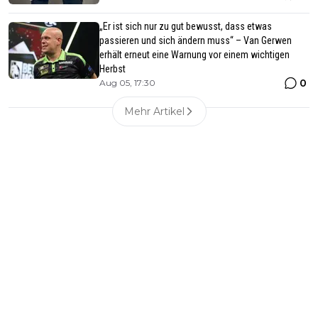
„Er ist sich nur zu gut bewusst, dass etwas
passieren und sich ändern muss“ – Van Gerwen
erhält erneut eine Warnung vor einem wichtigen
Herbst
0
Aug 05, 17:30
Mehr Artikel