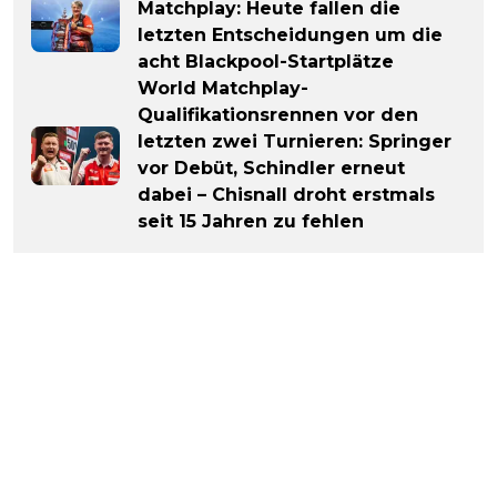
Matchplay: Heute fallen die
letzten Entscheidungen um die
acht Blackpool-Startplätze
World Matchplay-
Qualifikationsrennen vor den
letzten zwei Turnieren: Springer
vor Debüt, Schindler erneut
dabei – Chisnall droht erstmals
seit 15 Jahren zu fehlen