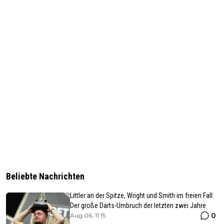
Beliebte Nachrichten
Littler an der Spitze, Wright und Smith im freien Fall:
Der große Darts-Umbruch der letzten zwei Jahre
0
Aug 06, 11:15