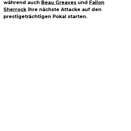
während auch
Beau Greaves
und
Fallon
Sherrock
ihre nächste Attacke auf den
prestigeträchtigen Pokal starten.