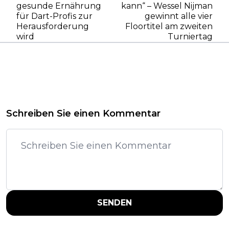
gesunde Ernährung
kann“ – Wessel Nijman
für Dart-Profis zur
gewinnt alle vier
Herausforderung
Floortitel am zweiten
wird
Turniertag
Schreiben Sie einen Kommentar
SENDEN