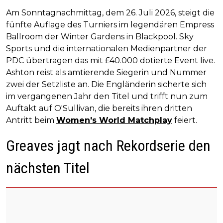
Am Sonntagnachmittag, dem 26. Juli 2026, steigt die
fünfte Auflage des Turniers im legendären Empress
Ballroom der Winter Gardens in Blackpool. Sky
Sports und die internationalen Medienpartner der
PDC übertragen das mit £40.000 dotierte Event live.
Ashton reist als amtierende Siegerin und Nummer
zwei der Setzliste an. Die Engländerin sicherte sich
im vergangenen Jahr den Titel und trifft nun zum
Auftakt auf O'Sullivan, die bereits ihren dritten
Antritt beim
Women's World Matchplay
feiert.
Greaves jagt nach Rekordserie den
nächsten Titel