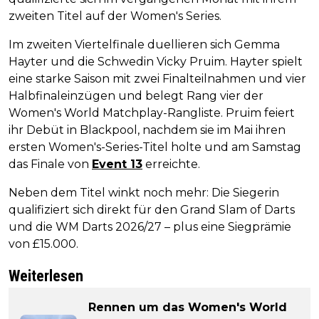
zweiten Titel auf der Women's Series.
Im zweiten Viertelfinale duellieren sich Gemma
Hayter und die Schwedin Vicky Pruim. Hayter spielt
eine starke Saison mit zwei Finalteilnahmen und vier
Halbfinaleinzügen und belegt Rang vier der
Women's World Matchplay-Rangliste. Pruim feiert
ihr Debüt in Blackpool, nachdem sie im Mai ihren
ersten Women's-Series-Titel holte und am Samstag
das Finale von
Event 13
erreichte.
Neben dem Titel winkt noch mehr: Die Siegerin
qualifiziert sich direkt für den Grand Slam of Darts
und die WM Darts 2026/27 – plus eine Siegprämie
von £15.000.
Weiterlesen
Rennen um das Women's World