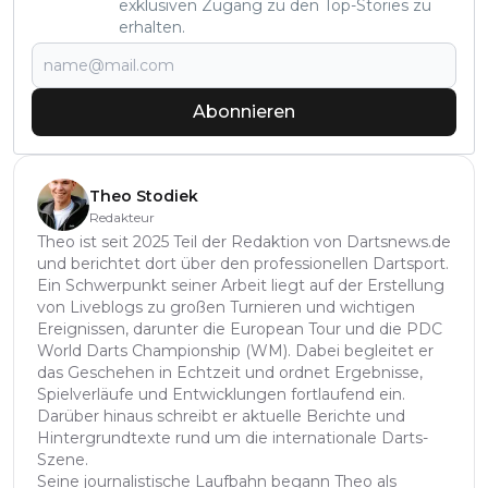
exklusiven Zugang zu den Top-Stories zu
erhalten.
Abonnieren
Theo Stodiek
Redakteur
Theo ist seit 2025 Teil der Redaktion von Dartsnews.de
und berichtet dort über den professionellen Dartsport.
Ein Schwerpunkt seiner Arbeit liegt auf der Erstellung
von Liveblogs zu großen Turnieren und wichtigen
Ereignissen, darunter die European Tour und die PDC
World Darts Championship (WM). Dabei begleitet er
das Geschehen in Echtzeit und ordnet Ergebnisse,
Spielverläufe und Entwicklungen fortlaufend ein.
Darüber hinaus schreibt er aktuelle Berichte und
Hintergrundtexte rund um die internationale Darts-
Szene.
Seine journalistische Laufbahn begann Theo als