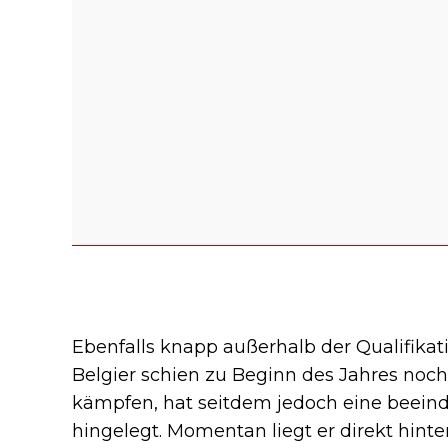
Ebenfalls knapp außerhalb der Qualifikat
Belgier schien zu Beginn des Jahres noch
kämpfen, hat seitdem jedoch eine beei
hingelegt. Momentan liegt er direkt hinte