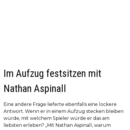
Im Aufzug festsitzen mit
Nathan Aspinall
Eine andere Frage lieferte ebenfalls eine lockere
Antwort. Wenn er in einem Aufzug stecken bleiben
würde, mit welchem Spieler würde er das am
liebsten erleben? „Mit Nathan Aspinall, warum