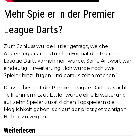
Mehr Spieler in der Premier
League Darts?
Zum Schluss wurde Littler gefragt, welche
Änderung er am aktuellen Format der Premier
League Darts vornehmen würde. Seine Antwort war
eindeutig: Erweiterung. „Ich würde noch zwei
Spieler hinzufügen und daraus zehn machen.“
Derzeit besteht die Premier League Darts aus acht
Teilnehmern. Laut Littler würde eine Erweiterung
auf zehn Spieler zusätzlichen Topspielern die
Möglichkeit geben, sich auf der prestigeträchtigen
Bühne zu zeigen.
Weiterlesen