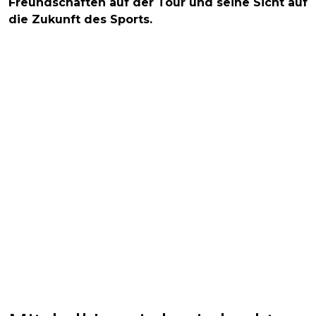
Freundschaften auf der Tour und seine Sicht auf
die Zukunft des Sports.