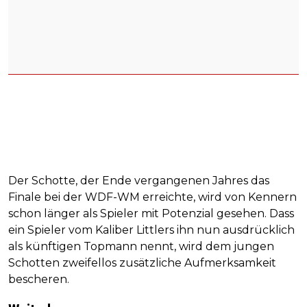
Der Schotte, der Ende vergangenen Jahres das
Finale bei der WDF-WM erreichte, wird von Kennern
schon länger als Spieler mit Potenzial gesehen. Dass
ein Spieler vom Kaliber Littlers ihn nun ausdrücklich
als künftigen Topmann nennt, wird dem jungen
Schotten zweifellos zusätzliche Aufmerksamkeit
bescheren.