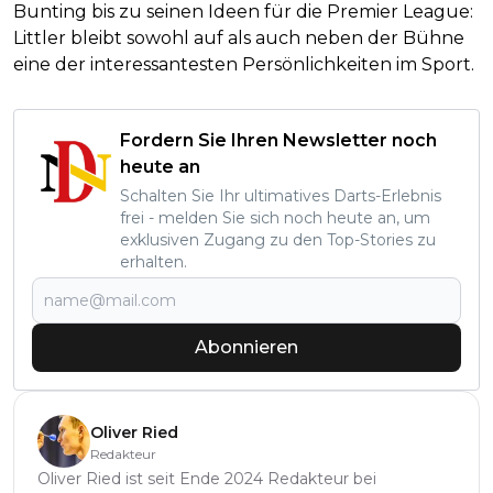
Bunting bis zu seinen Ideen für die Premier League:
Littler bleibt sowohl auf als auch neben der Bühne
eine der interessantesten Persönlichkeiten im Sport.
Fordern Sie Ihren Newsletter noch
heute an
Schalten Sie Ihr ultimatives Darts-Erlebnis
frei - melden Sie sich noch heute an, um
exklusiven Zugang zu den Top-Stories zu
erhalten.
Abonnieren
Oliver Ried
Redakteur
Oliver Ried ist seit Ende 2024 Redakteur bei