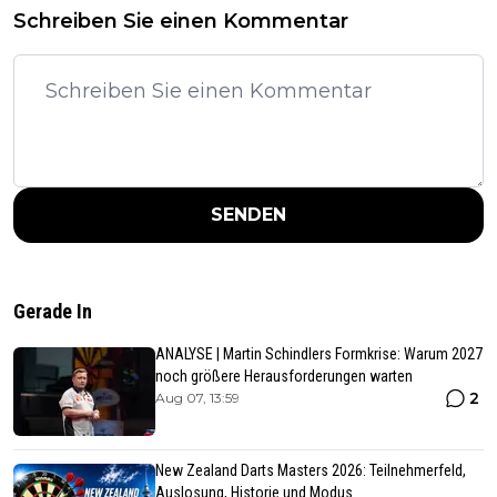
Schreiben Sie einen Kommentar
SENDEN
Gerade In
ANALYSE | Martin Schindlers Formkrise: Warum 2027
noch größere Herausforderungen warten
2
Aug 07, 13:59
New Zealand Darts Masters 2026: Teilnehmerfeld,
Auslosung, Historie und Modus