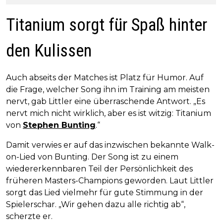
Titanium sorgt für Spaß hinter
den Kulissen
Auch abseits der Matches ist Platz für Humor. Auf
die Frage, welcher Song ihn im Training am meisten
nervt, gab Littler eine überraschende Antwort. „Es
nervt mich nicht wirklich, aber es ist witzig: Titanium
von
Stephen Bunting
.“
Damit verwies er auf das inzwischen bekannte Walk-
on-Lied von Bunting. Der Song ist zu einem
wiedererkennbaren Teil der Persönlichkeit des
früheren Masters-Champions geworden. Laut Littler
sorgt das Lied vielmehr für gute Stimmung in der
Spielerschar. „Wir gehen dazu alle richtig ab“,
scherzte er.