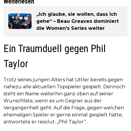
Weiterlesen
„Ich glaube, sie wollen, dass ich
gehe“ – Beau Greaves dominiert
die Women's Series weiter
Ein Traumduell gegen Phil
Taylor
Trotz seines jungen Alters hat Littler bereits gegen
nahezu alle aktuellen Topspieler gespielt. Dennoch
steht ein Name weiterhin ganz oben auf seiner
Wunschliste, wenn es um Gegner aus der
Vergangenheit geht. Auf die Frage, gegen welchen
ehemaligen Spieler er gerne einmal gespielt hätte,
antwortete er resolut: „Phil Taylor“.