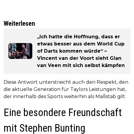
Weiterlesen
„Ich hatte die Hoffnung, dass er
etwas besser aus dem World Cup
of Darts kommen würde“ –
Vincent van der Voort sieht Gian
van Veen mit sich selbst kämpfen
Diese Antwort unterstreicht auch den Respekt, den
die aktuelle Generation für Taylors Leistungen hat,
der innerhalb des Sports weiterhin als Maßstab gilt.
Eine besondere Freundschaft
mit Stephen Bunting