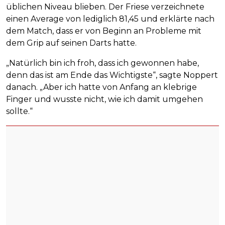
üblichen Niveau blieben. Der Friese verzeichnete
einen Average von lediglich 81,45 und erklärte nach
dem Match, dass er von Beginn an Probleme mit
dem Grip auf seinen Darts hatte.
„Natürlich bin ich froh, dass ich gewonnen habe,
denn das ist am Ende das Wichtigste“, sagte Noppert
danach. „Aber ich hatte von Anfang an klebrige
Finger und wusste nicht, wie ich damit umgehen
sollte.“