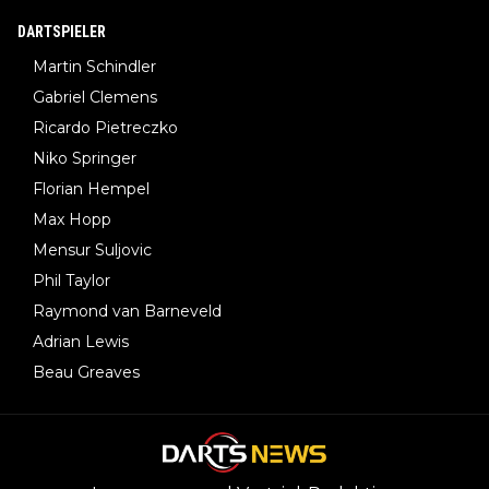
DARTSPIELER
Martin Schindler
Gabriel Clemens
Ricardo Pietreczko
Niko Springer
Florian Hempel
Max Hopp
Mensur Suljovic
Phil Taylor
Raymond van Barneveld
Adrian Lewis
Beau Greaves