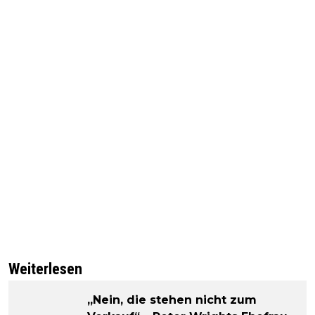
Weiterlesen
„Nein, die stehen nicht zum