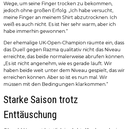
Wege, um seine Finger trocken zu bekommen,
jedoch ohne großen Erfolg. „Ich habe versucht,
meine Finger an meinem Shirt abzutrocknen. Ich
weiß es auch nicht. Es ist hier sehr warm, aber ich
habe immerhin gewonnen.“
Der ehemalige UK-Open-Champion räumte ein, dass
das Duell gegen Razma qualitativ nicht das Niveau
erreichte, das beide normalerweise abrufen können.
„Es ist nicht angenehm, wie es gerade läuft. Wir
haben beide weit unter dem Niveau gespielt, das wir
erreichen können. Aber so ist es nun mal. Wir
müssen mit den Bedingungen klarkommen.“
Starke Saison trotz
Enttäuschung