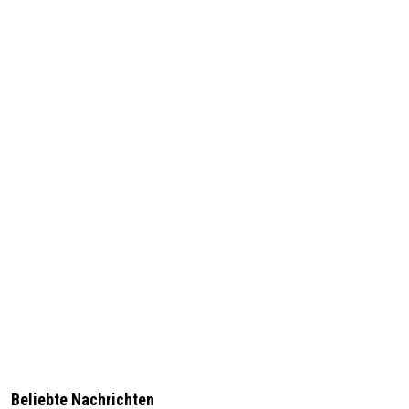
Beliebte Nachrichten