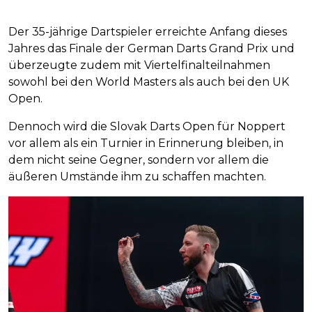
Der 35-jährige Dartspieler erreichte Anfang dieses
Jahres das Finale der German Darts Grand Prix und
überzeugte zudem mit Viertelfinalteilnahmen
sowohl bei den World Masters als auch bei den UK
Open.
Dennoch wird die Slovak Darts Open für Noppert
vor allem als ein Turnier in Erinnerung bleiben, in
dem nicht seine Gegner, sondern vor allem die
äußeren Umstände ihm zu schaffen machten.