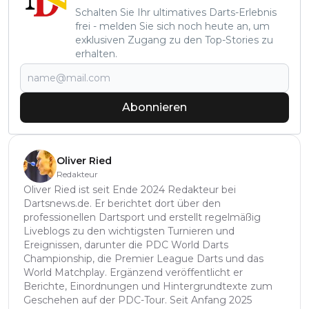
Schalten Sie Ihr ultimatives Darts-Erlebnis
frei - melden Sie sich noch heute an, um
exklusiven Zugang zu den Top-Stories zu
erhalten.
Abonnieren
Oliver Ried
Redakteur
Oliver Ried ist seit Ende 2024 Redakteur bei
Dartsnews.de. Er berichtet dort über den
professionellen Dartsport und erstellt regelmäßig
Liveblogs zu den wichtigsten Turnieren und
Ereignissen, darunter die PDC World Darts
Championship, die Premier League Darts und das
World Matchplay. Ergänzend veröffentlicht er
Berichte, Einordnungen und Hintergrundtexte zum
Geschehen auf der PDC-Tour. Seit Anfang 2025