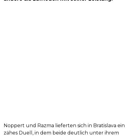
Noppert und Razma lieferten sich in Bratislava ein
zähes Duell, in dem beide deutlich unter ihrem