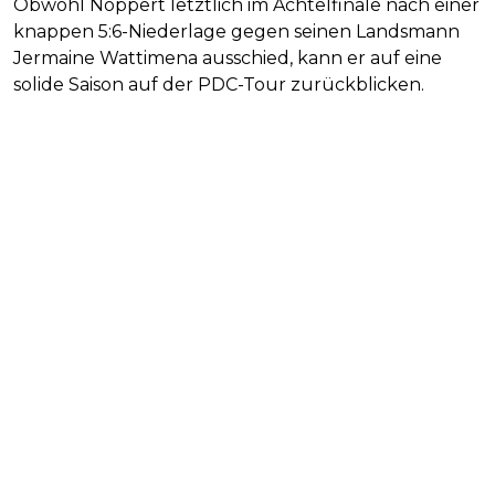
Obwohl Noppert letztlich im Achtelfinale nach einer
knappen 5:6-Niederlage gegen seinen Landsmann
Jermaine Wattimena ausschied, kann er auf eine
solide Saison auf der PDC-Tour zurückblicken.