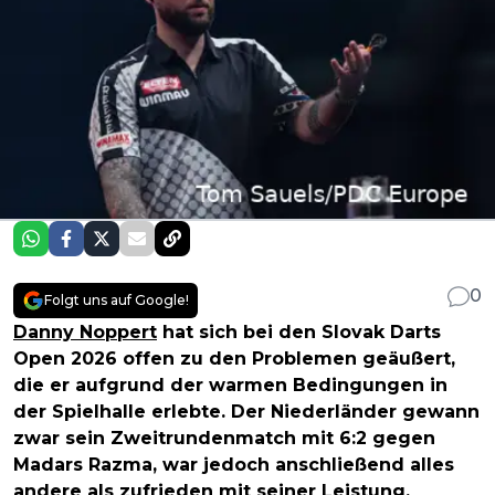
0
Folgt uns auf Google!
Danny Noppert
hat sich bei den Slovak Darts
Open 2026 offen zu den Problemen geäußert,
die er aufgrund der warmen Bedingungen in
der Spielhalle erlebte. Der Niederländer gewann
zwar sein Zweitrundenmatch mit 6:2 gegen
Madars Razma, war jedoch anschließend alles
andere als zufrieden mit seiner Leistung.