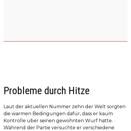
Probleme durch Hitze
Laut der aktuellen Nummer zehn der Welt sorgten
die warmen Bedingungen dafür, dass er kaum
Kontrolle über seinen gewohnten Wurf hatte.
Während der Partie versuchte er verschiedene