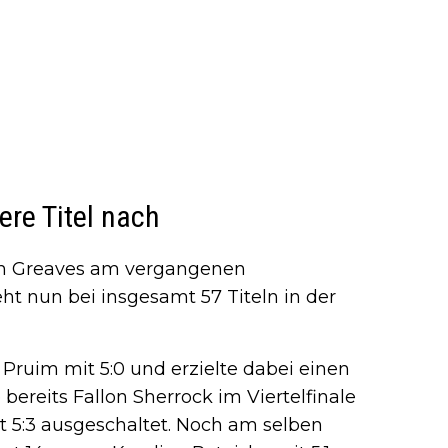
ere Titel nach
ich Greaves am vergangenen
t nun bei insgesamt 57 Titeln in der
 Pruim mit 5:0 und erzielte dabei einen
 bereits Fallon Sherrock im Viertelfinale
it 5:3 ausgeschaltet. Noch am selben