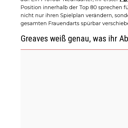
Position innerhalb der Top 80 sprechen f
nicht nur ihren Spielplan verändern, sond
gesamten Frauendarts spürbar verschieb
Greaves weiß genau, was ihr A