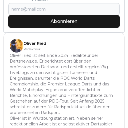
Abonnieren
Oliver Ried
Redakteur
Oliver Ried ist seit Ende 2024 Redakteur bei
Dartsnews.de. Er berichtet dort über den
professionellen Dartsport und erstellt regelmäßig
Liveblogs zu den wichtigsten Turnieren und
Ereignissen, darunter die PDC World Darts
Championship, die Premier League Darts und das
World Matchplay. Ergänzend veröffentlicht er
Berichte, Einordnungen und Hintergrundtexte zum
Geschehen auf der PDC-Tour. Seit Anfang 2025
schreibt er zudem für Radsportaktuell.de über den
professionellen Radsport.
Oliver ist in Würzburg stationiert. Neben seiner
redaktionellen Arbeit ist er selbst aktiver Dartspieler