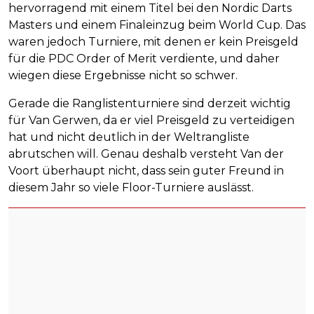
hervorragend mit einem Titel bei den Nordic Darts
Masters und einem Finaleinzug beim World Cup. Das
waren jedoch Turniere, mit denen er kein Preisgeld
für die PDC Order of Merit verdiente, und daher
wiegen diese Ergebnisse nicht so schwer.
Gerade die Ranglistenturniere sind derzeit wichtig
für Van Gerwen, da er viel Preisgeld zu verteidigen
hat und nicht deutlich in der Weltrangliste
abrutschen will. Genau deshalb versteht Van der
Voort überhaupt nicht, dass sein guter Freund in
diesem Jahr so viele Floor-Turniere auslässt.