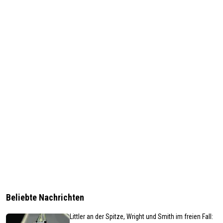
Beliebte Nachrichten
Littler an der Spitze, Wright und Smith im freien Fall: