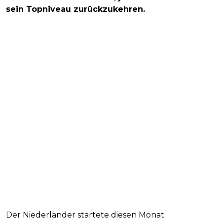
sein Topniveau zurückzukehren.
Der Niederländer startete diesen Monat