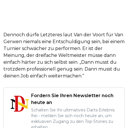
Dennoch dürfe Letzteres laut Van der Voort für Van
Gerwen niemals eine Entschuldigung sein, bei einem
Turnier schwächer zu performen. Er ist der
Meinung, der dreifache Weltmeister müsse dann
einfach härter zu sich selbst sein. „Dann musst du
trotzdem professionell genug sein. Dann musst du
deinen Job einfach weitermachen.“
Fordern Sie Ihren Newsletter noch
heute an
Schalten Sie Ihr ultimatives Darts-Erlebnis
frei - melden Sie sich noch heute an, um
exklusiven Zugang zu den Top-Stories zu
erhalten.