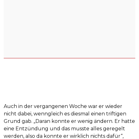
Auch in der vergangenen Woche war er wieder
nicht dabei, wenngleich es diesmal einen triftigen
Grund gab. „Daran konnte er wenig ändern. Er hatte
eine Entzündung und das musste alles geregelt
werden, also da konnte er wirklich nichts dafür“,