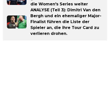
die Women's Series weiter
ANALYSE (Teil 3): Dimitri Van den
Bergh und ein ehemaliger Major-
Finalist führen die Liste der
Spieler an, die ihre Tour Card zu
verlieren drohen.