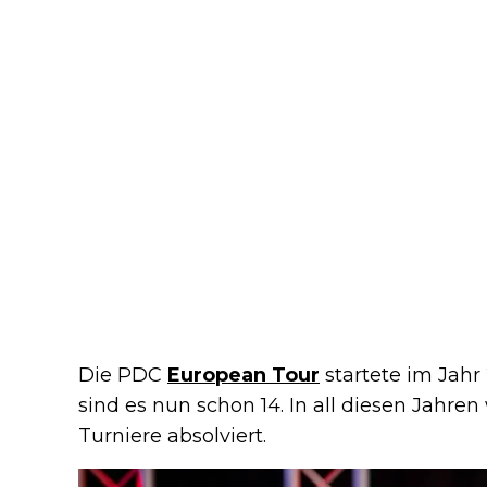
Die PDC
European Tour
startete im Jahr 
sind es nun schon 14. In all diesen Jahr
Turniere absolviert.