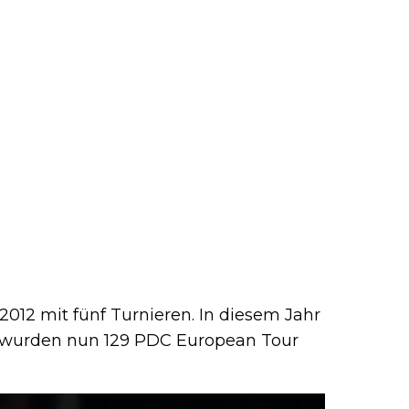
2012 mit fünf Turnieren. In diesem Jahr
en wurden nun 129 PDC European Tour