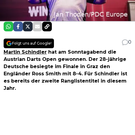
0
Folgt uns auf Google!
Martin Schindler
hat am Sonntagabend die
Austrian Darts Open gewonnen. Der 28-jährige
Deutsche besiegte im Finale in Graz den
Engländer Ross Smith mit 8-4. Für Schindler ist
es bereits der zweite Ranglistentitel in diesem
Jahr.