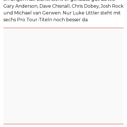
Gary Anderson, Dave Chisnall, Chris Dobey, Josh Rock
und Michael van Gerwen. Nur Luke Littler steht mit
sechs Pro Tour-Titeln noch besser da.