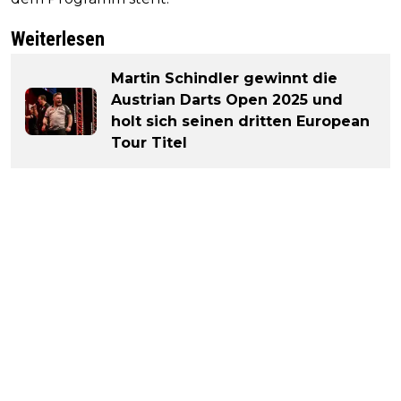
Weiterlesen
Martin Schindler gewinnt die
Austrian Darts Open 2025 und
holt sich seinen dritten European
Tour Titel