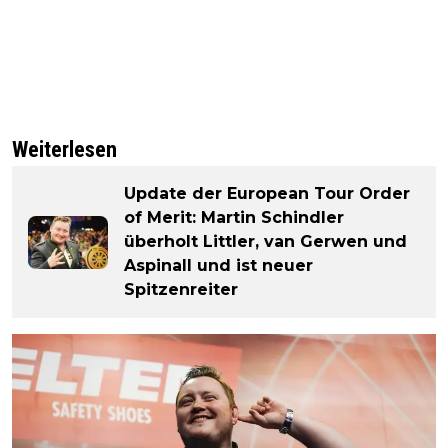
Weiterlesen
Update der European Tour Order
of Merit: Martin Schindler
überholt Littler, van Gerwen und
Aspinall und ist neuer
Spitzenreiter