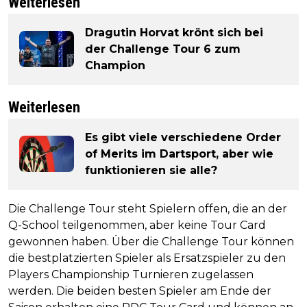
Weiterlesen
Dragutin Horvat krönt sich bei
der Challenge Tour 6 zum
Champion
Weiterlesen
Es gibt viele verschiedene Order
of Merits im Dartsport, aber wie
funktionieren sie alle?
Die Challenge Tour steht Spielern offen, die an der
Q-School teilgenommen, aber keine Tour Card
gewonnen haben. Über die Challenge Tour können
die bestplatzierten Spieler als Ersatzspieler zu den
Players Championship Turnieren zugelassen
werden. Die beiden besten Spieler am Ende der