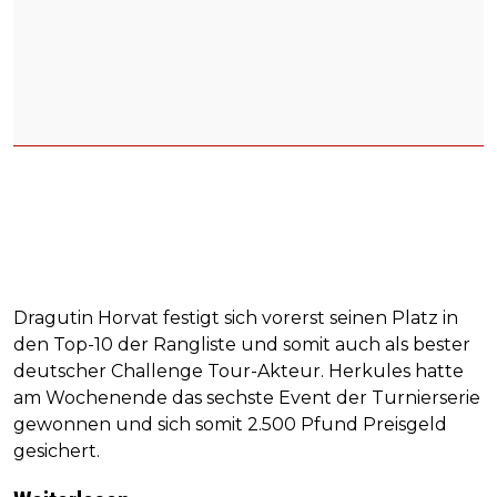
Dragutin Horvat festigt sich vorerst seinen Platz in
den Top-10 der Rangliste und somit auch als bester
deutscher Challenge Tour-Akteur. Herkules hatte
am Wochenende das sechste Event der Turnierserie
gewonnen und sich somit 2.500 Pfund Preisgeld
gesichert.