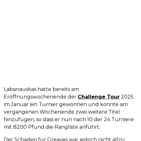
Labanauskas hatte bereits am
Eröffnungswochenende der
Challenge Tour
2025
im Januar ein Turnier gewonnen und konnte am
vergangenen Wochenende zwei weitere Titel
hinzufügen, so dass er nun nach 10 der 24 Turniere
mit 8200 Pfund die Rangliste anführt.
Der Schaden für Greaves war jedoch nicht allzu