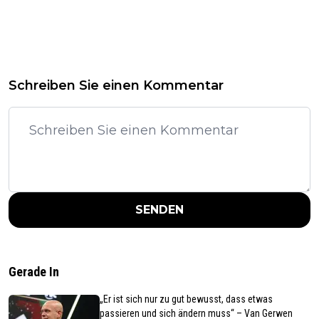
Schreiben Sie einen Kommentar
SENDEN
Gerade In
„Er ist sich nur zu gut bewusst, dass etwas
passieren und sich ändern muss“ – Van Gerwen