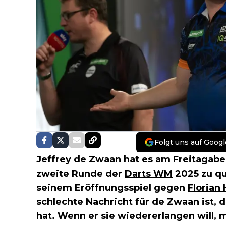
Folgt uns auf Googl
Jeffrey de Zwaan
hat es am Freitagaben
zweite Runde der
Darts WM
2025 zu qua
seinem Eröffnungsspiel gegen
Florian
schlechte Nachricht für de Zwaan ist, 
hat. Wenn er sie wiedererlangen will, 