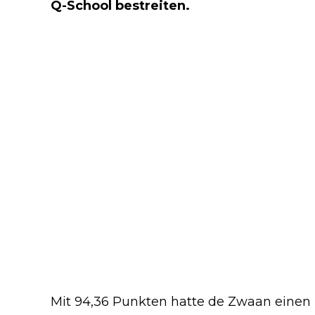
Q-School bestreiten.
Mit 94,36 Punkten hatte de Zwaan eine