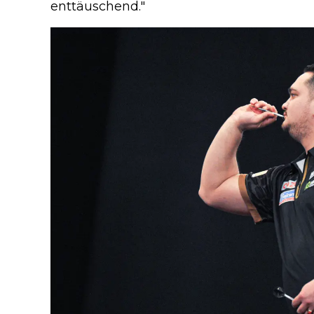
enttäuschend."