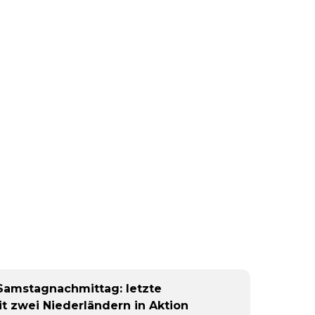
Samstagnachmittag: letzte
t zwei Niederländern in Aktion