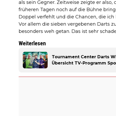
als sein Gegner. Zeitweise zeigte er also,
früheren Tagen noch auf die Bühne bringe
Doppel verfehlt und die Chancen, die ich 
Vor allem die sieben vergebenen Darts z
besonders weh getan. Das ist sehr schade
Weiterlesen
Tournament Center Darts WM 
Übersicht TV-Programm Spor