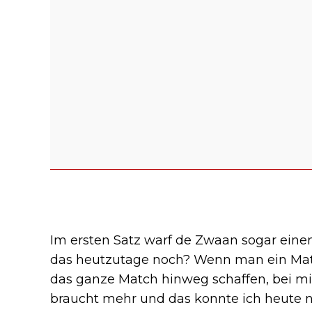
Im ersten Satz warf de Zwaan sogar eine
das heutzutage noch? Wenn man ein Mat
das ganze Match hinweg schaffen, bei mir
braucht mehr und das konnte ich heute ni