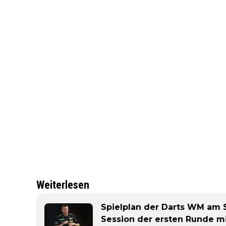
Weiterlesen
Spielplan der Darts WM am 
Session der ersten Runde mi