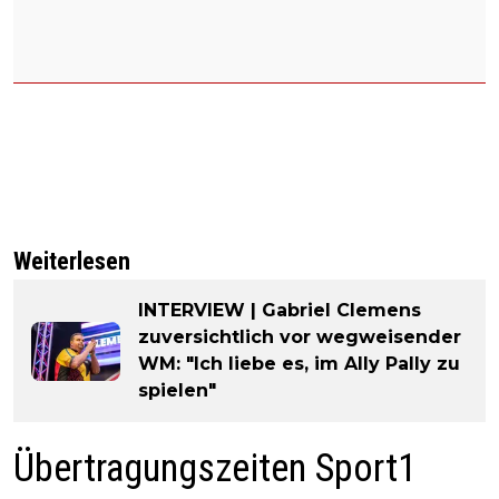
Weiterlesen
INTERVIEW | Gabriel Clemens
zuversichtlich vor wegweisender
WM: "Ich liebe es, im Ally Pally zu
spielen"
Übertragungszeiten Sport1