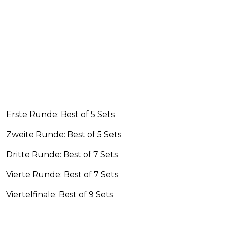
Erste Runde: Best of 5 Sets
Zweite Runde: Best of 5 Sets
Dritte Runde: Best of 7 Sets
Vierte Runde: Best of 7 Sets
Viertelfinale: Best of 9 Sets