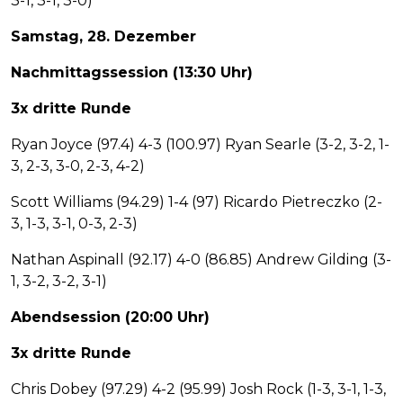
3-1, 3-1, 3-0)
Samstag, 28. Dezember
Nachmittagssession (13:30 Uhr)
3x dritte Runde
Ryan Joyce (97.4) 4-3 (100.97) Ryan Searle (3-2, 3-2, 1-
3, 2-3, 3-0, 2-3, 4-2)
Scott Williams (94.29) 1-4 (97) Ricardo Pietreczko (2-
3, 1-3, 3-1, 0-3, 2-3)
Nathan Aspinall (92.17) 4-0 (86.85) Andrew Gilding (3-
1, 3-2, 3-2, 3-1)
Abendsession (20:00 Uhr)
3x dritte Runde
Chris Dobey (97.29) 4-2 (95.99) Josh Rock (1-3, 3-1, 1-3,