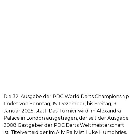
Die 32. Ausgabe der PDC World Darts Championship
findet von Sonntag, 15. Dezember, bis Freitag, 3.
Januar 2025, statt. Das Turnier wird im Alexandra
Palace in London ausgetragen, der seit der Ausgabe
2008 Gastgeber der PDC Darts Weltmeisterschaft
ist. Titelverteidiger im Ally Pally ist Luke Humphries,