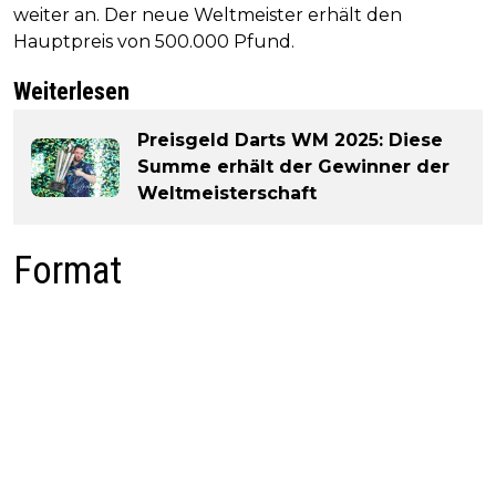
weiter an. Der neue Weltmeister erhält den
Hauptpreis von 500.000 Pfund.
Weiterlesen
Preisgeld Darts WM 2025: Diese
Summe erhält der Gewinner der
Weltmeisterschaft
Format