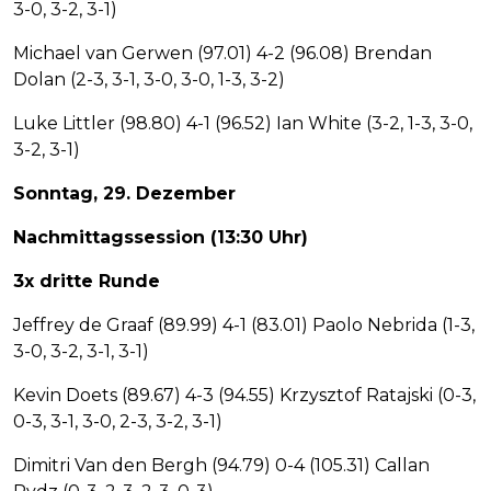
3-0, 3-2, 3-1)
Michael van Gerwen (97.01) 4-2 (96.08) Brendan
Dolan (2-3, 3-1, 3-0, 3-0, 1-3, 3-2)
Luke Littler (98.80) 4-1 (96.52) Ian White (3-2, 1-3, 3-0,
3-2, 3-1)
Sonntag, 29. Dezember
Nachmittagssession (13:30 Uhr)
3x dritte Runde
Jeffrey de Graaf (89.99) 4-1 (83.01) Paolo Nebrida (1-3,
3-0, 3-2, 3-1, 3-1)
Kevin Doets (89.67) 4-3 (94.55) Krzysztof Ratajski (0-3,
0-3, 3-1, 3-0, 2-3, 3-2, 3-1)
Dimitri Van den Bergh (94.79) 0-4 (105.31) Callan