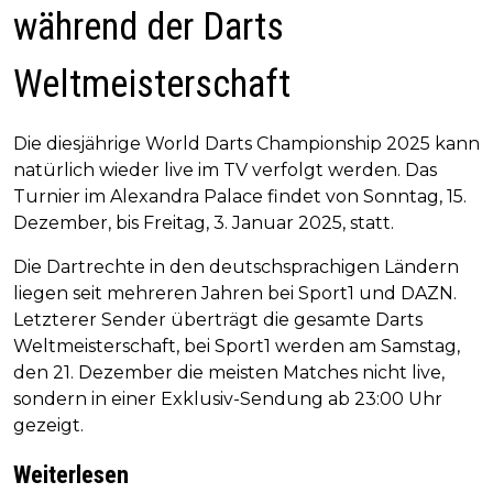
während der Darts
Weltmeisterschaft
Die diesjährige World Darts Championship 2025 kann
natürlich wieder live im TV verfolgt werden. Das
Turnier im Alexandra Palace findet von Sonntag, 15.
Dezember, bis Freitag, 3. Januar 2025, statt.
Die Dartrechte in den deutschsprachigen Ländern
liegen seit mehreren Jahren bei Sport1 und DAZN.
Letzterer Sender überträgt die gesamte Darts
Weltmeisterschaft, bei Sport1 werden am Samstag,
den 21. Dezember die meisten Matches nicht live,
sondern in einer Exklusiv-Sendung ab 23:00 Uhr
gezeigt.
Weiterlesen