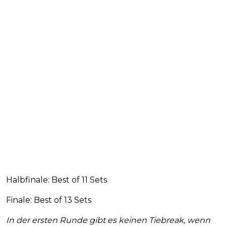
Halbfinale: Best of 11 Sets
Finale: Best of 13 Sets
In der ersten Runde gibt es keinen Tiebreak, wenn