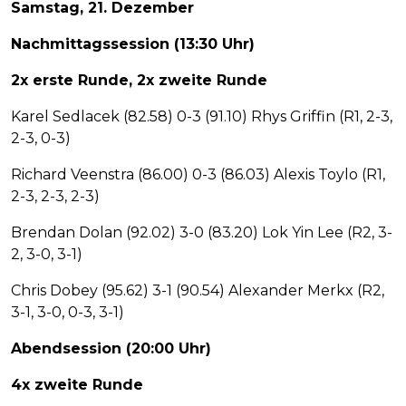
Samstag, 21. Dezember
Nachmittagssession (13:30 Uhr)
2x erste Runde, 2x zweite Runde
Karel Sedlacek (82.58) 0-3 (91.10) Rhys Griffin (R1, 2-3,
2-3, 0-3)
Richard Veenstra (86.00) 0-3 (86.03) Alexis Toylo (R1,
2-3, 2-3, 2-3)
Brendan Dolan (92.02) 3-0 (83.20) Lok Yin Lee (R2, 3-
2, 3-0, 3-1)
Chris Dobey (95.62) 3-1 (90.54) Alexander Merkx (R2,
3-1, 3-0, 0-3, 3-1)
Abendsession (20:00 Uhr)
4x zweite Runde