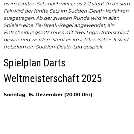
es im fünften Satz nach vier Legs 2-2 steht. In diesem
Fall wird der fünfte Satz im Sudden-Death-Verfahren
ausgetragen. Ab der zweiten Runde wird in allen
Spielen eine Tie-Break-Regel angewendet; ein
Entscheidungssatz muss mit zwei Legs Unterschied
gewonnen werden. Steht es im letzten Satz 5-5, wird
trotzdem ein Sudden-Death-Leg gespielt.
Spielplan Darts
Weltmeisterschaft 2025
Sonntag, 15. Dezember (20:00 Uhr)