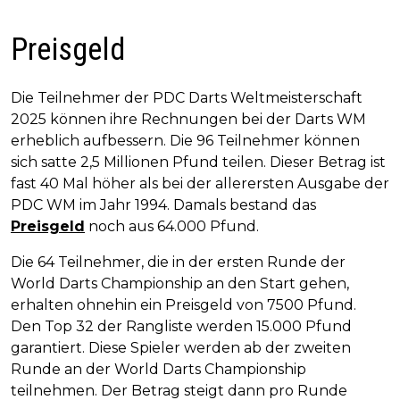
Preisgeld
Die Teilnehmer der PDC Darts Weltmeisterschaft
2025 können ihre Rechnungen bei der Darts WM
erheblich aufbessern. Die 96 Teilnehmer können
sich satte 2,5 Millionen Pfund teilen. Dieser Betrag ist
fast 40 Mal höher als bei der allerersten Ausgabe der
PDC WM im Jahr 1994. Damals bestand das
Preisgeld
noch aus 64.000 Pfund.
Die 64 Teilnehmer, die in der ersten Runde der
World Darts Championship an den Start gehen,
erhalten ohnehin ein Preisgeld von 7500 Pfund.
Den Top 32 der Rangliste werden 15.000 Pfund
garantiert. Diese Spieler werden ab der zweiten
Runde an der World Darts Championship
teilnehmen. Der Betrag steigt dann pro Runde