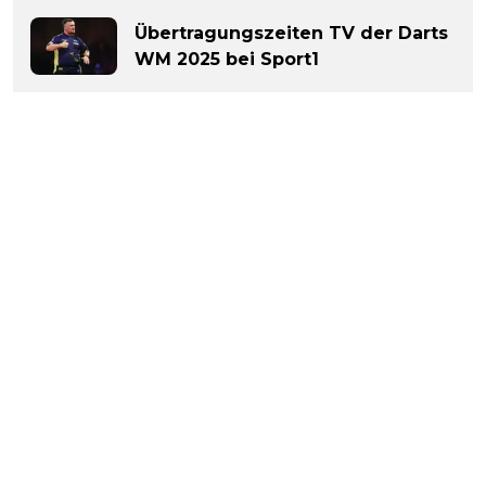
Übertragungszeiten TV der Darts
WM 2025 bei Sport1