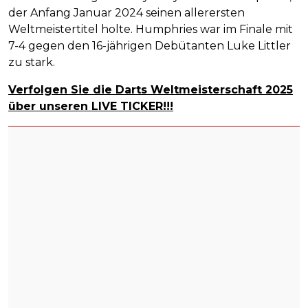
der Anfang Januar 2024 seinen allerersten
Weltmeistertitel holte. Humphries war im Finale mit
7-4 gegen den 16-jährigen Debütanten Luke Littler
zu stark.
Verfolgen Sie die Darts Weltmeisterschaft 2025
über unseren LIVE TICKER!!!