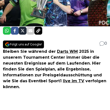
0
Folgt uns auf Google!
Bleiben Sie während der
Darts WM
2025 in
unserem Tournament Center immer über die
neuesten Ereignisse auf dem Laufenden. Hier
finden Sie den Spielplan, alle Ergebnisse,
Informationen zur Preisgeldausschüttung und
wie Sie das Eventbei Sport1
live im TV
verfolgen
können.