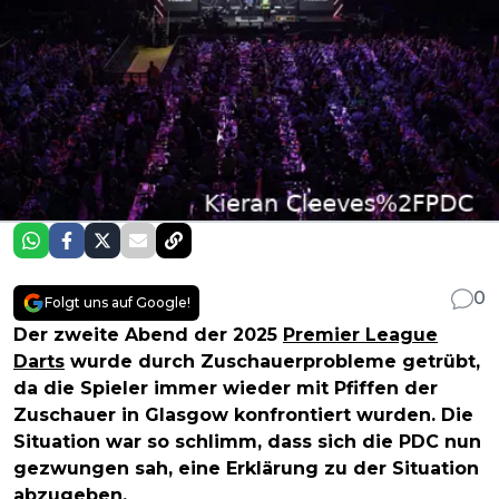
0
Folgt uns auf Google!
Der zweite Abend der 2025
Premier League
Darts
wurde durch Zuschauerprobleme getrübt,
da die Spieler immer wieder mit Pfiffen der
Zuschauer in Glasgow konfrontiert wurden. Die
Situation war so schlimm, dass sich die PDC nun
gezwungen sah, eine Erklärung zu der Situation
abzugeben.