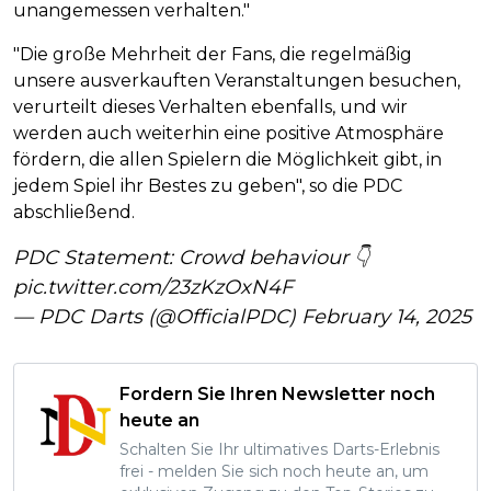
unangemessen verhalten."
"Die große Mehrheit der Fans, die regelmäßig
unsere ausverkauften Veranstaltungen besuchen,
verurteilt dieses Verhalten ebenfalls, und wir
werden auch weiterhin eine positive Atmosphäre
fördern, die allen Spielern die Möglichkeit gibt, in
jedem Spiel ihr Bestes zu geben", so die PDC
abschließend.
PDC Statement: Crowd behaviour 👇
pic.twitter.com/23zKzOxN4F
— PDC Darts (@OfficialPDC)
February 14, 2025
Fordern Sie Ihren Newsletter noch
heute an
Schalten Sie Ihr ultimatives Darts-Erlebnis
frei - melden Sie sich noch heute an, um