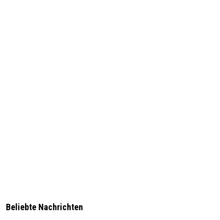
Beliebte Nachrichten