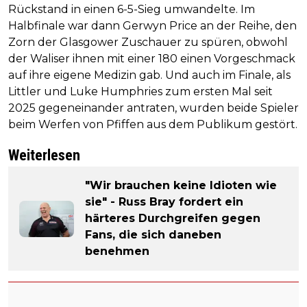
Rückstand in einen 6-5-Sieg umwandelte. Im
Halbfinale war dann Gerwyn Price an der Reihe, den
Zorn der Glasgower Zuschauer zu spüren, obwohl
der Waliser ihnen mit einer 180 einen Vorgeschmack
auf ihre eigene Medizin gab. Und auch im Finale, als
Littler und Luke Humphries zum ersten Mal seit
2025 gegeneinander antraten, wurden beide Spieler
beim Werfen von Pfiffen aus dem Publikum gestört.
Weiterlesen
"Wir brauchen keine Idioten wie
sie" - Russ Bray fordert ein
härteres Durchgreifen gegen
Fans, die sich daneben
benehmen