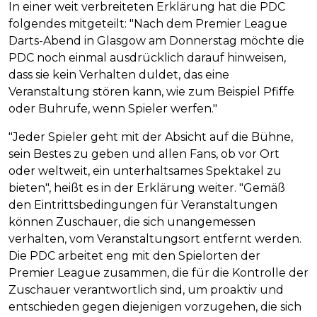
In einer weit verbreiteten Erklärung hat die PDC
folgendes mitgeteilt: "Nach dem Premier League
Darts-Abend in Glasgow am Donnerstag möchte die
PDC noch einmal ausdrücklich darauf hinweisen,
dass sie kein Verhalten duldet, das eine
Veranstaltung stören kann, wie zum Beispiel Pfiffe
oder Buhrufe, wenn Spieler werfen."
"Jeder Spieler geht mit der Absicht auf die Bühne,
sein Bestes zu geben und allen Fans, ob vor Ort
oder weltweit, ein unterhaltsames Spektakel zu
bieten", heißt es in der Erklärung weiter. "Gemäß
den Eintrittsbedingungen für Veranstaltungen
können Zuschauer, die sich unangemessen
verhalten, vom Veranstaltungsort entfernt werden.
Die PDC arbeitet eng mit den Spielorten der
Premier League zusammen, die für die Kontrolle der
Zuschauer verantwortlich sind, um proaktiv und
entschieden gegen diejenigen vorzugehen, die sich