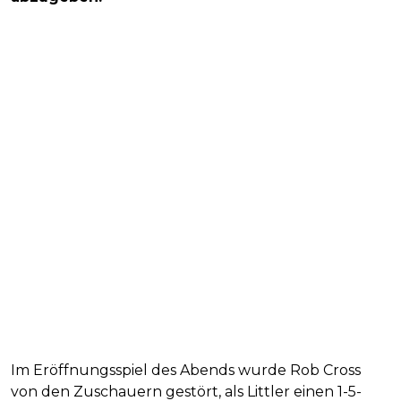
Im Eröffnungsspiel des Abends wurde Rob Cross
von den Zuschauern gestört, als Littler einen 1-5-