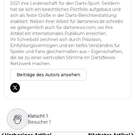
2021 ihre Leidenschaft für den Darts-Sport. Seitdem
hat sie sich ein beachtliches Portfolio aufgebaut und
sich als feste Größe in der Darts-Berichterstattung
etabliert. Neben ihrer Arbeit für dartsnews.de schreibt
sie gelegentlich auch für dartsnews.com, wo ihre
Artikel ein internationales Publikum erreichen.
Ihr Schreibstil zeichnet sich durch Präzision,
Einfühlungsvermögen und ein tiefes Verständnis für
Spieler und Fans gleichermaßen aus – Eigenschaften,
die sie zu einer wertvollen Stimme im DartsNews-
Netzwerk machen.
Beiträge des Autors ansehen
Klatscht
1
Besucher
1