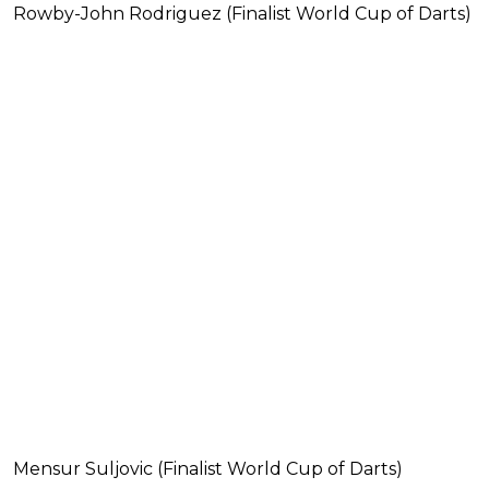
Rowby-John Rodriguez (Finalist World Cup of Darts)
Mensur Suljovic (Finalist World Cup of Darts)