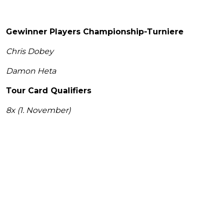
Gewinner Players Championship-Turniere
Chris Dobey
Damon Heta
Tour Card Qualifiers
8x (1. November)