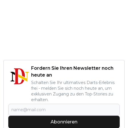
Fordern Sie Ihren Newsletter noch
heute an
Schalten Sie Ihr ultimatives Darts-Erlebnis
frei - melden Sie sich noch heute an, um
exklusiven Zugang zu den Top-Stories zu
erhalten.
Abonnieren