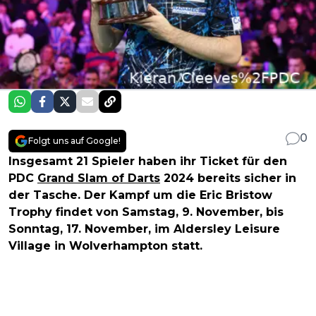
0
Folgt uns auf Google!
Insgesamt 21 Spieler haben ihr Ticket für den
PDC
Grand Slam of Darts
2024 bereits sicher in
der Tasche. Der Kampf um die Eric Bristow
Trophy findet von Samstag, 9. November, bis
Sonntag, 17. November, im Aldersley Leisure
Village in Wolverhampton statt.