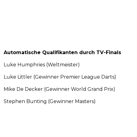
Automatische Qualifikanten durch TV-Finals
Luke Humphries (Weltmeister)
Luke Littler (Gewinner Premier League Darts)
Mike De Decker (Gewinner World Grand Prix)
Stephen Bunting (Gewinner Masters)