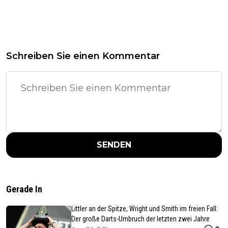
Schreiben Sie einen Kommentar
SENDEN
Gerade In
Littler an der Spitze, Wright und Smith im freien Fall:
Der große Darts-Umbruch der letzten zwei Jahre