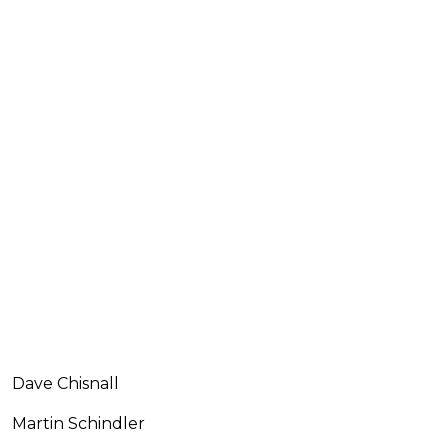
Dave Chisnall
Martin Schindler