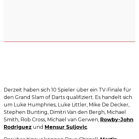
Derzeit haben sich 10 Spieler über ein TV-Finale für
den Grand Slam of Darts qualifiziert. Es handelt sich
um Luke Humphries, Luke Littler, Mike De Decker,
Stephen Bunting, Dimitri Van den Bergh, Michael
Smith, Rob Cross, Michael van Gerwen,
Rowby-John
Rodriguez
und
Mensur Suljovic
.