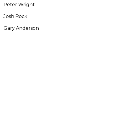
Peter Wright
Josh Rock
Gary Anderson