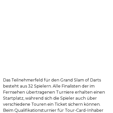
Das Teilnehmerfeld für den Grand Slam of Darts
besteht aus 32 Spielern. Alle Finalisten der im
Fernsehen übertragenen Turniere erhalten einen
Startplatz, während sich die Spieler auch über
verschiedene Touren ein Ticket sichern können.
Beim Qualifikationsturnier für Tour-Card-Inhaber