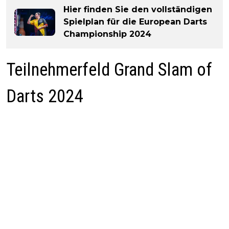
Hier finden Sie den vollständigen
Spielplan für die European Darts
Championship 2024
Teilnehmerfeld Grand Slam of
Darts 2024