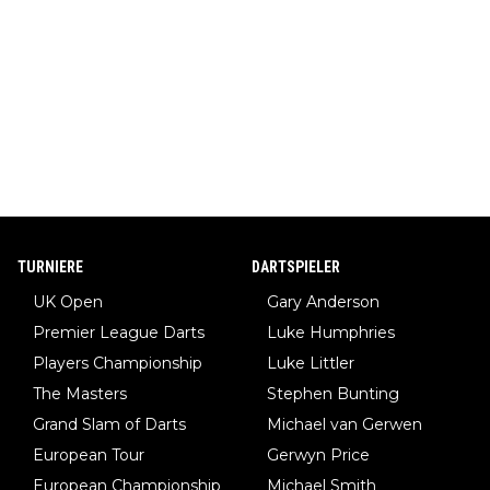
TURNIERE
DARTSPIELER
UK Open
Gary Anderson
Premier League Darts
Luke Humphries
Players Championship
Luke Littler
The Masters
Stephen Bunting
Grand Slam of Darts
Michael van Gerwen
European Tour
Gerwyn Price
European Championship
Michael Smith