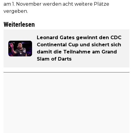
am 1. November werden acht weitere Plätze
vergeben.
Weiterlesen
Leonard Gates gewinnt den CDC
Continental Cup und sichert sich
damit die Teilnahme am Grand
Slam of Darts