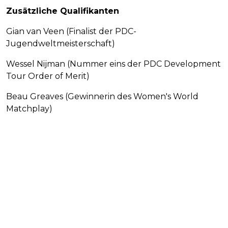
Zusätzliche Qualifikanten
Gian van Veen (Finalist der PDC-
Jugendweltmeisterschaft)
Wessel Nijman (Nummer eins der PDC Development
Tour Order of Merit)
Beau Greaves (Gewinnerin des Women's World
Matchplay)