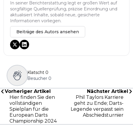
In seiner Berichterstattung legt er großen Wert auf
sorgfältige Quellenprüfung, präzise Einordnung und
aktualisiert Inhalte, sobald neue, gesicherte
Informationen vorliegen.
Beiträge des Autors ansehen
Klatscht
0
Besucher
0
Vorheriger Artikel
Nächster Artikel
Hier finden Sie den
Phil Taylors Karriere
vollständigen
geht zu Ende; Darts-
Spielplan für die
Legende verpasst sein
European Darts
Abschiedsturnier
Championship 2024