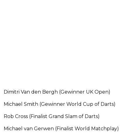
Dimitri Van den Bergh (Gewinner UK Open)
Michael Smith (Gewinner World Cup of Darts)
Rob Cross (Finalist Grand Slam of Darts)
Michael van Gerwen (Finalist World Matchplay)