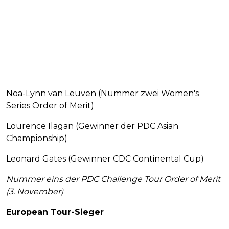
Noa-Lynn van Leuven (Nummer zwei Women's
Series Order of Merit)
Lourence Ilagan (Gewinner der PDC Asian
Championship)
Leonard Gates (Gewinner CDC Continental Cup)
Nummer eins der PDC Challenge Tour Order of Merit
(3. November)
European Tour-Sieger