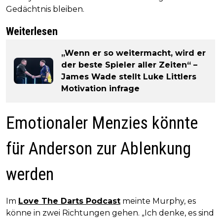
Gedächtnis bleiben.
Weiterlesen
„Wenn er so weitermacht, wird er
der beste Spieler aller Zeiten“ –
James Wade stellt Luke Littlers
Motivation infrage
Emotionaler Menzies könnte
für Anderson zur Ablenkung
werden
Im
Love The Darts Podcast
meinte Murphy, es
könne in zwei Richtungen gehen. „Ich denke, es sind