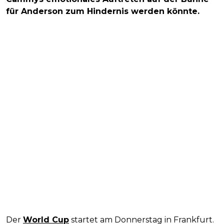
für Anderson zum Hindernis werden könnte.
Der
World Cup
startet am Donnerstag in Frankfurt.