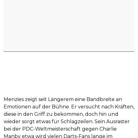
Menzies zeigt seit Längerem eine Bandbreite an
Emotionen auf der Bühne. Er versucht nach Kräften,
diese in den Griff zu bekommen, doch hin und
wieder sorgt etwas für Schlagzeilen. Sein Ausraster
bei der PDC-Weltmeisterschaft gegen Charlie
Manby etwa wird vielen Darts-Fans lange im