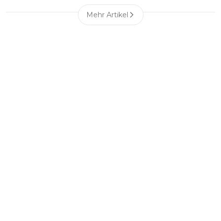
Mehr Artikel