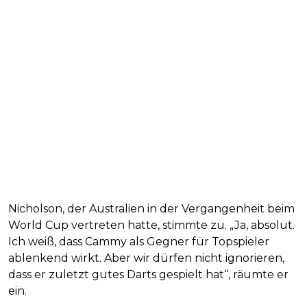
Nicholson, der Australien in der Vergangenheit beim
World Cup vertreten hatte, stimmte zu. „Ja, absolut.
Ich weiß, dass Cammy als Gegner für Topspieler
ablenkend wirkt. Aber wir dürfen nicht ignorieren,
dass er zuletzt gutes Darts gespielt hat“, räumte er
ein.