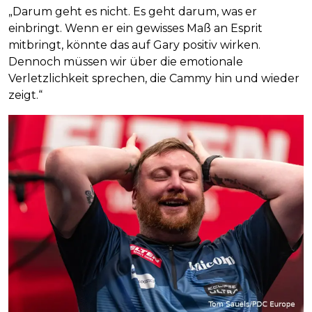
„Darum geht es nicht. Es geht darum, was er
einbringt. Wenn er ein gewisses Maß an Esprit
mitbringt, könnte das auf Gary positiv wirken.
Dennoch müssen wir über die emotionale
Verletzlichkeit sprechen, die Cammy hin und wieder
zeigt.“