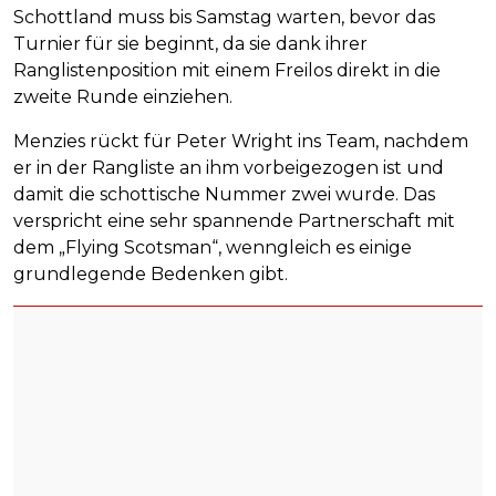
Schottland muss bis Samstag warten, bevor das
Turnier für sie beginnt, da sie dank ihrer
Ranglistenposition mit einem Freilos direkt in die
zweite Runde einziehen.
Menzies rückt für Peter Wright ins Team, nachdem
er in der Rangliste an ihm vorbeigezogen ist und
damit die schottische Nummer zwei wurde. Das
verspricht eine sehr spannende Partnerschaft mit
dem „Flying Scotsman“, wenngleich es einige
grundlegende Bedenken gibt.