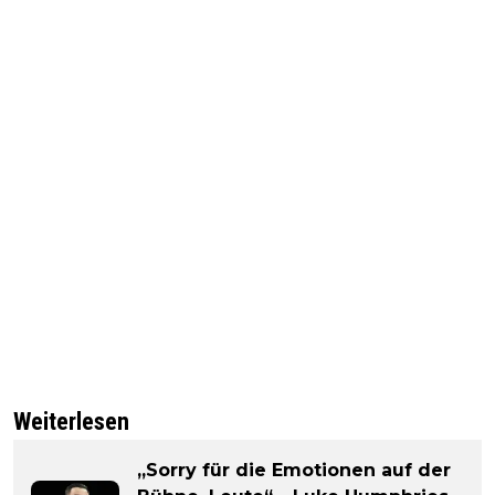
Weiterlesen
„Sorry für die Emotionen auf der