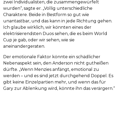
zwei Individualisten, die zusammengewürfelt
wurden“, sagte er. „Völlig unterschiedliche
Charaktere. Beide in Bestform so gut wie
unantastbar, und das kann in jede Richtung gehen.
Ich glaube wirklich, wir könnten eines der
elektrisierendsten Duos sehen, die es beim World
Cup je gab, oder wir sehen, wie sie
aneinandergeraten.
Der emotionale Faktor könnte ein schädlicher
Nebenaspekt sein, den Anderson nicht gutheißen
dürfte. „Wenn Menzies anfängt, emotional zu
werden – und es sind jetzt durchgehend Doppel. Es
gibt keine Einzelpartien mehr, und wenn das für
Gary zur Ablenkung wird, könnte ihn das verärgern.“