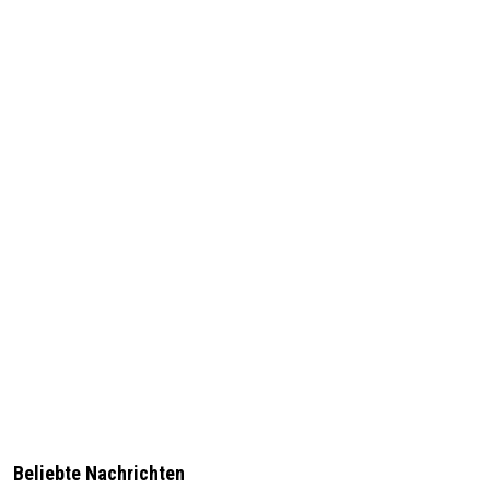
Beliebte Nachrichten