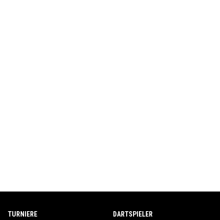
TURNIERE
DARTSPIELER