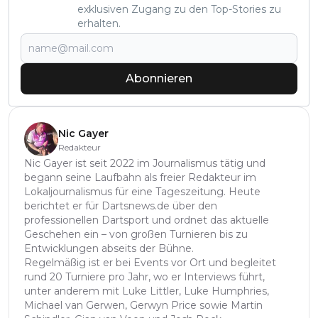
exklusiven Zugang zu den Top-Stories zu
erhalten.
Abonnieren
Nic Gayer
Redakteur
Nic Gayer ist seit 2022 im Journalismus tätig und
begann seine Laufbahn als freier Redakteur im
Lokaljournalismus für eine Tageszeitung. Heute
berichtet er für Dartsnews.de über den
professionellen Dartsport und ordnet das aktuelle
Geschehen ein – von großen Turnieren bis zu
Entwicklungen abseits der Bühne.
Regelmäßig ist er bei Events vor Ort und begleitet
rund 20 Turniere pro Jahr, wo er Interviews führt,
unter anderem mit Luke Littler, Luke Humphries,
Michael van Gerwen, Gerwyn Price sowie Martin