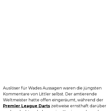
Auslöser für Wades Aussagen waren die jüngsten
Kommentare von Littler selbst. Der amtierende
Weltmeister hatte offen eingeräumt, während der
Premier League Darts
zeitweise ernsthaft darüber