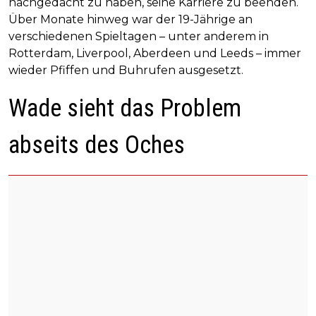
nachgedacht zu haben, seine Karriere zu beenden.
Über Monate hinweg war der 19-Jährige an
verschiedenen Spieltagen – unter anderem in
Rotterdam, Liverpool, Aberdeen und Leeds – immer
wieder Pfiffen und Buhrufen ausgesetzt.
Wade sieht das Problem
abseits des Oches