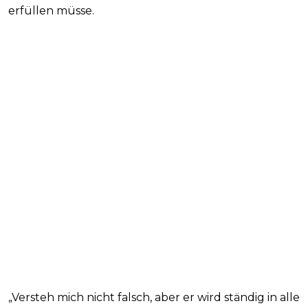
erfüllen müsse.
„Versteh mich nicht falsch, aber er wird ständig in alle