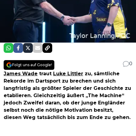
0
Folgt uns auf Google!
James Wade
traut
Luke Littler
zu, sämtliche
Rekorde im Dartsport zu brechen und sich
langfristig als größter Spieler der Geschichte zu
etablieren. Gleichzeitig äußert „The Machine“
jedoch Zweifel daran, ob der junge Engländer
selbst noch die nötige Motivation besitzt,
diesen Weg tatsächlich bis zum Ende zu gehen.