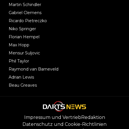
Martin Schindler
Gabriel Clemens
Ricardo Pietreczko
Niko Springer
Florian Hempel
Max Hopp
Mensur Suljovic
Phil Taylor
Raymond van Barneveld
Adrian Lewis
Beau Greaves
Impressum und Vertrieb
Redaktion
Datenschutz und Cookie-Richtlinien