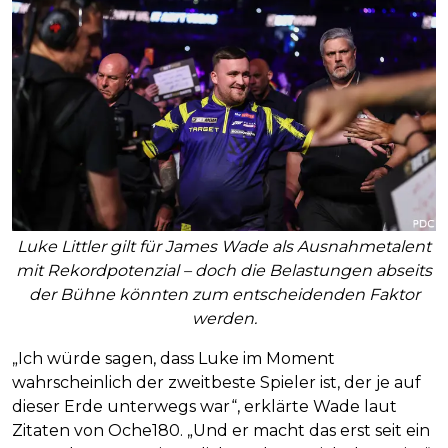
Luke Littler gilt für James Wade als Ausnahmetalent
mit Rekordpotenzial – doch die Belastungen abseits
der Bühne könnten zum entscheidenden Faktor
werden.
„Ich würde sagen, dass Luke im Moment
wahrscheinlich der zweitbeste Spieler ist, der je auf
dieser Erde unterwegs war“, erklärte Wade laut
Zitaten von Oche180. „Und er macht das erst seit ein