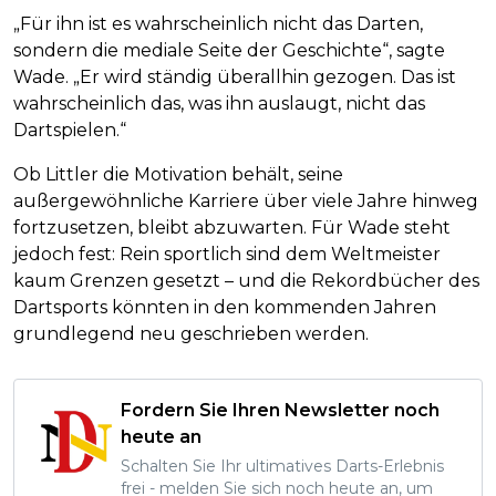
„Für ihn ist es wahrscheinlich nicht das Darten,
sondern die mediale Seite der Geschichte“, sagte
Wade. „Er wird ständig überallhin gezogen. Das ist
wahrscheinlich das, was ihn auslaugt, nicht das
Dartspielen.“
Ob Littler die Motivation behält, seine
außergewöhnliche Karriere über viele Jahre hinweg
fortzusetzen, bleibt abzuwarten. Für Wade steht
jedoch fest: Rein sportlich sind dem Weltmeister
kaum Grenzen gesetzt – und die Rekordbücher des
Dartsports könnten in den kommenden Jahren
grundlegend neu geschrieben werden.
Fordern Sie Ihren Newsletter noch
heute an
Schalten Sie Ihr ultimatives Darts-Erlebnis
frei - melden Sie sich noch heute an, um