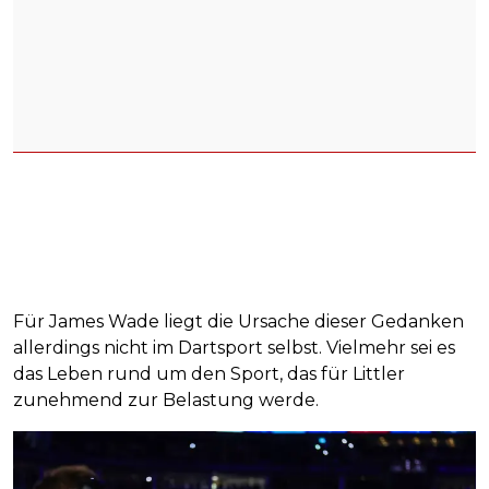
Für James Wade liegt die Ursache dieser Gedanken
allerdings nicht im Dartsport selbst. Vielmehr sei es
das Leben rund um den Sport, das für Littler
zunehmend zur Belastung werde.