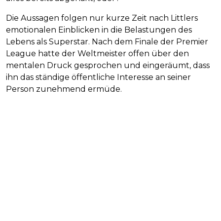
Die Aussagen folgen nur kurze Zeit nach Littlers
emotionalen Einblicken in die Belastungen des
Lebens als Superstar. Nach dem Finale der Premier
League hatte der Weltmeister offen über den
mentalen Druck gesprochen und eingeräumt, dass
ihn das ständige öffentliche Interesse an seiner
Person zunehmend ermüde.