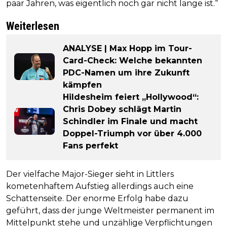
paar Jahren, was eigentlich noch gar nicht lange ist.“
Weiterlesen
ANALYSE | Max Hopp im Tour-
Card-Check: Welche bekannten
PDC-Namen um ihre Zukunft
kämpfen
Hildesheim feiert „Hollywood“:
Chris Dobey schlägt Martin
Schindler im Finale und macht
Doppel-Triumph vor über 4.000
Fans perfekt
Der vielfache Major-Sieger sieht in Littlers
kometenhaftem Aufstieg allerdings auch eine
Schattenseite. Der enorme Erfolg habe dazu
geführt, dass der junge Weltmeister permanent im
Mittelpunkt stehe und unzählige Verpflichtungen