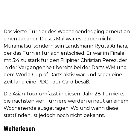
Das vierte Turnier des Wochenendes ging erneut an
einen Japaner. Dieses Mal war es jedoch nicht
Muramatsu, sondern sein Landsmann Ryuta Arihara,
der das Turnier für sich entschied. Er war im Finale
mit 5:4 zu stark für den Filipiner Christian Perez, der
in der Vergangenheit bereits bei der Darts WM und
dem World Cup of Darts aktiv war und sogar eine
Zeit lang eine PDC Tour Card besaß.
Die Asian Tour umfasst in diesem Jahr 28 Turniere,
die nächsten vier Turniere werden erneut an einem
Wochenende ausgetragen. Wo und wann diese
stattfinden, ist jedoch noch nicht bekannt.
Weiterlesen