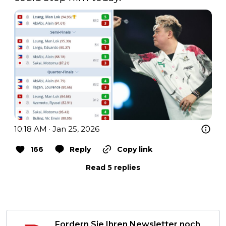
10:18 AM · Jan 25, 2026
166
Reply
Copy link
Read 5 replies
Fordern Sie Ihren Newsletter noch