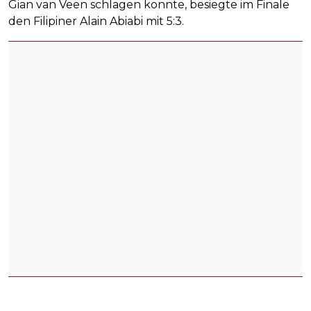
Gian van Veen schlagen konnte, besiegte im Finale
den Filipiner Alain Abiabi mit 5:3.