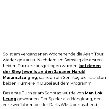
So ist am vergangenen Wochenende die Asian Tour
wieder gestartet. Nachdem am Samstag die ersten
beiden Turniere ausgetragen wurden,
bei denen
der Sieg jeweils an den Japaner Haruki
Muramatsu ging
, standen am Sonntag die nächsten
beiden Turniere in Dubai auf dem Programm.
Das erste Turnier am Sonntag wurde von
Man Lok
Leung
gewonnen. Der Spieler aus Hongkong, der
vor zwei Jahren bei der Darts WM überraschend