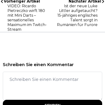
Vorheriger Artikel
Nächster Artikel
VIDEO: Ricardo
Ist der neue Luke
Pietreczko wirft 180
Littler aufgetaucht?
mit Mini Darts –
15-jähriges englisches
sensationelles
Talent sorgt in
Maximum im Twitch-
Rumänien für Furore
Stream
Schreiben Sie einen Kommentar