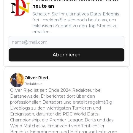
heute an
Schalten Sie Ihr ultimatives Darts-Erlebnis
frei - melden Sie sich noch heute an, um
exklusiven Zugang zu den Top-Stories zu
erhalten.
Abonnieren
Oliver Ried
Redakteur
Oliver Ried ist seit Ende 2024 Redakteur bei
Dartsnews.de. Er berichtet dort über den
professionellen Dartsport und erstellt regelmäßig
Liveblogs zu den wichtigsten Turnieren und
Ereignissen, darunter die PDC World Darts
Championship, die Premier League Darts und das
World Matchplay. Ergänzend veröffentlicht er
Berichte, Einordnungen und Hintergrundtexte zum