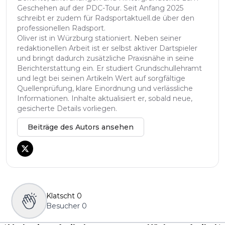
Geschehen auf der PDC-Tour. Seit Anfang 2025
schreibt er zudem für Radsportaktuell.de über den
professionellen Radsport.
Oliver ist in Würzburg stationiert. Neben seiner
redaktionellen Arbeit ist er selbst aktiver Dartspieler
und bringt dadurch zusätzliche Praxisnähe in seine
Berichterstattung ein. Er studiert Grundschullehramt
und legt bei seinen Artikeln Wert auf sorgfältige
Quellenprüfung, klare Einordnung und verlässliche
Informationen. Inhalte aktualisiert er, sobald neue,
gesicherte Details vorliegen.
Beiträge des Autors ansehen
Klatscht
0
Besucher
0