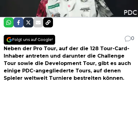
0
Folgt uns auf Google!
Neben der Pro Tour, auf der die 128 Tour-Card-
Inhaber antreten und darunter die Challenge
Tour sowie die Development Tour, gibt es auch
einige PDC-angegliederte Tours, auf denen
Spieler weltweit Turniere bestreiten können.