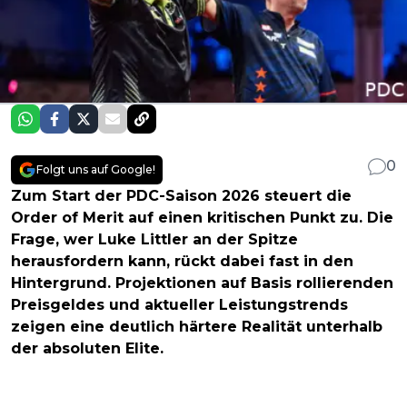
0
Folgt uns auf Google!
Zum Start der PDC-Saison 2026 steuert die
Order of Merit auf einen kritischen Punkt zu. Die
Frage, wer Luke Littler an der Spitze
herausfordern kann, rückt dabei fast in den
Hintergrund. Projektionen auf Basis rollierenden
Preisgeldes und aktueller Leistungstrends
zeigen eine deutlich härtere Realität unterhalb
der absoluten Elite.