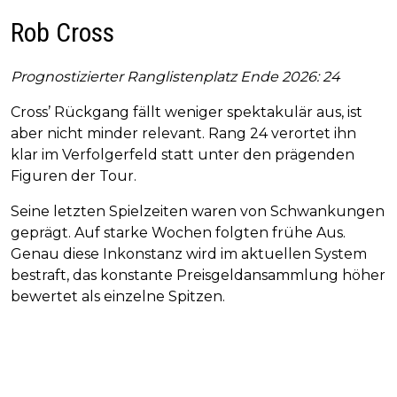
Rob Cross
Prognostizierter Ranglistenplatz Ende 2026: 24
Cross’ Rückgang fällt weniger spektakulär aus, ist
aber nicht minder relevant. Rang 24 verortet ihn
klar im Verfolgerfeld statt unter den prägenden
Figuren der Tour.
Seine letzten Spielzeiten waren von Schwankungen
geprägt. Auf starke Wochen folgten frühe Aus.
Genau diese Inkonstanz wird im aktuellen System
bestraft, das konstante Preisgeldansammlung höher
bewertet als einzelne Spitzen.