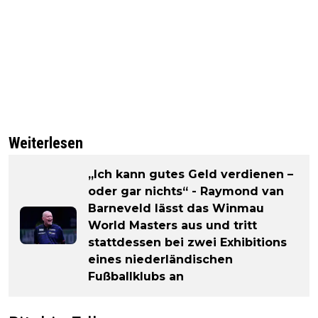
Weiterlesen
„Ich kann gutes Geld verdienen –
oder gar nichts“ - Raymond van
Barneveld lässt das Winmau
World Masters aus und tritt
stattdessen bei zwei Exhibitions
eines niederländischen
Fußballklubs an