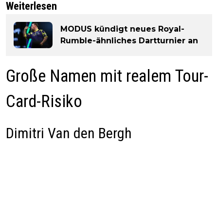
Weiterlesen
MODUS kündigt neues Royal-
Rumble-ähnliches Dartturnier an
Große Namen mit realem Tour-
Card-Risiko
Dimitri Van den Bergh