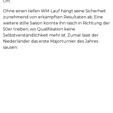
Ort.
Ohne einen tiefen WM-Lauf hängt seine Sicherheit
zunehmend von erkämpften Resultaten ab. Eine
weitere stille Saison könnte ihn rasch in Richtung der
50er treiben, wo Qualifikation keine
Selbstverständlichkeit mehr ist. Zumal lässt der
Niederländer das erste Majorturnier des Jahres
sausen.