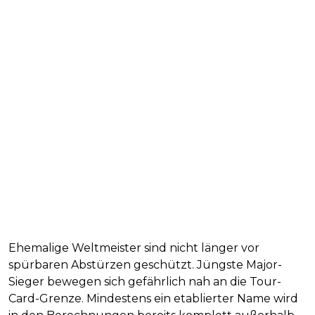
Ehemalige Weltmeister sind nicht länger vor
spürbaren Abstürzen geschützt. Jüngste Major-
Sieger bewegen sich gefährlich nah an die Tour-
Card-Grenze. Mindestens ein etablierter Name wird