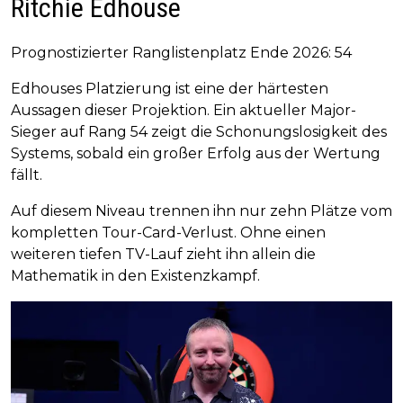
Ritchie Edhouse
Prognostizierter Ranglistenplatz Ende 2026: 54
Edhouses Platzierung ist eine der härtesten
Aussagen dieser Projektion. Ein aktueller Major-
Sieger auf Rang 54 zeigt die Schonungslosigkeit des
Systems, sobald ein großer Erfolg aus der Wertung
fällt.
Auf diesem Niveau trennen ihn nur zehn Plätze vom
kompletten Tour-Card-Verlust. Ohne einen
weiteren tiefen TV-Lauf zieht ihn allein die
Mathematik in den Existenzkampf.