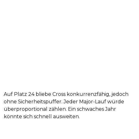
Auf Platz 24 bliebe Cross konkurrenzfähig, jedoch
ohne Sicherheitspuffer. Jeder Major-Lauf würde
überproportional zählen. Ein schwaches Jahr
könnte sich schnell ausweiten.