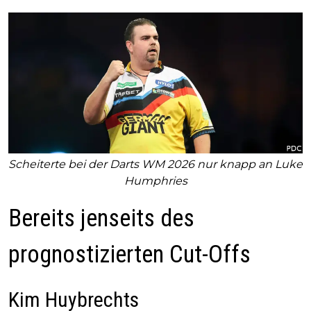
Scheiterte bei der Darts WM 2026 nur knapp an Luke
Humphries
Bereits jenseits des
prognostizierten Cut-Offs
Kim Huybrechts