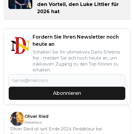
den Vorteil, den Luke Littler für
2026 hat
Fordern Sie Ihren Newsletter noch
heute an
Schalten Sie Ihr ultimatives Darts-Erlebnis
frei - melden Sie sich noch heute an, um
exklusiven Zugang zu den Top-Stories zu
erhalten.
Abonnieren
Oliver Ried
Redakteur
Oliver Ried ist seit Ende 2024 Redakteur bei