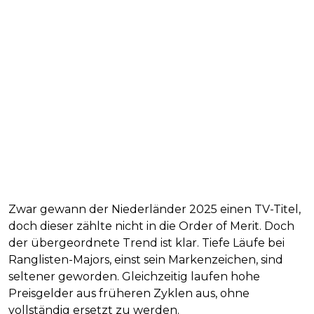
Zwar gewann der Niederländer 2025 einen TV-Titel,
doch dieser zählte nicht in die Order of Merit. Doch
der übergeordnete Trend ist klar. Tiefe Läufe bei
Ranglisten-Majors, einst sein Markenzeichen, sind
seltener geworden. Gleichzeitig laufen hohe
Preisgelder aus früheren Zyklen aus, ohne
vollständig ersetzt zu werden.