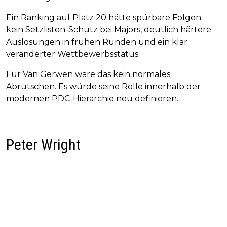
Ein Ranking auf Platz 20 hätte spürbare Folgen:
kein Setzlisten-Schutz bei Majors, deutlich härtere
Auslosungen in frühen Runden und ein klar
veränderter Wettbewerbsstatus.
Für Van Gerwen wäre das kein normales
Abrutschen. Es würde seine Rolle innerhalb der
modernen PDC-Hierarchie neu definieren.
Peter Wright