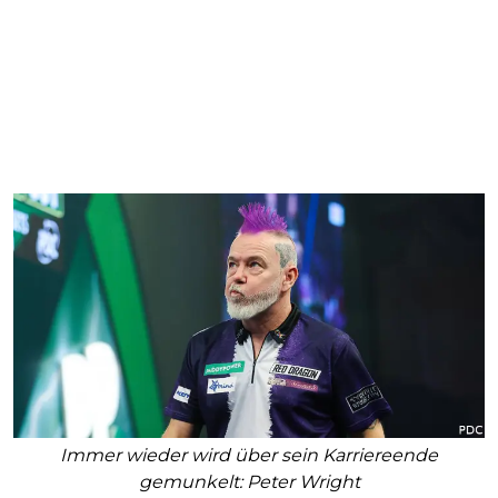
Immer wieder wird über sein Karriereende
gemunkelt: Peter Wright