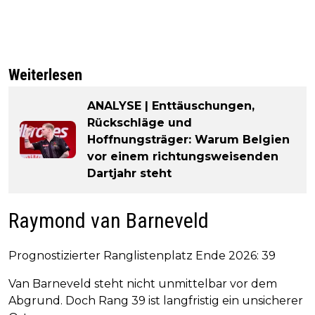
Weiterlesen
ANALYSE | Enttäuschungen,
Rückschläge und
Hoffnungsträger: Warum Belgien
vor einem richtungsweisenden
Dartjahr steht
Raymond van Barneveld
Prognostizierter Ranglistenplatz Ende 2026: 39
Van Barneveld steht nicht unmittelbar vor dem
Abgrund. Doch Rang 39 ist langfristig ein unsicherer