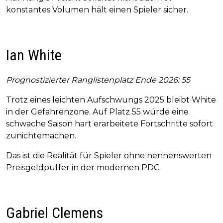
konstantes Volumen hält einen Spieler sicher.
Ian White
Prognostizierter Ranglistenplatz Ende 2026: 55
Trotz eines leichten Aufschwungs 2025 bleibt White
in der Gefahrenzone. Auf Platz 55 würde eine
schwache Saison hart erarbeitete Fortschritte sofort
zunichtemachen.
Das ist die Realität für Spieler ohne nennenswerten
Preisgeldpuffer in der modernen PDC.
Gabriel Clemens