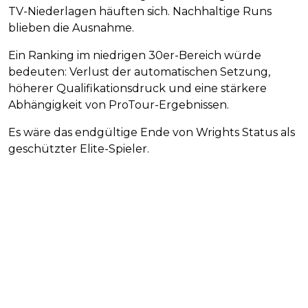
TV-Niederlagen häuften sich. Nachhaltige Runs
blieben die Ausnahme.
Ein Ranking im niedrigen 30er-Bereich würde
bedeuten: Verlust der automatischen Setzung,
höherer Qualifikationsdruck und eine stärkere
Abhängigkeit von ProTour-Ergebnissen.
Es wäre das endgültige Ende von Wrights Status als
geschützter Elite-Spieler.