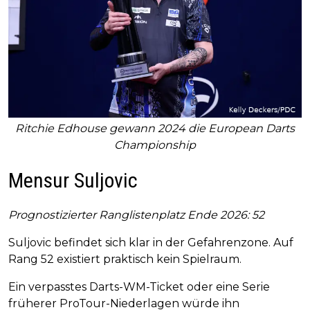
Ritchie Edhouse gewann 2024 die European Darts
Championship
Mensur Suljovic
Prognostizierter Ranglistenplatz Ende 2026: 52
Suljovic befindet sich klar in der Gefahrenzone. Auf
Rang 52 existiert praktisch kein Spielraum.
Ein verpasstes Darts-WM-Ticket oder eine Serie
früherer ProTour-Niederlagen würde ihn