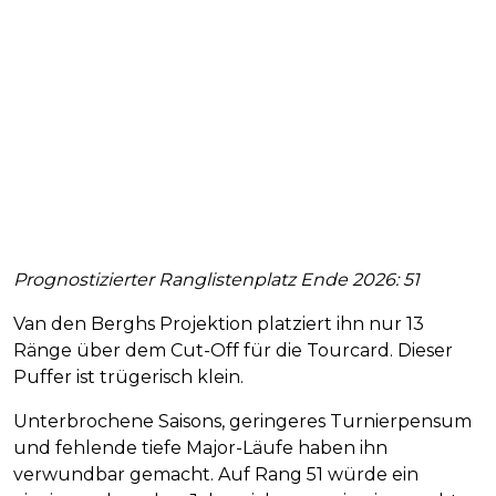
Prognostizierter Ranglistenplatz Ende 2026: 51
Van den Berghs Projektion platziert ihn nur 13
Ränge über dem Cut-Off für die Tourcard. Dieser
Puffer ist trügerisch klein.
Unterbrochene Saisons, geringeres Turnierpensum
und fehlende tiefe Major-Läufe haben ihn
verwundbar gemacht. Auf Rang 51 würde ein