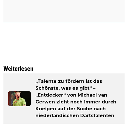
Weiterlesen
„Talente zu fördern ist das
Schönste, was es gibt“ –
„Entdecker“ von Michael van
Gerwen zieht noch immer durch
Kneipen auf der Suche nach
niederländischen Dartstalenten