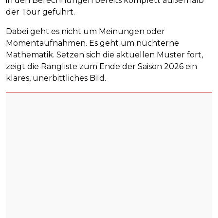
in den Berechnungen bereits komplett außerhalb
der Tour geführt.
Dabei geht es nicht um Meinungen oder
Momentaufnahmen. Es geht um nüchterne
Mathematik. Setzen sich die aktuellen Muster fort,
zeigt die Rangliste zum Ende der Saison 2026 ein
klares, unerbittliches Bild.