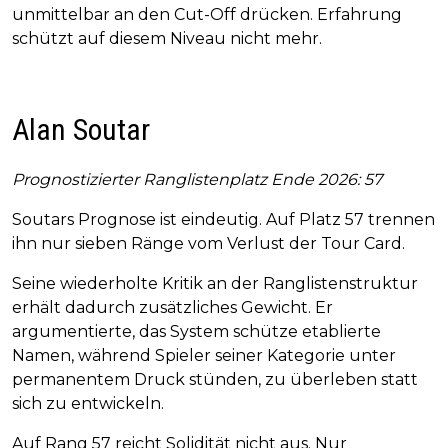
unmittelbar an den Cut-Off drücken. Erfahrung
schützt auf diesem Niveau nicht mehr.
Alan Soutar
Prognostizierter Ranglistenplatz Ende 2026: 57
Soutars Prognose ist eindeutig. Auf Platz 57 trennen
ihn nur sieben Ränge vom Verlust der Tour Card.
Seine wiederholte Kritik an der Ranglistenstruktur
erhält dadurch zusätzliches Gewicht. Er
argumentierte, das System schütze etablierte
Namen, während Spieler seiner Kategorie unter
permanentem Druck stünden, zu überleben statt
sich zu entwickeln.
Auf Rang 57 reicht Solidität nicht aus. Nur