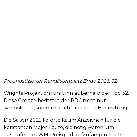
Prognostizierter Ranglistenplatz Ende 2026: 32
Wrights Projektion führt ihn außerhalb der Top 32.
Diese Grenze besitzt in der PDC nicht nur
symbolische, sondern auch praktische Bedeutung.
Die Saison 2025 lieferte kaum Anzeichen für die
konstanten Major-Läufe, die nötig wären, um
auslaufendes WM-Preisgeld aufzufangen. Frühe