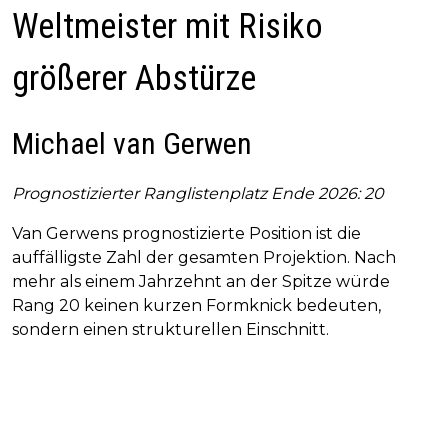
Weltmeister mit Risiko
größerer Abstürze
Michael van Gerwen
Prognostizierter Ranglistenplatz Ende 2026: 20
Van Gerwens prognostizierte Position ist die
auffälligste Zahl der gesamten Projektion. Nach
mehr als einem Jahrzehnt an der Spitze würde
Rang 20 keinen kurzen Formknick bedeuten,
sondern einen strukturellen Einschnitt.