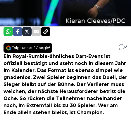
2
Folgt uns auf Google!
Ein Royal-Rumble-ähnliches Dart-Event ist
offiziell bestätigt und steht noch in diesem Jahr
im Kalender. Das Format ist ebenso simpel wie
gnadenlos. Zwei Spieler beginnen das Duell, der
Sieger bleibt auf der Bühne. Der Verlierer muss
weichen, der nächste Herausforderer betritt die
Oche. So rücken die Teilnehmer nacheinander
nach, im Extremfall bis zu 30 Spieler. Wer am
Ende allein stehen bleibt, ist Champion.