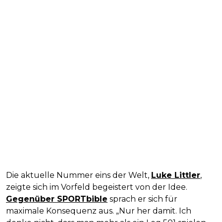
Die aktuelle Nummer eins der Welt,
Luke Littler
,
zeigte sich im Vorfeld begeistert von der Idee.
Gegenüber SPORTbible
sprach er sich für
maximale Konsequenz aus. „Nur her damit. Ich