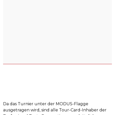
Da das Turnier unter der MODUS-Flagge
ausgetragen wird, sind alle Tour-Card-Inhaber der