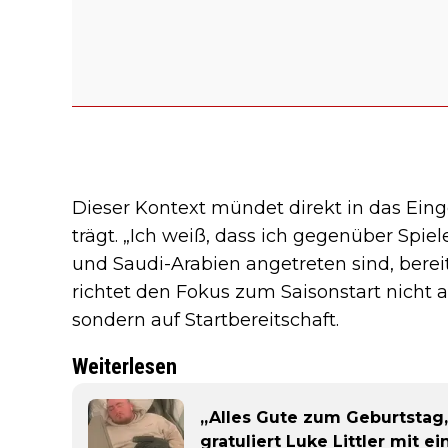
Dieser Kontext mündet direkt in das Ein
trägt. „Ich weiß, dass ich gegenüber Spiel
und Saudi-Arabien angetreten sind, berei
richtet den Fokus zum Saisonstart nicht 
sondern auf Startbereitschaft.
Weiterlesen
„Alles Gute zum Geburtstag,
gratuliert Luke Littler mit 