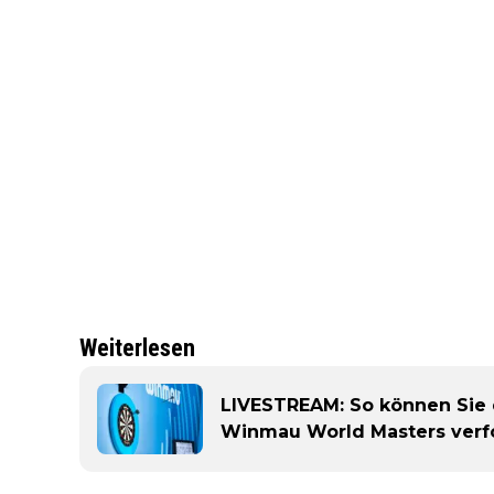
Weiterlesen
LIVESTREAM: So können Sie d
Winmau World Masters verf