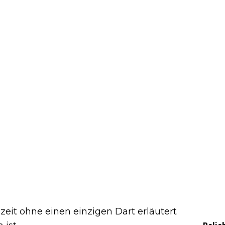
eit ohne einen einzigen Dart erläutert