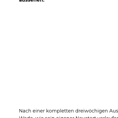
Nach einer kompletten dreiwöchigen Ausz