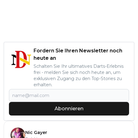
Fordern Sie Ihren Newsletter noch
heute an
Schalten Sie Ihr ultimatives Darts-Erlebnis
frei - melden Sie sich noch heute an, um
exklusiven Zugang zu den Top-Stories zu
erhalten.
Abonnieren
Nic Gayer