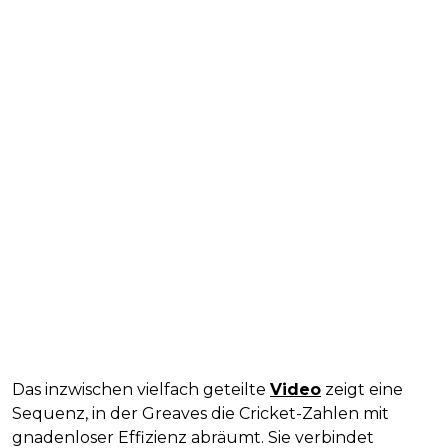
Das inzwischen vielfach geteilte
Video
zeigt eine
Sequenz, in der Greaves die Cricket-Zahlen mit
gnadenloser Effizienz abräumt. Sie verbindet