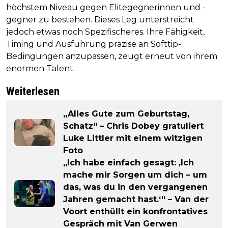
höchstem Niveau gegen Elitegegnerinnen und -
gegner zu bestehen. Dieses Leg unterstreicht
jedoch etwas noch Spezifischeres. Ihre Fähigkeit,
Timing und Ausführung präzise an Softtip-
Bedingungen anzupassen, zeugt erneut von ihrem
enormen Talent.
Weiterlesen
„Alles Gute zum Geburtstag,
Schatz“ – Chris Dobey gratuliert
Luke Littler mit einem witzigen
Foto
„Ich habe einfach gesagt: ‚Ich
mache mir Sorgen um dich – um
das, was du in den vergangenen
Jahren gemacht hast.‘“ – Van der
Voort enthüllt ein konfrontatives
Gespräch mit Van Gerwen