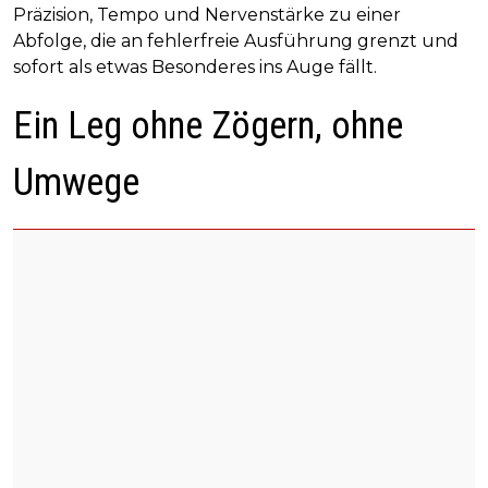
Präzision, Tempo und Nervenstärke zu einer
Abfolge, die an fehlerfreie Ausführung grenzt und
sofort als etwas Besonderes ins Auge fällt.
Ein Leg ohne Zögern, ohne
Umwege