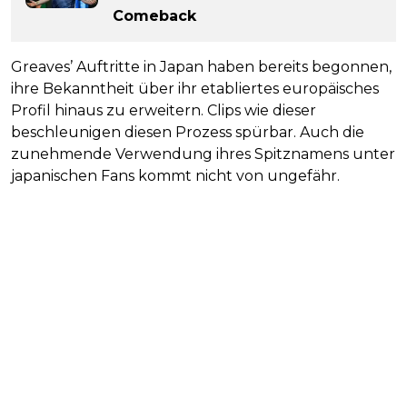
Comeback
Greaves’ Auftritte in Japan haben bereits begonnen,
ihre Bekanntheit über ihr etabliertes europäisches
Profil hinaus zu erweitern. Clips wie dieser
beschleunigen diesen Prozess spürbar. Auch die
zunehmende Verwendung ihres Spitznamens unter
japanischen Fans kommt nicht von ungefähr.