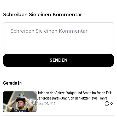
Schreiben Sie einen Kommentar
SENDEN
Gerade In
Littler an der Spitze, Wright und Smith im freien Fall:
Der große Darts-Umbruch der letzten zwei Jahre
0
Aug 06, 11:15