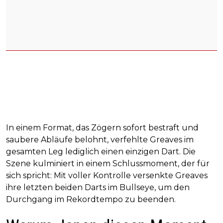
In einem Format, das Zögern sofort bestraft und
saubere Abläufe belohnt, verfehlte Greaves im
gesamten Leg lediglich einen einzigen Dart. Die
Szene kulminiert in einem Schlussmoment, der für
sich spricht: Mit voller Kontrolle versenkte Greaves
ihre letzten beiden Darts im Bullseye, um den
Durchgang im Rekordtempo zu beenden.