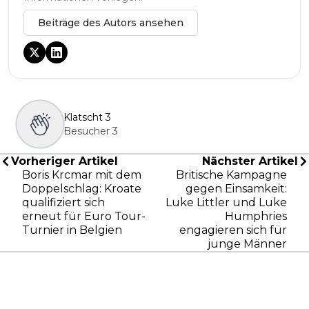
Beiträge des Autors ansehen
Klatscht
3
Besucher
3
Vorheriger Artikel
Nächster Artikel
Boris Krcmar mit dem
Britische Kampagne
Doppelschlag: Kroate
gegen Einsamkeit:
qualifiziert sich
Luke Littler und Luke
erneut für Euro Tour-
Humphries
Turnier in Belgien
engagieren sich für
junge Männer