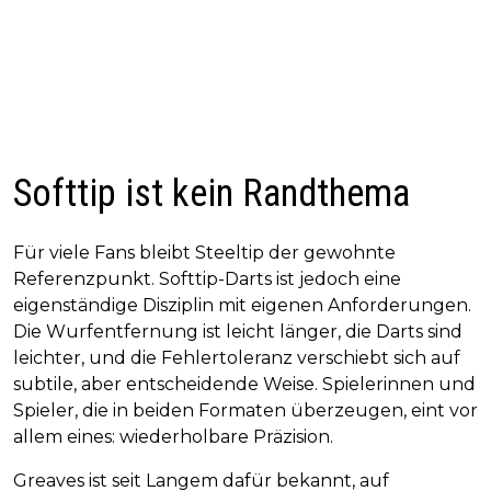
Softtip ist kein Randthema
Für viele Fans bleibt Steeltip der gewohnte
Referenzpunkt. Softtip-Darts ist jedoch eine
eigenständige Disziplin mit eigenen Anforderungen.
Die Wurfentfernung ist leicht länger, die Darts sind
leichter, und die Fehlertoleranz verschiebt sich auf
subtile, aber entscheidende Weise. Spielerinnen und
Spieler, die in beiden Formaten überzeugen, eint vor
allem eines: wiederholbare Präzision.
Greaves ist seit Langem dafür bekannt, auf