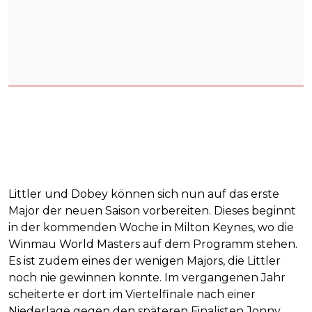
Littler und Dobey können sich nun auf das erste
Major der neuen Saison vorbereiten. Dieses beginnt
in der kommenden Woche in Milton Keynes, wo die
Winmau World Masters auf dem Programm stehen.
Es ist zudem eines der wenigen Majors, die Littler
noch nie gewinnen konnte. Im vergangenen Jahr
scheiterte er dort im Viertelfinale nach einer
Niederlage gegen den späteren Finalisten Jonny