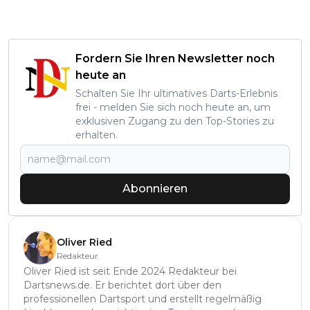
Fordern Sie Ihren Newsletter noch
heute an
Schalten Sie Ihr ultimatives Darts-Erlebnis
frei - melden Sie sich noch heute an, um
exklusiven Zugang zu den Top-Stories zu
erhalten.
Abonnieren
Oliver Ried
Redakteur
Oliver Ried ist seit Ende 2024 Redakteur bei
Dartsnews.de. Er berichtet dort über den
professionellen Dartsport und erstellt regelmäßig