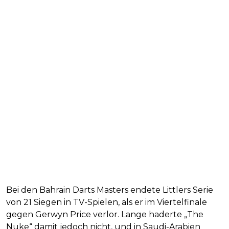
Bei den Bahrain Darts Masters endete Littlers Serie
von 21 Siegen in TV-Spielen, als er im Viertelfinale
gegen Gerwyn Price verlor. Lange haderte „The
Nuke“ damit jedoch nicht, und in Saudi-Arabien