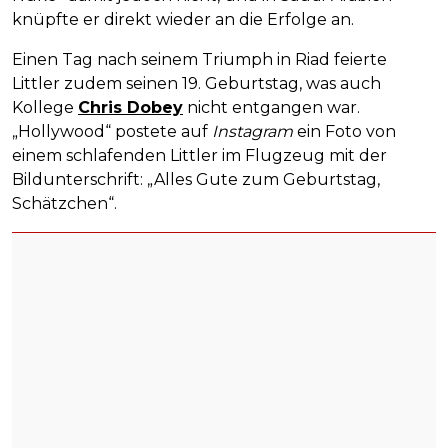
knüpfte er direkt wieder an die Erfolge an.
Einen Tag nach seinem Triumph in Riad feierte
Littler zudem seinen 19. Geburtstag, was auch
Kollege
Chris Dobey
nicht entgangen war.
„Hollywood“ postete auf
Instagram
ein Foto von
einem schlafenden Littler im Flugzeug mit der
Bildunterschrift: „Alles Gute zum Geburtstag,
Schätzchen“.