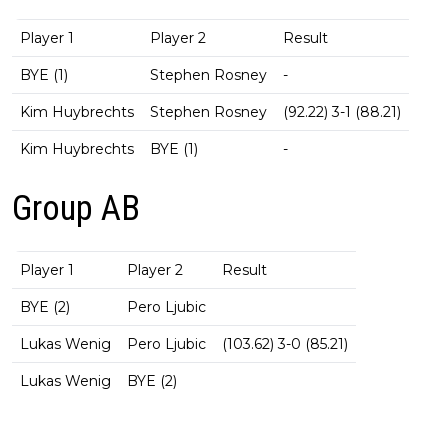
Player 1
Player 2
Result
BYE (1)
Stephen Rosney
-
Kim Huybrechts
Stephen Rosney
(92.22) 3-1 (88.21)
Kim Huybrechts
BYE (1)
-
Group AB
Player 1
Player 2
Result
BYE (2)
Pero Ljubic
Lukas Wenig
Pero Ljubic
(103.62) 3-0 (85.21)
Lukas Wenig
BYE (2)