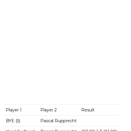
Player 1
Player 2
Result
BYE (5)
Pascal Rupprecht