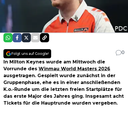
0
Folgt uns auf Google!
In Milton Keynes wurde am Mittwoch die
Vorrunde des
Winmau World Masters 2026
ausgetragen. Gespielt wurde zunächst in der
Gruppenphase, ehe es in einer anschließenden
K.o.-Runde um die letzten freien Startplätze für
das erste Major des Jahres ging. Insgesamt acht
Tickets für die Hauptrunde wurden vergeben.