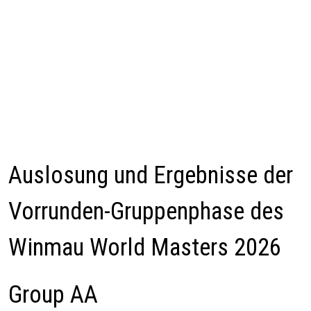
Auslosung und Ergebnisse der
Vorrunden-Gruppenphase des
Winmau World Masters 2026
Group AA