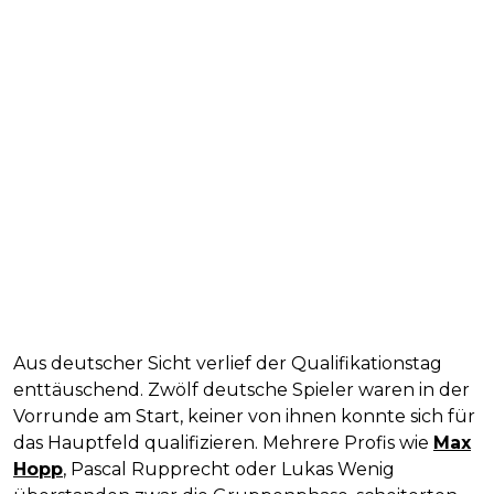
Aus deutscher Sicht verlief der Qualifikationstag
enttäuschend. Zwölf deutsche Spieler waren in der
Vorrunde am Start, keiner von ihnen konnte sich für
das Hauptfeld qualifizieren. Mehrere Profis wie
Max
Hopp
, Pascal Rupprecht oder Lukas Wenig