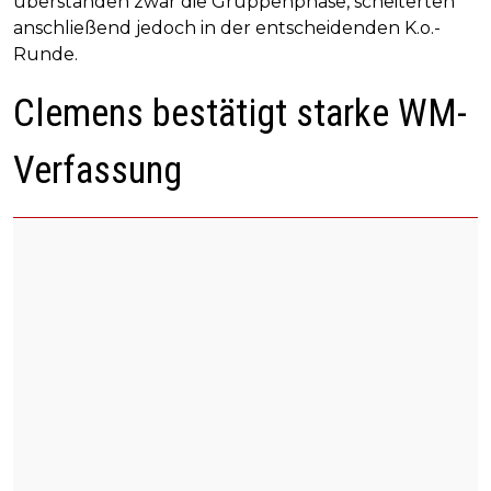
überstanden zwar die Gruppenphase, scheiterten
anschließend jedoch in der entscheidenden K.o.-
Runde.
Clemens bestätigt starke WM-
Verfassung