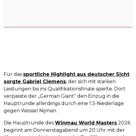
Für das
sportliche Highlight aus deutscher Sicht
sorgte Gabriel Clemens
, der sich mit starken
Leistungen bis ins Qualifikationsfinale spielte. Dort
verpasste der „German Giant“ den Einzug in die
Hauptrunde allerdings durch eine 1:3-Niederlage
gegen Wessel Nijman.
Die Hauptrunde des
Winmau World Masters
2026
beginnt am Donnerstagabend um 20 Uhr mit der